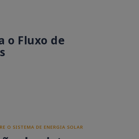
 o Fluxo de
s
RE O SISTEMA DE ENERGIA SOLAR