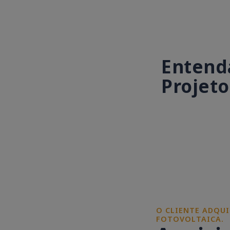
Entenda
Projeto
O CLIENTE ADQUI
FOTOVOLTAICA.