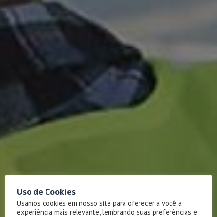
Uso de Cookies
Usamos cookies em nosso site para oferecer a você a
experiência mais relevante, lembrando suas preferências e