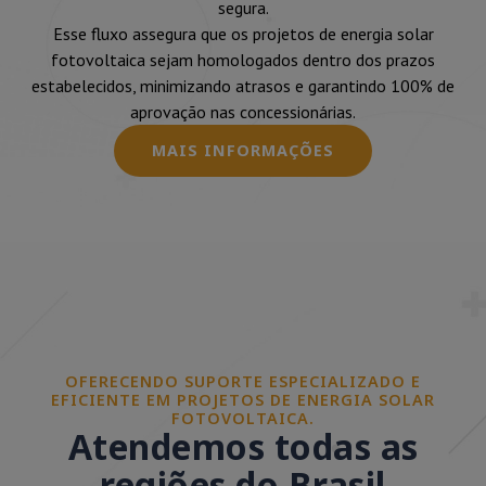
segura.
Esse fluxo assegura que os projetos de energia solar
fotovoltaica sejam homologados dentro dos prazos
estabelecidos, minimizando atrasos e garantindo 100% de
aprovação nas concessionárias.
MAIS INFORMAÇÕES
OFERECENDO SUPORTE ESPECIALIZADO E
EFICIENTE EM PROJETOS DE ENERGIA SOLAR
FOTOVOLTAICA.
Atendemos todas as
regiões do Brasil