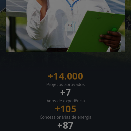
+
14.000
Projetos aprovados
+
7
Anos de experiência
+
105
Concessionárias de energia
+
87