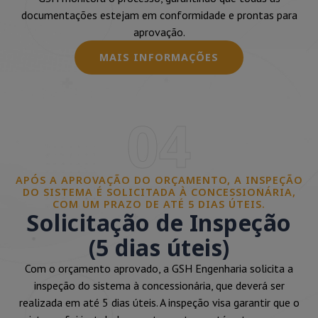
documentações estejam em conformidade e prontas para
aprovação.
MAIS INFORMAÇÕES
04
APÓS A APROVAÇÃO DO ORÇAMENTO, A INSPEÇÃO
DO SISTEMA É SOLICITADA À CONCESSIONÁRIA,
COM UM PRAZO DE ATÉ 5 DIAS ÚTEIS.
Solicitação de Inspeção
(5 dias úteis)
Com o orçamento aprovado, a GSH Engenharia solicita a
inspeção do sistema à concessionária, que deverá ser
realizada em até 5 dias úteis. A inspeção visa garantir que o