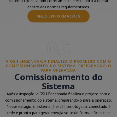
sistema foi instalado corretamente e está apto a operar
dentro das normas regulamentares.
MAIS INFORMAÇÕES
05
A GSH ENGENHARIA FINALIZA O PROCESSO COM O
COMISSIONAMENTO DO SISTEMA, PREPARANDO-O
PARA OPERAÇÃO.
Comissionamento do
Sistema
Após a inspeção, a GSH Engenharia finaliza o projeto com o
comissionamento do sistema, preparando-o para a operação.
Nesse estágio, o sistema já está homologado, conectado à
rede e pronto para gerar energia solar de forma eficiente e