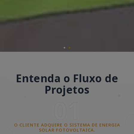
Entenda o Fluxo de
Projetos
01
O CLIENTE ADQUIRE O SISTEMA DE ENERGIA
SOLAR FOTOVOLTAICA.