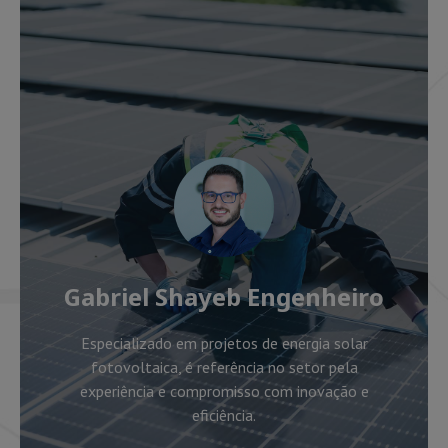
Gabriel Shayeb Engenheiro
Especializado em projetos de energia solar
fotovoltaica, é referência no setor pela
experiência e compromisso com inovação e
eficiência.