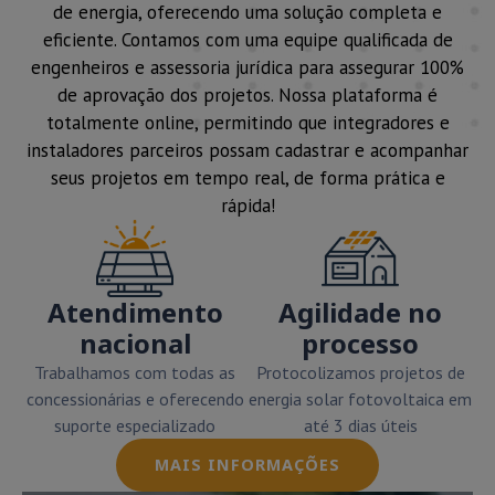
de energia, oferecendo uma solução completa e
eficiente. Contamos com uma equipe qualificada de
engenheiros e assessoria jurídica para assegurar 100%
de aprovação dos projetos. Nossa plataforma é
totalmente online, permitindo que integradores e
instaladores parceiros possam cadastrar e acompanhar
seus projetos em tempo real, de forma prática e
rápida!
Atendimento
Agilidade no
nacional
processo
Trabalhamos com todas as
Protocolizamos projetos de
concessionárias e oferecendo
energia solar fotovoltaica em
suporte especializado
até 3 dias úteis
MAIS INFORMAÇÕES