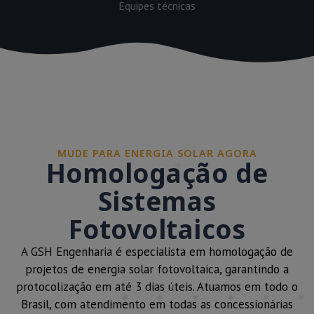
Equipes técnicas
MUDE PARA ENERGIA SOLAR AGORA
Homologação de
Sistemas
Fotovoltaicos
A GSH Engenharia é especialista em homologação de
projetos de energia solar fotovoltaica, garantindo a
protocolização em até 3 dias úteis. Atuamos em todo o
Brasil, com atendimento em todas as concessionárias