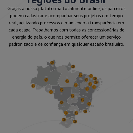
Graças à nossa plataforma totalmente online, os parceiros
podem cadastrar e acompanhar seus projetos em tempo
real, agilizando processos e mantendo a transparência em
cada etapa. Trabalhamos com todas as concessionárias de
energia do país, o que nos permite oferecer um serviço
padronizado e de confiança em qualquer estado brasileiro.