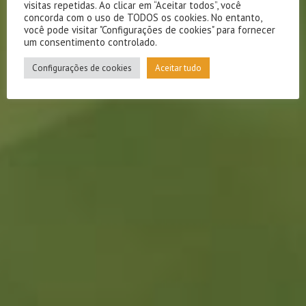
visitas repetidas. Ao clicar em “Aceitar todos”, você
concorda com o uso de TODOS os cookies. No entanto,
você pode visitar "Configurações de cookies" para fornecer
um consentimento controlado.
Configurações de cookies
Aceitar tudo