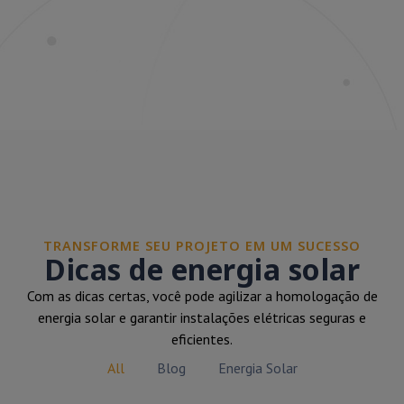
TRANSFORME SEU PROJETO EM UM SUCESSO
Dicas de energia solar
Com as dicas certas, você pode agilizar a homologação de
energia solar e garantir instalações elétricas seguras e
eficientes.
All
Blog
Energia Solar