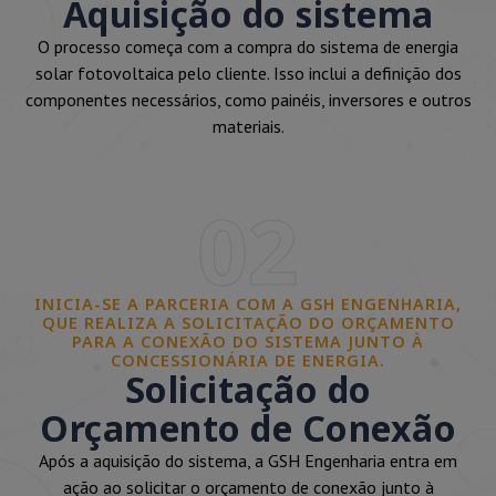
Aquisição do sistema
O processo começa com a compra do sistema de energia
solar fotovoltaica pelo cliente. Isso inclui a definição dos
componentes necessários, como painéis, inversores e outros
materiais.
02
INICIA-SE A PARCERIA COM A GSH ENGENHARIA,
QUE REALIZA A SOLICITAÇÃO DO ORÇAMENTO
PARA A CONEXÃO DO SISTEMA JUNTO À
CONCESSIONÁRIA DE ENERGIA.
Solicitação do
Orçamento de Conexão
Após a aquisição do sistema, a GSH Engenharia entra em
ação ao solicitar o orçamento de conexão junto à