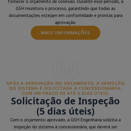
fornecer o orçamento de conexão. Durante esse período, a
GSH monitora o processo, garantindo que todas as
documentações estejam em conformidade e prontas para
aprovação.
MAIS INFORMAÇÕES
04
APÓS A APROVAÇÃO DO ORÇAMENTO, A INSPEÇÃO
DO SISTEMA É SOLICITADA À CONCESSIONÁRIA,
COM UM PRAZO DE ATÉ 5 DIAS ÚTEIS.
Solicitação de Inspeção
(5 dias úteis)
Com o orçamento aprovado, a GSH Engenharia solicita a
inspeção do sistema à concessionária, que deverá ser