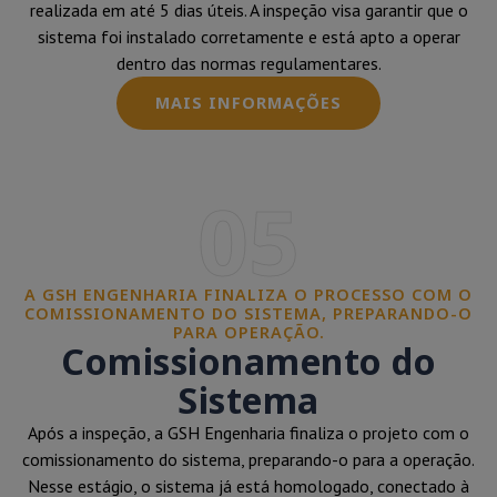
realizada em até 5 dias úteis. A inspeção visa garantir que o
sistema foi instalado corretamente e está apto a operar
dentro das normas regulamentares.
MAIS INFORMAÇÕES
05
A GSH ENGENHARIA FINALIZA O PROCESSO COM O
COMISSIONAMENTO DO SISTEMA, PREPARANDO-O
PARA OPERAÇÃO.
Comissionamento do
Sistema
Após a inspeção, a GSH Engenharia finaliza o projeto com o
comissionamento do sistema, preparando-o para a operação.
Nesse estágio, o sistema já está homologado, conectado à