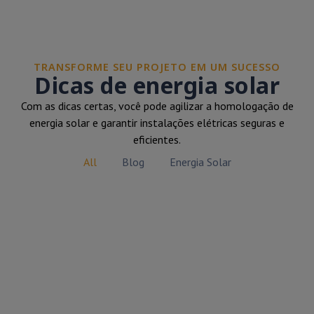
TRANSFORME SEU PROJETO EM UM SUCESSO
Dicas de energia solar
Com as dicas certas, você pode agilizar a homologação de
energia solar e garantir instalações elétricas seguras e
eficientes.
All
Blog
Energia Solar