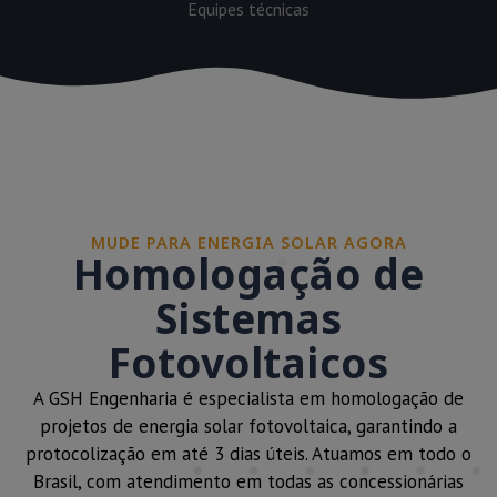
Equipes técnicas
MUDE PARA ENERGIA SOLAR AGORA
Homologação de
Sistemas
Fotovoltaicos
A GSH Engenharia é especialista em homologação de
projetos de energia solar fotovoltaica, garantindo a
protocolização em até 3 dias úteis. Atuamos em todo o
Brasil, com atendimento em todas as concessionárias