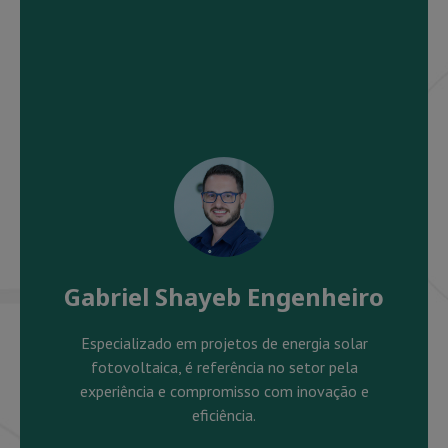
Gabriel Shayeb Engenheiro
Especializado em projetos de energia solar
fotovoltaica, é referência no setor pela
experiência e compromisso com inovação e
eficiência.