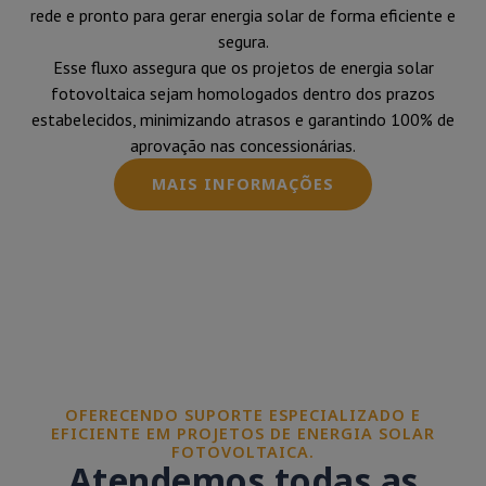
rede e pronto para gerar energia solar de forma eficiente e
segura.
Esse fluxo assegura que os projetos de energia solar
fotovoltaica sejam homologados dentro dos prazos
estabelecidos, minimizando atrasos e garantindo 100% de
aprovação nas concessionárias.
MAIS INFORMAÇÕES
OFERECENDO SUPORTE ESPECIALIZADO E
EFICIENTE EM PROJETOS DE ENERGIA SOLAR
FOTOVOLTAICA.
Atendemos todas as