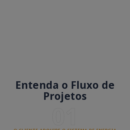
Entenda o Fluxo de
Projetos
01