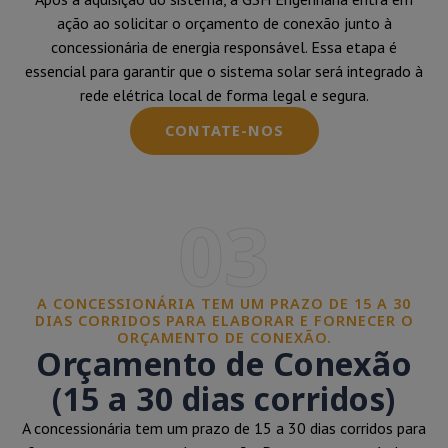
ação ao solicitar o orçamento de conexão junto à
concessionária de energia responsável. Essa etapa é
essencial para garantir que o sistema solar será integrado à
rede elétrica local de forma legal e segura.
CONTATE-NOS
03
A CONCESSIONÁRIA TEM UM PRAZO DE 15 A 30
DIAS CORRIDOS PARA ELABORAR E FORNECER O
ORÇAMENTO DE CONEXÃO.
Orçamento de Conexão
(15 a 30 dias corridos)
A concessionária tem um prazo de 15 a 30 dias corridos para