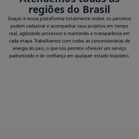
regiões do Brasil
Graças à nossa plataforma totalmente online, os parceiros
podem cadastrar e acompanhar seus projetos em tempo
real, agilizando processos e mantendo a transparência em
cada etapa. Trabalhamos com todas as concessionárias de
energia do país, o que nos permite oferecer um serviço
padronizado e de confiança em qualquer estado brasileiro.