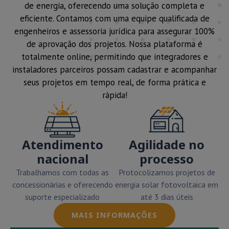
de energia, oferecendo uma solução completa e
eficiente. Contamos com uma equipe qualificada de
engenheiros e assessoria jurídica para assegurar 100%
de aprovação dos projetos. Nossa plataforma é
totalmente online, permitindo que integradores e
instaladores parceiros possam cadastrar e acompanhar
seus projetos em tempo real, de forma prática e
rápida!
Atendimento
Agilidade no
nacional
processo
Trabalhamos com todas as
Protocolizamos projetos de
concessionárias e oferecendo
energia solar fotovoltaica em
suporte especializado
até 3 dias úteis
MAIS INFORMAÇÕES