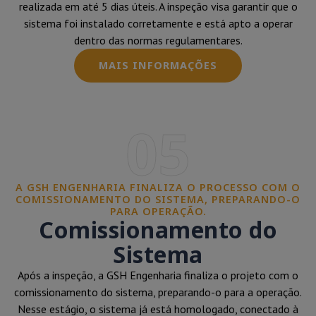
realizada em até 5 dias úteis. A inspeção visa garantir que o
sistema foi instalado corretamente e está apto a operar
dentro das normas regulamentares.
MAIS INFORMAÇÕES
05
A GSH ENGENHARIA FINALIZA O PROCESSO COM O
COMISSIONAMENTO DO SISTEMA, PREPARANDO-O
PARA OPERAÇÃO.
Comissionamento do
Sistema
Após a inspeção, a GSH Engenharia finaliza o projeto com o
comissionamento do sistema, preparando-o para a operação.
Nesse estágio, o sistema já está homologado, conectado à