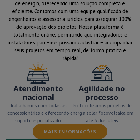
de energia, oferecendo uma solução completa e
eficiente. Contamos com uma equipe qualificada de
engenheiros e assessoria jurídica para assegurar 100%
de aprovação dos projetos. Nossa plataforma é
totalmente online, permitindo que integradores e
instaladores parceiros possam cadastrar e acompanhar
seus projetos em tempo real, de forma prática e
rápida!
Atendimento
Agilidade no
nacional
processo
Trabalhamos com todas as
Protocolizamos projetos de
concessionárias e oferecendo
energia solar fotovoltaica em
suporte especializado
até 3 dias úteis
MAIS INFORMAÇÕES