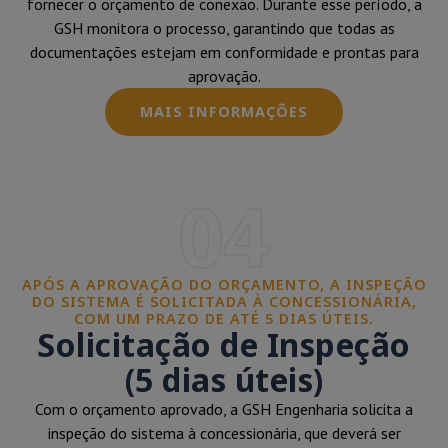
fornecer o orçamento de conexão. Durante esse período, a
GSH monitora o processo, garantindo que todas as
documentações estejam em conformidade e prontas para
aprovação.
MAIS INFORMAÇÕES
04
APÓS A APROVAÇÃO DO ORÇAMENTO, A INSPEÇÃO
DO SISTEMA É SOLICITADA À CONCESSIONÁRIA,
COM UM PRAZO DE ATÉ 5 DIAS ÚTEIS.
Solicitação de Inspeção
(5 dias úteis)
Com o orçamento aprovado, a GSH Engenharia solicita a
inspeção do sistema à concessionária, que deverá ser