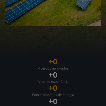
+
0
Projetos aprovados
+
0
Anos de experiência
+
0
Concessionárias de energia
+
0