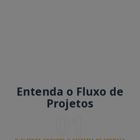
Entenda o Fluxo de
Projetos
01