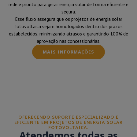
rede e pronto para gerar energia solar de forma eficiente e
segura.
Esse fluxo assegura que os projetos de energia solar
fotovoltaica sejam homologados dentro dos prazos
estabelecidos, minimizando atrasos e garantindo 100% de
aprovação nas concessionárias.
MAIS INFORMAÇÕES
OFERECENDO SUPORTE ESPECIALIZADO E
EFICIENTE EM PROJETOS DE ENERGIA SOLAR
FOTOVOLTAICA.
Atendemos todas as