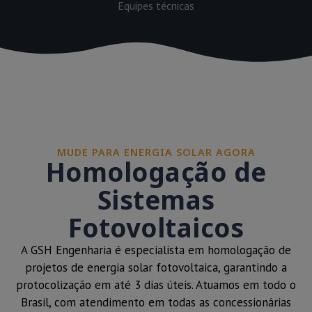
Equipes técnicas
MUDE PARA ENERGIA SOLAR AGORA
Homologação de
Sistemas
Fotovoltaicos
A GSH Engenharia é especialista em homologação de
projetos de energia solar fotovoltaica, garantindo a
protocolização em até 3 dias úteis. Atuamos em todo o
Brasil, com atendimento em todas as concessionárias