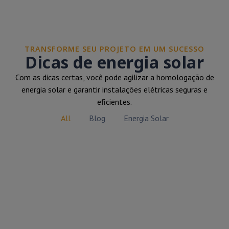
TRANSFORME SEU PROJETO EM UM SUCESSO
Dicas de energia solar
Com as dicas certas, você pode agilizar a homologação de
energia solar e garantir instalações elétricas seguras e
eficientes.
All
Blog
Energia Solar