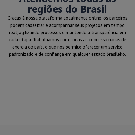
regiões do Brasil
Graças à nossa plataforma totalmente online, os parceiros
podem cadastrar e acompanhar seus projetos em tempo
real, agilizando processos e mantendo a transparência em
cada etapa. Trabalhamos com todas as concessionárias de
energia do país, o que nos permite oferecer um serviço
padronizado e de confiança em qualquer estado brasileiro.