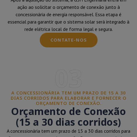
ação ao solicitar o orçamento de conexão junto à
concessionária de energia responsável. Essa etapa é
essencial para garantir que o sistema solar será integrado à
rede elétrica local de forma legal e segura.
CONTATE-NOS
03
A CONCESSIONÁRIA TEM UM PRAZO DE 15 A 30
DIAS CORRIDOS PARA ELABORAR E FORNECER O
ORÇAMENTO DE CONEXÃO.
Orçamento de Conexão
(15 a 30 dias corridos)
A concessionária tem um prazo de 15 a 30 dias corridos para