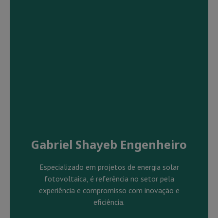
Gabriel Shayeb Engenheiro
Especializado em projetos de energia solar
fotovoltaica, é referência no setor pela
experiência e compromisso com inovação e
eficiência.