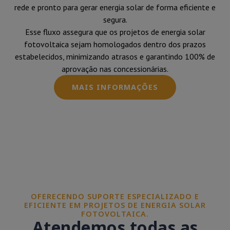
rede e pronto para gerar energia solar de forma eficiente e
segura.
Esse fluxo assegura que os projetos de energia solar
fotovoltaica sejam homologados dentro dos prazos
estabelecidos, minimizando atrasos e garantindo 100% de
aprovação nas concessionárias.
MAIS INFORMAÇÕES
OFERECENDO SUPORTE ESPECIALIZADO E
EFICIENTE EM PROJETOS DE ENERGIA SOLAR
FOTOVOLTAICA.
Atendemos todas as