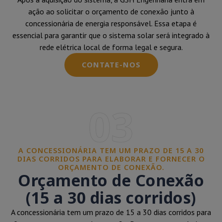
ação ao solicitar o orçamento de conexão junto à
concessionária de energia responsável. Essa etapa é
essencial para garantir que o sistema solar será integrado à
rede elétrica local de forma legal e segura.
CONTATE-NOS
03
A CONCESSIONÁRIA TEM UM PRAZO DE 15 A 30
DIAS CORRIDOS PARA ELABORAR E FORNECER O
ORÇAMENTO DE CONEXÃO.
Orçamento de Conexão
(15 a 30 dias corridos)
A concessionária tem um prazo de 15 a 30 dias corridos para