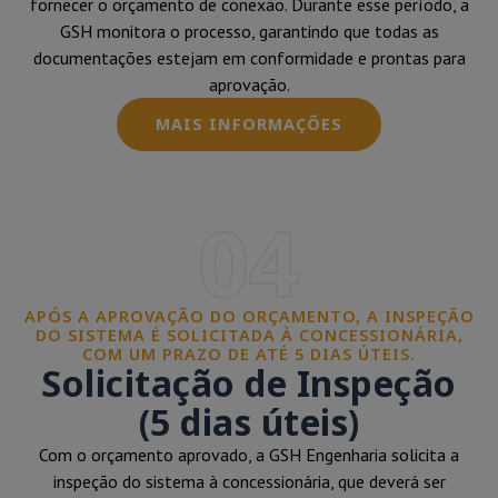
fornecer o orçamento de conexão. Durante esse período, a
GSH monitora o processo, garantindo que todas as
documentações estejam em conformidade e prontas para
aprovação.
MAIS INFORMAÇÕES
04
APÓS A APROVAÇÃO DO ORÇAMENTO, A INSPEÇÃO
DO SISTEMA É SOLICITADA À CONCESSIONÁRIA,
COM UM PRAZO DE ATÉ 5 DIAS ÚTEIS.
Solicitação de Inspeção
(5 dias úteis)
Com o orçamento aprovado, a GSH Engenharia solicita a
inspeção do sistema à concessionária, que deverá ser