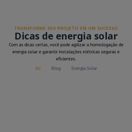
TRANSFORME SEU PROJETO EM UM SUCESSO
Dicas de energia solar
Com as dicas certas, você pode agilizar a homologação de
energia solar e garantir instalações elétricas seguras e
eficientes.
All
Blog
Energia Solar