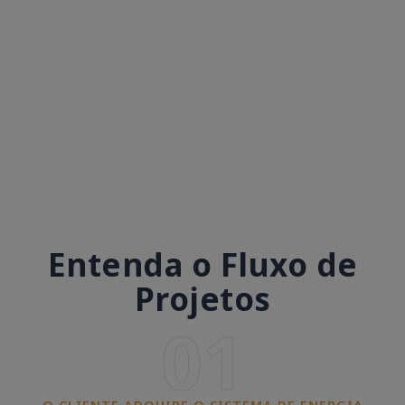
Entenda o Fluxo de
Projetos
01