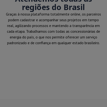
regiões do Brasil
Graças à nossa plataforma totalmente online, os parceiros
podem cadastrar e acompanhar seus projetos em tempo
real, agilizando processos e mantendo a transparência em
cada etapa. Trabalhamos com todas as concessionárias de
energia do país, o que nos permite oferecer um serviço
padronizado e de confiança em qualquer estado brasileiro.