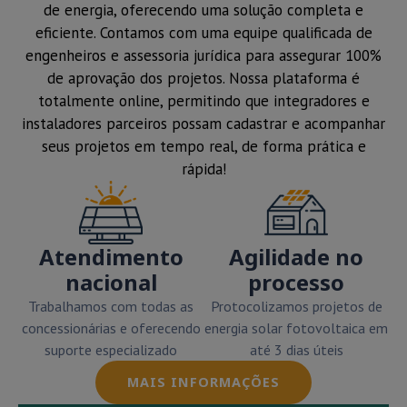
de energia, oferecendo uma solução completa e
eficiente. Contamos com uma equipe qualificada de
engenheiros e assessoria jurídica para assegurar 100%
de aprovação dos projetos. Nossa plataforma é
totalmente online, permitindo que integradores e
instaladores parceiros possam cadastrar e acompanhar
seus projetos em tempo real, de forma prática e
rápida!
Atendimento
Agilidade no
nacional
processo
Trabalhamos com todas as
Protocolizamos projetos de
concessionárias e oferecendo
energia solar fotovoltaica em
suporte especializado
até 3 dias úteis
MAIS INFORMAÇÕES