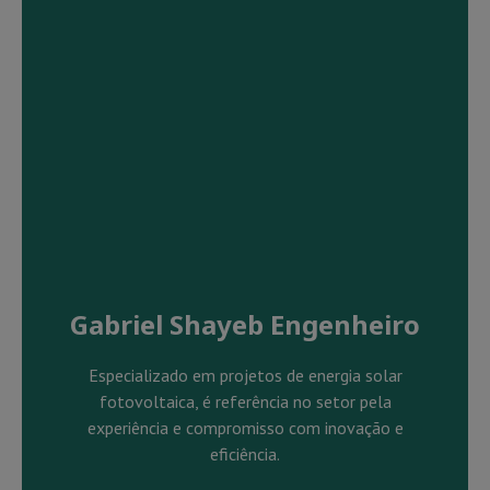
Gabriel Shayeb Engenheiro
Especializado em projetos de energia solar
fotovoltaica, é referência no setor pela
experiência e compromisso com inovação e
eficiência.