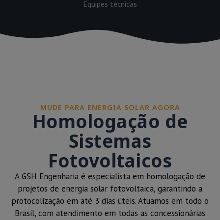
Equipes técnicas
MUDE PARA ENERGIA SOLAR AGORA
Homologação de
Sistemas
Fotovoltaicos
A GSH Engenharia é especialista em homologação de
projetos de energia solar fotovoltaica, garantindo a
protocolização em até 3 dias úteis. Atuamos em todo o
Brasil, com atendimento em todas as concessionárias