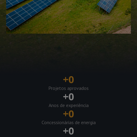
+
0
Projetos aprovados
+
0
Anos de experiência
+
0
Concessionárias de energia
+
0