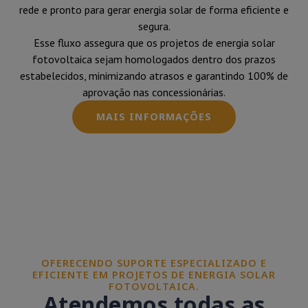
rede e pronto para gerar energia solar de forma eficiente e
segura.
Esse fluxo assegura que os projetos de energia solar
fotovoltaica sejam homologados dentro dos prazos
estabelecidos, minimizando atrasos e garantindo 100% de
aprovação nas concessionárias.
MAIS INFORMAÇÕES
OFERECENDO SUPORTE ESPECIALIZADO E
EFICIENTE EM PROJETOS DE ENERGIA SOLAR
FOTOVOLTAICA.
Atendemos todas as