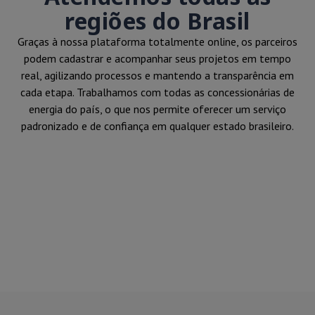
regiões do Brasil
Graças à nossa plataforma totalmente online, os parceiros
podem cadastrar e acompanhar seus projetos em tempo
real, agilizando processos e mantendo a transparência em
cada etapa. Trabalhamos com todas as concessionárias de
energia do país, o que nos permite oferecer um serviço
padronizado e de confiança em qualquer estado brasileiro.