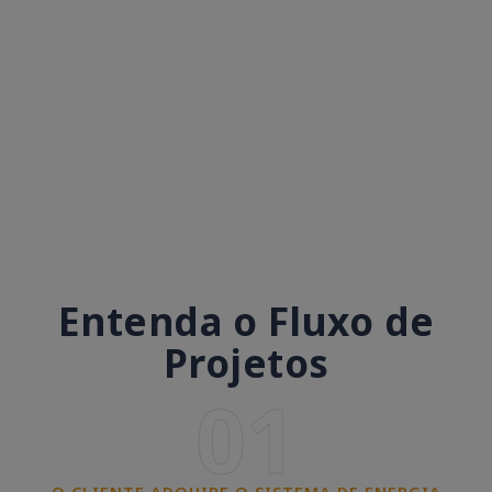
Entenda o Fluxo de
Projetos
01