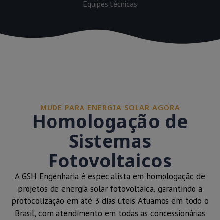
Equipes técnicas
MUDE PARA ENERGIA SOLAR AGORA
Homologação de
Sistemas
Fotovoltaicos
A GSH Engenharia é especialista em homologação de
projetos de energia solar fotovoltaica, garantindo a
protocolização em até 3 dias úteis. Atuamos em todo o
Brasil, com atendimento em todas as concessionárias