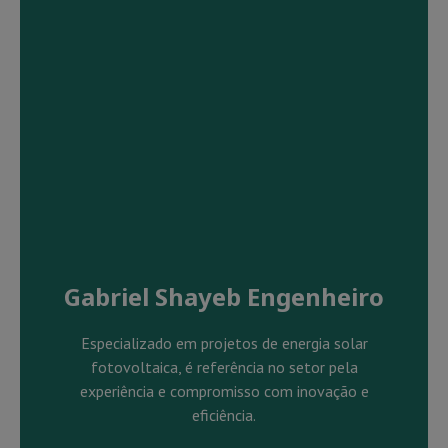
Gabriel Shayeb Engenheiro
Especializado em projetos de energia solar
fotovoltaica, é referência no setor pela
experiência e compromisso com inovação e
eficiência.