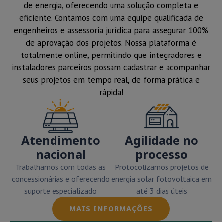
de energia, oferecendo uma solução completa e
eficiente. Contamos com uma equipe qualificada de
engenheiros e assessoria jurídica para assegurar 100%
de aprovação dos projetos. Nossa plataforma é
totalmente online, permitindo que integradores e
instaladores parceiros possam cadastrar e acompanhar
seus projetos em tempo real, de forma prática e
rápida!
Atendimento
Agilidade no
nacional
processo
Trabalhamos com todas as
Protocolizamos projetos de
concessionárias e oferecendo
energia solar fotovoltaica em
suporte especializado
até 3 dias úteis
MAIS INFORMAÇÕES