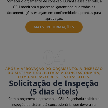
fornecer o orçamento de conexão. Durante esse período, a
GSH monitora o processo, garantindo que todas as
documentações estejam em conformidade e prontas para
aprovação.
MAIS INFORMAÇÕES
04
APÓS A APROVAÇÃO DO ORÇAMENTO, A INSPEÇÃO
DO SISTEMA É SOLICITADA À CONCESSIONÁRIA,
COM UM PRAZO DE ATÉ 5 DIAS ÚTEIS.
Solicitação de Inspeção
(5 dias úteis)
Com o orçamento aprovado, a GSH Engenharia solicita a
inspeção do sistema à concessionária, que deverá ser