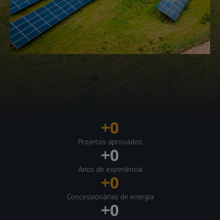
+
0
Projetos aprovados
+
0
Anos de experiência
+
0
Concessionárias de energia
+
0