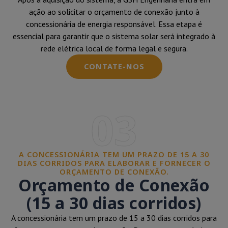
ação ao solicitar o orçamento de conexão junto à
concessionária de energia responsável. Essa etapa é
essencial para garantir que o sistema solar será integrado à
rede elétrica local de forma legal e segura.
CONTATE-NOS
03
A CONCESSIONÁRIA TEM UM PRAZO DE 15 A 30
DIAS CORRIDOS PARA ELABORAR E FORNECER O
ORÇAMENTO DE CONEXÃO.
Orçamento de Conexão
(15 a 30 dias corridos)
A concessionária tem um prazo de 15 a 30 dias corridos para