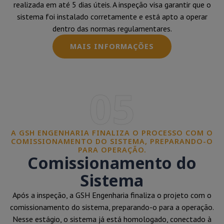
realizada em até 5 dias úteis. A inspeção visa garantir que o
sistema foi instalado corretamente e está apto a operar
dentro das normas regulamentares.
MAIS INFORMAÇÕES
05
A GSH ENGENHARIA FINALIZA O PROCESSO COM O
COMISSIONAMENTO DO SISTEMA, PREPARANDO-O
PARA OPERAÇÃO.
Comissionamento do
Sistema
Após a inspeção, a GSH Engenharia finaliza o projeto com o
comissionamento do sistema, preparando-o para a operação.
Nesse estágio, o sistema já está homologado, conectado à