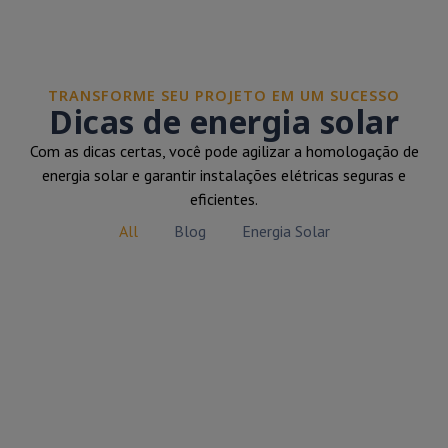
TRANSFORME SEU PROJETO EM UM SUCESSO
Dicas de energia solar
Com as dicas certas, você pode agilizar a homologação de
energia solar e garantir instalações elétricas seguras e
eficientes.
All
Blog
Energia Solar