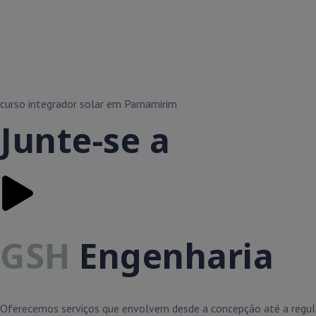
curso integrador solar em Parnamirim
Junte-se a
GSH
Engenharia
Oferecemos serviços que envolvem desde a concepção até a regula