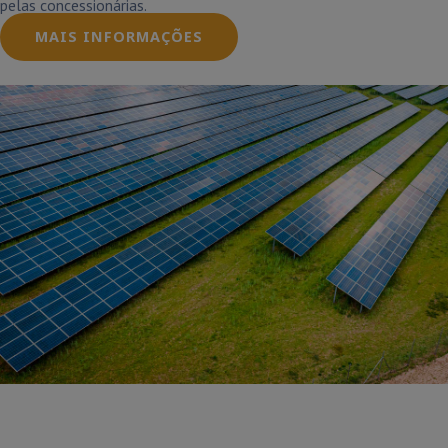
pelas concessionárias.
MAIS INFORMAÇÕES