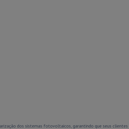
rização dos sistemas fotovoltaicos, garantindo que seus cliente