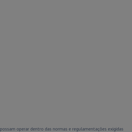
s possam operar dentro das normas e regulamentações exigidas