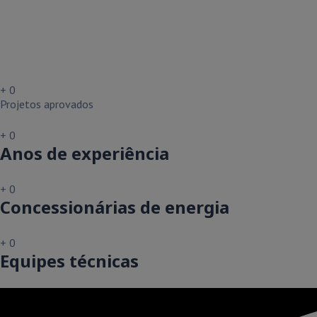
+
0
Projetos aprovados
+
0
Anos de experiência
+
0
Concessionárias de energia
+
0
Equipes técnicas