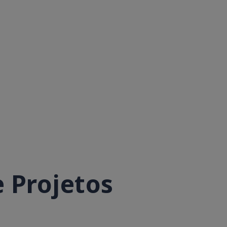
 Projetos