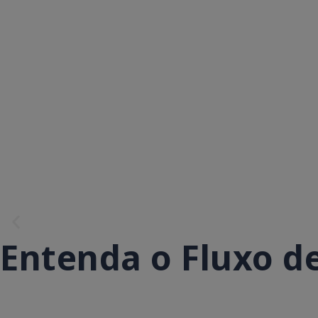
Entenda o Fluxo de