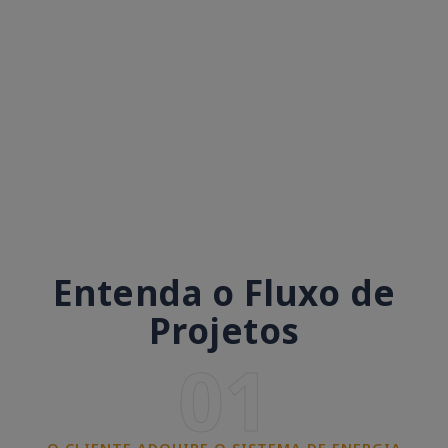
Entenda o Fluxo de
Projetos
01