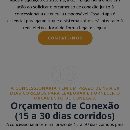
ação ao solicitar o orçamento de conexão junto à
concessionária de energia responsável. Essa etapa é
essencial para garantir que o sistema solar será integrado à
rede elétrica local de forma legal e segura.
CONTATE-NOS
03
A CONCESSIONÁRIA TEM UM PRAZO DE 15 A 30
DIAS CORRIDOS PARA ELABORAR E FORNECER O
ORÇAMENTO DE CONEXÃO.
Orçamento de Conexão
(15 a 30 dias corridos)
A concessionária tem um prazo de 15 a 30 dias corridos para