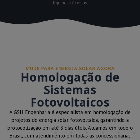
Equipes técnicas
MUDE PARA ENERGIA SOLAR AGORA
Homologação de
Sistemas
Fotovoltaicos
A GSH Engenharia é especialista em homologação de
projetos de energia solar fotovoltaica, garantindo a
protocolização em até 3 dias úteis. Atuamos em todo o
Brasil, com atendimento em todas as concessionárias