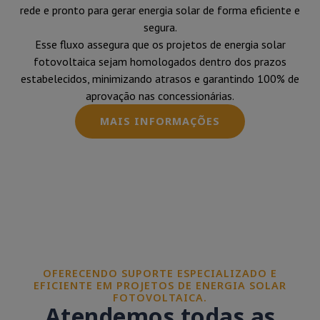
rede e pronto para gerar energia solar de forma eficiente e
segura.
Esse fluxo assegura que os projetos de energia solar
fotovoltaica sejam homologados dentro dos prazos
estabelecidos, minimizando atrasos e garantindo 100% de
aprovação nas concessionárias.
MAIS INFORMAÇÕES
OFERECENDO SUPORTE ESPECIALIZADO E
EFICIENTE EM PROJETOS DE ENERGIA SOLAR
FOTOVOLTAICA.
Atendemos todas as