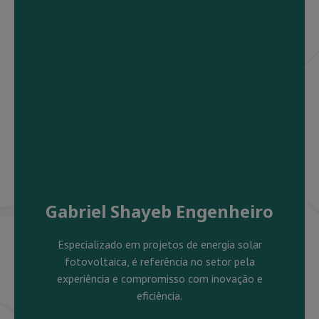
Gabriel Shayeb Engenheiro
Especializado em projetos de energia solar
fotovoltaica, é referência no setor pela
experiência e compromisso com inovação e
eficiência.