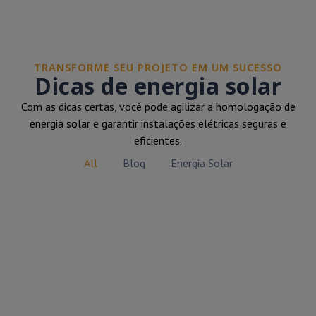
TRANSFORME SEU PROJETO EM UM SUCESSO
Dicas de energia solar
Com as dicas certas, você pode agilizar a homologação de
energia solar e garantir instalações elétricas seguras e
eficientes.
All
Blog
Energia Solar