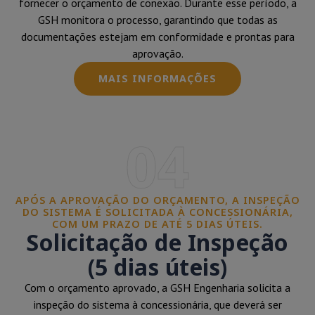
fornecer o orçamento de conexão. Durante esse período, a
GSH monitora o processo, garantindo que todas as
documentações estejam em conformidade e prontas para
aprovação.
MAIS INFORMAÇÕES
04
APÓS A APROVAÇÃO DO ORÇAMENTO, A INSPEÇÃO
DO SISTEMA É SOLICITADA À CONCESSIONÁRIA,
COM UM PRAZO DE ATÉ 5 DIAS ÚTEIS.
Solicitação de Inspeção
(5 dias úteis)
Com o orçamento aprovado, a GSH Engenharia solicita a
inspeção do sistema à concessionária, que deverá ser