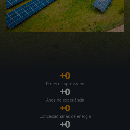
+
0
Projetos aprovados
+
0
Anos de experiência
+
0
Concessionárias de energia
+
0