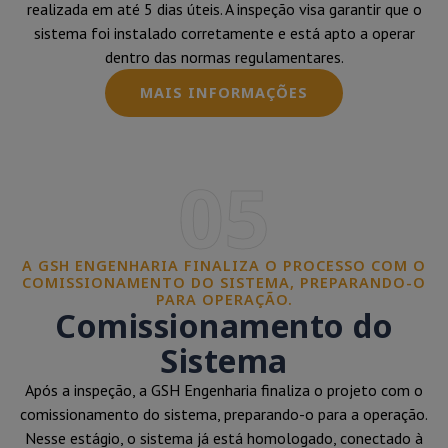
realizada em até 5 dias úteis. A inspeção visa garantir que o
sistema foi instalado corretamente e está apto a operar
dentro das normas regulamentares.
MAIS INFORMAÇÕES
05
A GSH ENGENHARIA FINALIZA O PROCESSO COM O
COMISSIONAMENTO DO SISTEMA, PREPARANDO-O
PARA OPERAÇÃO.
Comissionamento do
Sistema
Após a inspeção, a GSH Engenharia finaliza o projeto com o
comissionamento do sistema, preparando-o para a operação.
Nesse estágio, o sistema já está homologado, conectado à