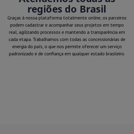
regiões do Brasil
Graças à nossa plataforma totalmente online, os parceiros
podem cadastrar e acompanhar seus projetos em tempo
real, agilizando processos e mantendo a transparência em
cada etapa. Trabalhamos com todas as concessionárias de
energia do país, o que nos permite oferecer um serviço
padronizado e de confiança em qualquer estado brasileiro.