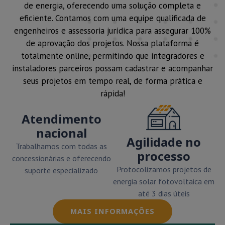
de energia, oferecendo uma solução completa e
eficiente. Contamos com uma equipe qualificada de
engenheiros e assessoria jurídica para assegurar 100%
de aprovação dos projetos. Nossa plataforma é
totalmente online, permitindo que integradores e
instaladores parceiros possam cadastrar e acompanhar
seus projetos em tempo real, de forma prática e
rápida!
Atendimento
nacional
Agilidade no
Trabalhamos com todas as
processo
concessionárias e oferecendo
Protocolizamos projetos de
suporte especializado
energia solar fotovoltaica em
até 3 dias úteis
MAIS INFORMAÇÕES