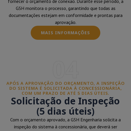
fornecer o orçamento de conexão. Durante esse período, a
GSH monitora o processo, garantindo que todas as
documentações estejam em conformidade e prontas para
aprovação.
MAIS INFORMAÇÕES
04
APÓS A APROVAÇÃO DO ORÇAMENTO, A INSPEÇÃO
DO SISTEMA É SOLICITADA À CONCESSIONÁRIA,
COM UM PRAZO DE ATÉ 5 DIAS ÚTEIS.
Solicitação de Inspeção
(5 dias úteis)
Com o orçamento aprovado, a GSH Engenharia solicita a
inspeção do sistema à concessionária, que deverá ser