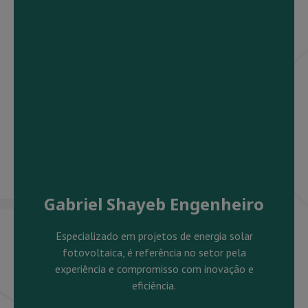
Gabriel Shayeb Engenheiro
Especializado em projetos de energia solar
fotovoltaica, é referência no setor pela
experiência e compromisso com inovação e
eficiência.