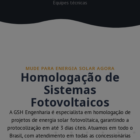
Equipes técnicas
MUDE PARA ENERGIA SOLAR AGORA
Homologação de
Sistemas
Fotovoltaicos
A GSH Engenharia é especialista em homologação de
projetos de energia solar fotovoltaica, garantindo a
protocolização em até 3 dias úteis. Atuamos em todo o
Brasil, com atendimento em todas as concessionárias