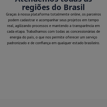
regiões do Brasil
Graças à nossa plataforma totalmente online, os parceiros
podem cadastrar e acompanhar seus projetos em tempo
real, agilizando processos e mantendo a transparência em
cada etapa. Trabalhamos com todas as concessionárias de
energia do país, o que nos permite oferecer um serviço
padronizado e de confiança em qualquer estado brasileiro.