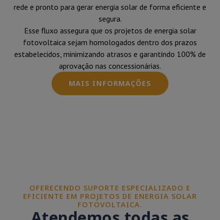
rede e pronto para gerar energia solar de forma eficiente e
segura.
Esse fluxo assegura que os projetos de energia solar
fotovoltaica sejam homologados dentro dos prazos
estabelecidos, minimizando atrasos e garantindo 100% de
aprovação nas concessionárias.
MAIS INFORMAÇÕES
OFERECENDO SUPORTE ESPECIALIZADO E
EFICIENTE EM PROJETOS DE ENERGIA SOLAR
FOTOVOLTAICA.
Atendemos todas as