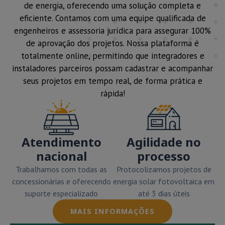
de energia, oferecendo uma solução completa e
eficiente. Contamos com uma equipe qualificada de
engenheiros e assessoria jurídica para assegurar 100%
de aprovação dos projetos. Nossa plataforma é
totalmente online, permitindo que integradores e
instaladores parceiros possam cadastrar e acompanhar
seus projetos em tempo real, de forma prática e
rápida!
Atendimento
Agilidade no
nacional
processo
Trabalhamos com todas as
Protocolizamos projetos de
concessionárias e oferecendo
energia solar fotovoltaica em
suporte especializado
até 3 dias úteis
MAIS INFORMAÇÕES