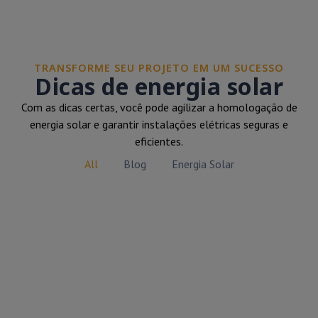
TRANSFORME SEU PROJETO EM UM SUCESSO
Dicas de energia solar
Com as dicas certas, você pode agilizar a homologação de
energia solar e garantir instalações elétricas seguras e
eficientes.
All
Blog
Energia Solar