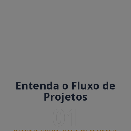
Entenda o Fluxo de
Projetos
01