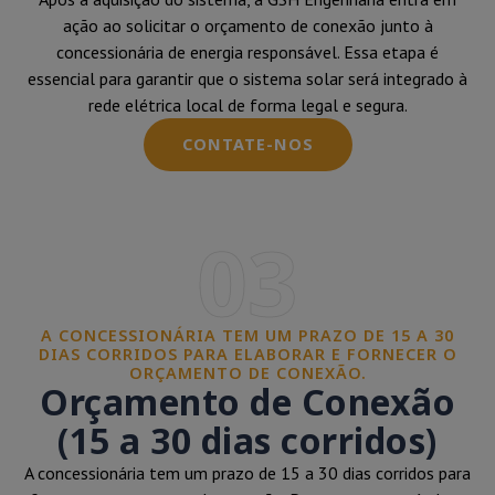
ação ao solicitar o orçamento de conexão junto à
concessionária de energia responsável. Essa etapa é
essencial para garantir que o sistema solar será integrado à
rede elétrica local de forma legal e segura.
CONTATE-NOS
03
A CONCESSIONÁRIA TEM UM PRAZO DE 15 A 30
DIAS CORRIDOS PARA ELABORAR E FORNECER O
ORÇAMENTO DE CONEXÃO.
Orçamento de Conexão
(15 a 30 dias corridos)
A concessionária tem um prazo de 15 a 30 dias corridos para