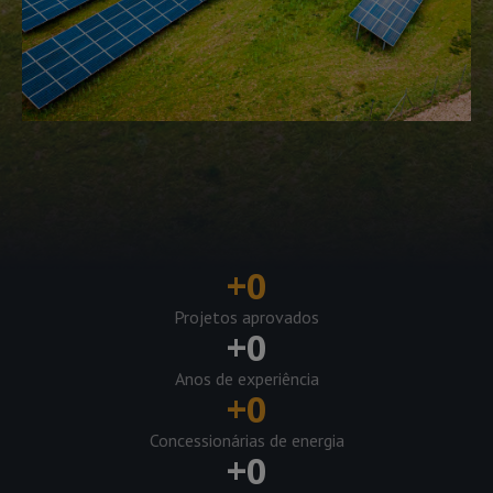
+
0
Projetos aprovados
+
0
Anos de experiência
+
0
Concessionárias de energia
+
0