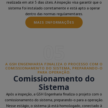
realizada em até 5 dias úteis. A inspeção visa garantir que o
sistema foi instalado corretamente e está apto a operar
dentro das normas regulamentares.
MAIS INFORMAÇÕES
05
A GSH ENGENHARIA FINALIZA O PROCESSO COM O
COMISSIONAMENTO DO SISTEMA, PREPARANDO-O
PARA OPERAÇÃO.
Comissionamento do
Sistema
Após a inspeção, a GSH Engenharia finaliza o projeto com o
comissionamento do sistema, preparando-o para a operação.
Nesse estágio, o sistema já está homologado, conectado à