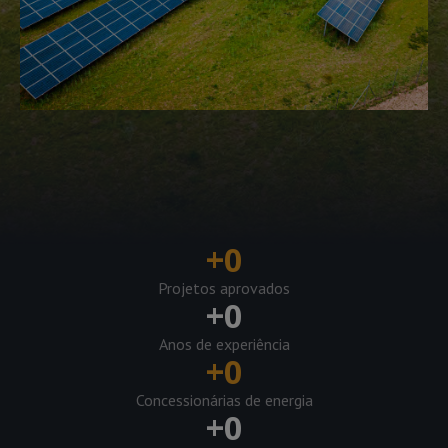
+
0
Projetos aprovados
+
0
Anos de experiência
+
0
Concessionárias de energia
+
0