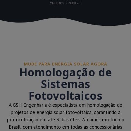
Equipes técnicas
MUDE PARA ENERGIA SOLAR AGORA
Homologação de
Sistemas
Fotovoltaicos
A GSH Engenharia é especialista em homologação de
projetos de energia solar fotovoltaica, garantindo a
protocolização em até 3 dias úteis. Atuamos em todo o
Brasil, com atendimento em todas as concessionárias