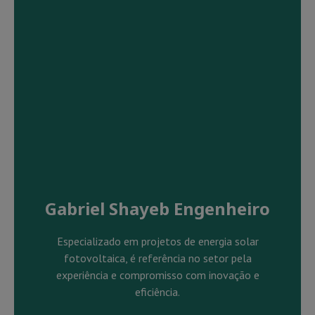
Gabriel Shayeb Engenheiro
Especializado em projetos de energia solar
fotovoltaica, é referência no setor pela
experiência e compromisso com inovação e
eficiência.