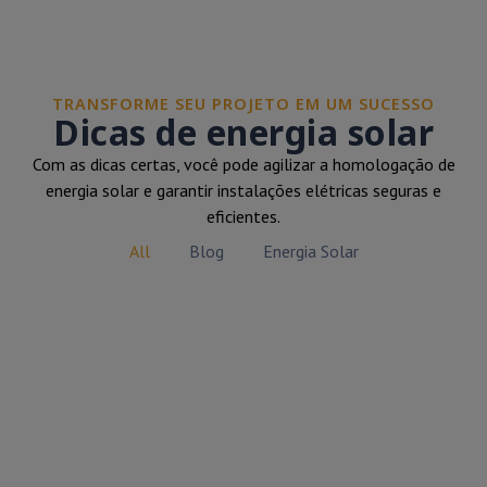
TRANSFORME SEU PROJETO EM UM SUCESSO
Dicas de energia solar
Com as dicas certas, você pode agilizar a homologação de
energia solar e garantir instalações elétricas seguras e
eficientes.
All
Blog
Energia Solar