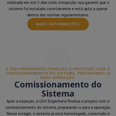
realizada em até 5 dias úteis. A inspeção visa garantir que o
sistema foi instalado corretamente e está apto a operar
dentro das normas regulamentares.
MAIS INFORMAÇÕES
05
A GSH ENGENHARIA FINALIZA O PROCESSO COM O
COMISSIONAMENTO DO SISTEMA, PREPARANDO-O
PARA OPERAÇÃO.
Comissionamento do
Sistema
Após a inspeção, a GSH Engenharia finaliza o projeto com o
comissionamento do sistema, preparando-o para a operação.
Nesse estágio, o sistema já está homologado, conectado à