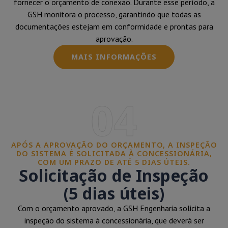
fornecer o orçamento de conexão. Durante esse período, a
GSH monitora o processo, garantindo que todas as
documentações estejam em conformidade e prontas para
aprovação.
MAIS INFORMAÇÕES
04
APÓS A APROVAÇÃO DO ORÇAMENTO, A INSPEÇÃO
DO SISTEMA É SOLICITADA À CONCESSIONÁRIA,
COM UM PRAZO DE ATÉ 5 DIAS ÚTEIS.
Solicitação de Inspeção
(5 dias úteis)
Com o orçamento aprovado, a GSH Engenharia solicita a
inspeção do sistema à concessionária, que deverá ser