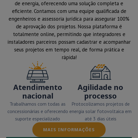
de energia, oferecendo uma solução completa e
eficiente. Contamos com uma equipe qualificada de
engenheiros e assessoria jurídica para assegurar 100%
de aprovação dos projetos. Nossa plataforma é
totalmente online, permitindo que integradores e
instaladores parceiros possam cadastrar e acompanhar
seus projetos em tempo real, de forma prática e
rápida!
Atendimento
Agilidade no
nacional
processo
Trabalhamos com todas as
Protocolizamos projetos de
concessionárias e oferecendo
energia solar fotovoltaica em
suporte especializado
até 3 dias úteis
MAIS INFORMAÇÕES