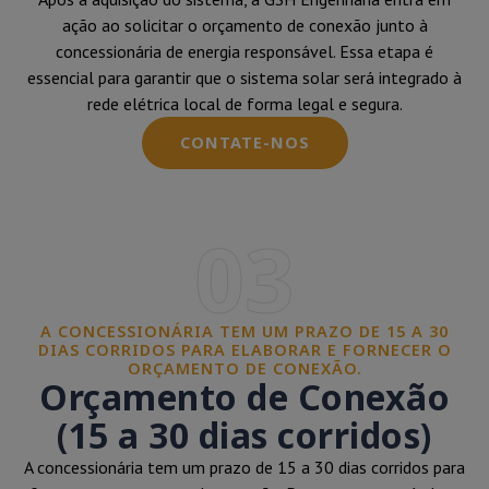
ação ao solicitar o orçamento de conexão junto à
concessionária de energia responsável. Essa etapa é
essencial para garantir que o sistema solar será integrado à
rede elétrica local de forma legal e segura.
CONTATE-NOS
03
A CONCESSIONÁRIA TEM UM PRAZO DE 15 A 30
DIAS CORRIDOS PARA ELABORAR E FORNECER O
ORÇAMENTO DE CONEXÃO.
Orçamento de Conexão
(15 a 30 dias corridos)
A concessionária tem um prazo de 15 a 30 dias corridos para