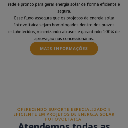
rede e pronto para gerar energia solar de forma eficiente e
segura.
Esse fluxo assegura que os projetos de energia solar
fotovoltaica sejam homologados dentro dos prazos
estabelecidos, minimizando atrasos e garantindo 100% de
aprovação nas concessionárias.
MAIS INFORMAÇÕES
OFERECENDO SUPORTE ESPECIALIZADO E
EFICIENTE EM PROJETOS DE ENERGIA SOLAR
FOTOVOLTAICA.
Atendemos todas as