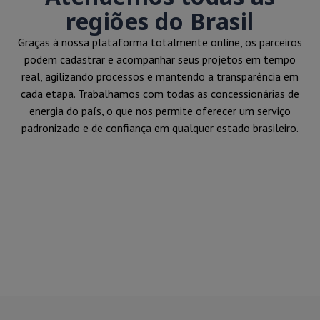
regiões do Brasil
Graças à nossa plataforma totalmente online, os parceiros
podem cadastrar e acompanhar seus projetos em tempo
real, agilizando processos e mantendo a transparência em
cada etapa. Trabalhamos com todas as concessionárias de
energia do país, o que nos permite oferecer um serviço
padronizado e de confiança em qualquer estado brasileiro.