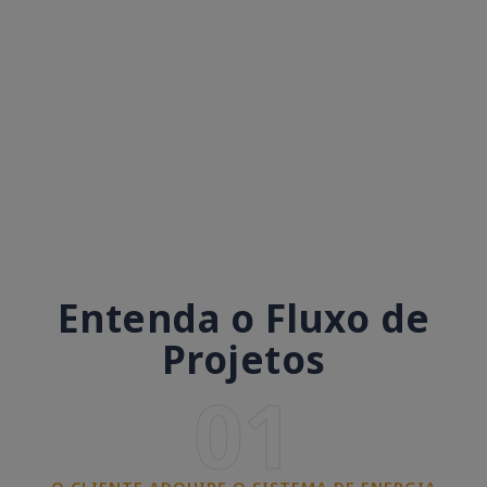
Entenda o Fluxo de
Projetos
01