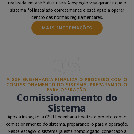
realizada em até 5 dias úteis. A inspeção visa garantir que o
sistema foi instalado corretamente e está apto a operar
dentro das normas regulamentares.
MAIS INFORMAÇÕES
05
A GSH ENGENHARIA FINALIZA O PROCESSO COM O
COMISSIONAMENTO DO SISTEMA, PREPARANDO-O
PARA OPERAÇÃO.
Comissionamento do
Sistema
Após a inspeção, a GSH Engenharia finaliza o projeto com o
comissionamento do sistema, preparando-o para a operação.
Nesse estágio, o sistema já está homologado, conectado à