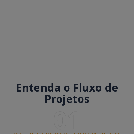
Entenda o Fluxo de
Projetos
01