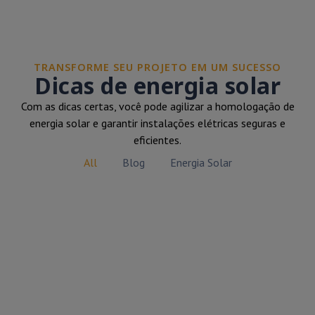
TRANSFORME SEU PROJETO EM UM SUCESSO
Dicas de energia solar
Com as dicas certas, você pode agilizar a homologação de
energia solar e garantir instalações elétricas seguras e
eficientes.
All
Blog
Energia Solar