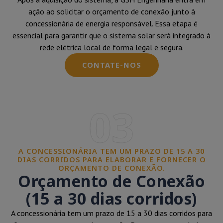
ação ao solicitar o orçamento de conexão junto à
concessionária de energia responsável. Essa etapa é
essencial para garantir que o sistema solar será integrado à
rede elétrica local de forma legal e segura.
CONTATE-NOS
03
A CONCESSIONÁRIA TEM UM PRAZO DE 15 A 30
DIAS CORRIDOS PARA ELABORAR E FORNECER O
ORÇAMENTO DE CONEXÃO.
Orçamento de Conexão
(15 a 30 dias corridos)
A concessionária tem um prazo de 15 a 30 dias corridos para