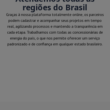
regiões do Brasil
Graças à nossa plataforma totalmente online, os parceiros
podem cadastrar e acompanhar seus projetos em tempo
real, agilizando processos e mantendo a transparência em
cada etapa. Trabalhamos com todas as concessionárias de
energia do país, o que nos permite oferecer um serviço
padronizado e de confiança em qualquer estado brasileiro.