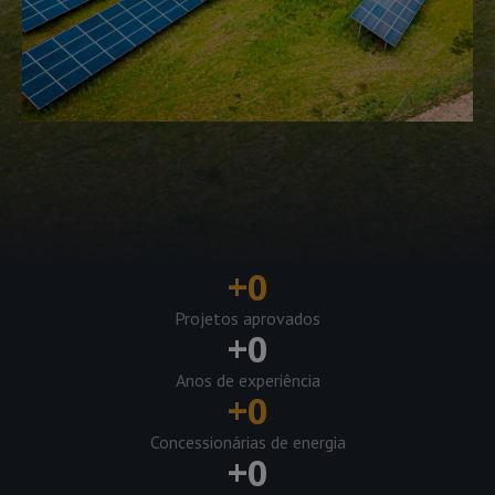
+
0
Projetos aprovados
+
0
Anos de experiência
+
0
Concessionárias de energia
+
0