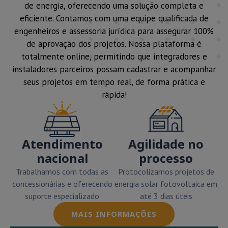
de energia, oferecendo uma solução completa e
eficiente. Contamos com uma equipe qualificada de
engenheiros e assessoria jurídica para assegurar 100%
de aprovação dos projetos. Nossa plataforma é
totalmente online, permitindo que integradores e
instaladores parceiros possam cadastrar e acompanhar
seus projetos em tempo real, de forma prática e
rápida!
Atendimento
Agilidade no
nacional
processo
Trabalhamos com todas as
Protocolizamos projetos de
concessionárias e oferecendo
energia solar fotovoltaica em
suporte especializado
até 3 dias úteis
MAIS INFORMAÇÕES