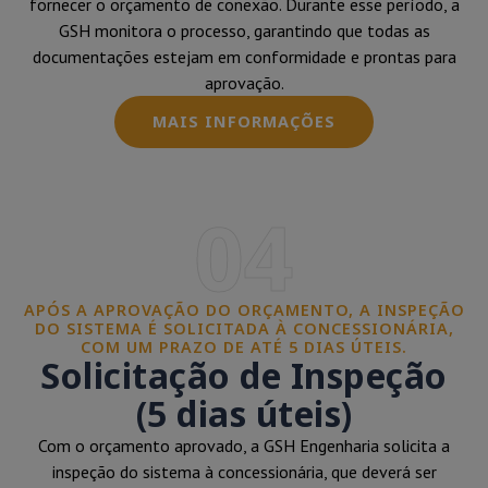
fornecer o orçamento de conexão. Durante esse período, a
GSH monitora o processo, garantindo que todas as
documentações estejam em conformidade e prontas para
aprovação.
MAIS INFORMAÇÕES
04
APÓS A APROVAÇÃO DO ORÇAMENTO, A INSPEÇÃO
DO SISTEMA É SOLICITADA À CONCESSIONÁRIA,
COM UM PRAZO DE ATÉ 5 DIAS ÚTEIS.
Solicitação de Inspeção
(5 dias úteis)
Com o orçamento aprovado, a GSH Engenharia solicita a
inspeção do sistema à concessionária, que deverá ser