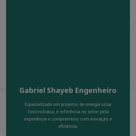
Gabriel Shayeb Engenheiro
Especializado em projetos de energia solar
fotovoltaica, é referência no setor pela
experiência e compromisso com inovação e
eficiência.