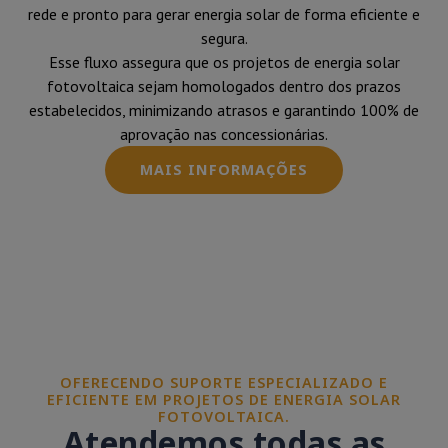
rede e pronto para gerar energia solar de forma eficiente e
segura.
Esse fluxo assegura que os projetos de energia solar
fotovoltaica sejam homologados dentro dos prazos
estabelecidos, minimizando atrasos e garantindo 100% de
aprovação nas concessionárias.
MAIS INFORMAÇÕES
OFERECENDO SUPORTE ESPECIALIZADO E
EFICIENTE EM PROJETOS DE ENERGIA SOLAR
FOTOVOLTAICA.
Atendemos todas as