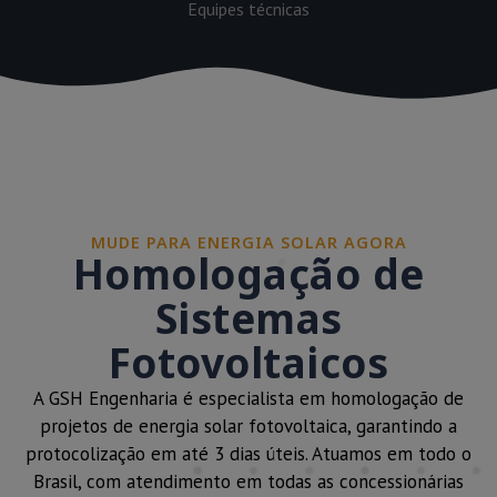
Equipes técnicas
MUDE PARA ENERGIA SOLAR AGORA
Homologação de
Sistemas
Fotovoltaicos
A GSH Engenharia é especialista em homologação de
projetos de energia solar fotovoltaica, garantindo a
protocolização em até 3 dias úteis. Atuamos em todo o
Brasil, com atendimento em todas as concessionárias