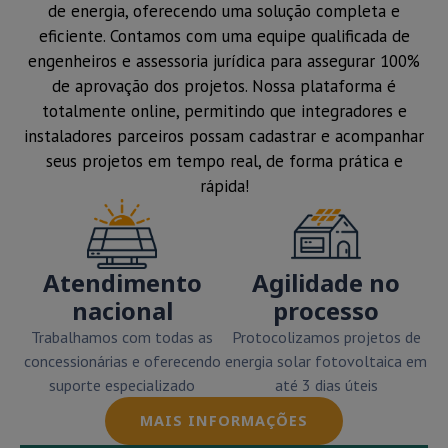
de energia, oferecendo uma solução completa e
eficiente. Contamos com uma equipe qualificada de
engenheiros e assessoria jurídica para assegurar 100%
de aprovação dos projetos. Nossa plataforma é
totalmente online, permitindo que integradores e
instaladores parceiros possam cadastrar e acompanhar
seus projetos em tempo real, de forma prática e
rápida!
Atendimento
Agilidade no
nacional
processo
Trabalhamos com todas as
Protocolizamos projetos de
concessionárias e oferecendo
energia solar fotovoltaica em
suporte especializado
até 3 dias úteis
MAIS INFORMAÇÕES