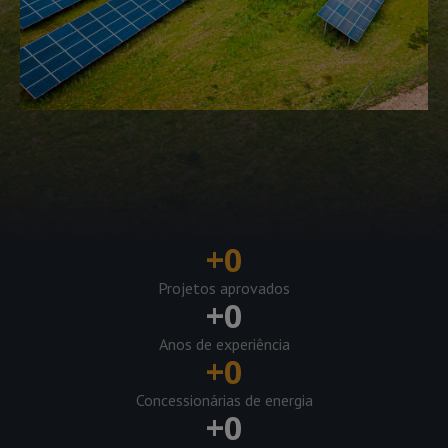
+
0
Projetos aprovados
+
0
Anos de experiência
+
0
Concessionárias de energia
+
0