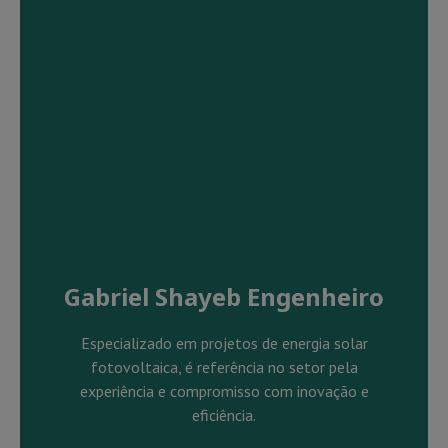
Gabriel Shayeb Engenheiro
Especializado em projetos de energia solar
fotovoltaica, é referência no setor pela
experiência e compromisso com inovação e
eficiência.