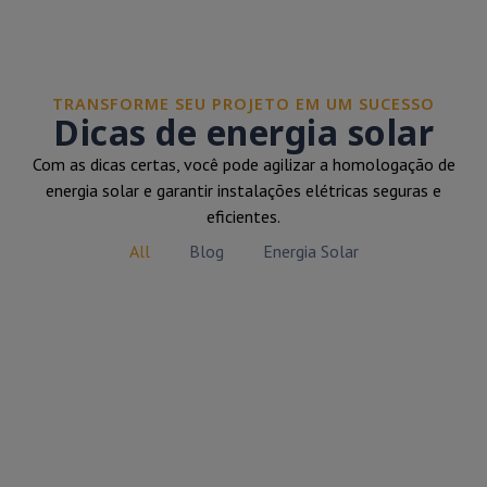
TRANSFORME SEU PROJETO EM UM SUCESSO
Dicas de energia solar
Com as dicas certas, você pode agilizar a homologação de
energia solar e garantir instalações elétricas seguras e
eficientes.
All
Blog
Energia Solar