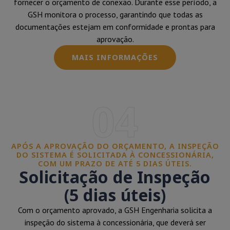
fornecer o orçamento de conexão. Durante esse período, a
GSH monitora o processo, garantindo que todas as
documentações estejam em conformidade e prontas para
aprovação.
MAIS INFORMAÇÕES
04
APÓS A APROVAÇÃO DO ORÇAMENTO, A INSPEÇÃO
DO SISTEMA É SOLICITADA À CONCESSIONÁRIA,
COM UM PRAZO DE ATÉ 5 DIAS ÚTEIS.
Solicitação de Inspeção
(5 dias úteis)
Com o orçamento aprovado, a GSH Engenharia solicita a
inspeção do sistema à concessionária, que deverá ser