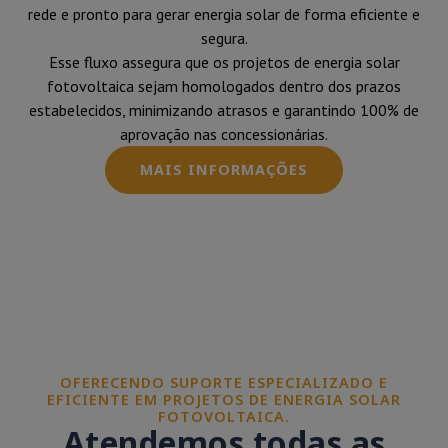
rede e pronto para gerar energia solar de forma eficiente e
segura.
Esse fluxo assegura que os projetos de energia solar
fotovoltaica sejam homologados dentro dos prazos
estabelecidos, minimizando atrasos e garantindo 100% de
aprovação nas concessionárias.
MAIS INFORMAÇÕES
OFERECENDO SUPORTE ESPECIALIZADO E
EFICIENTE EM PROJETOS DE ENERGIA SOLAR
FOTOVOLTAICA.
Atendemos todas as