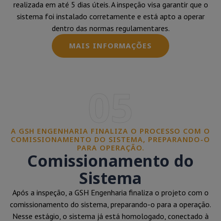
realizada em até 5 dias úteis. A inspeção visa garantir que o
sistema foi instalado corretamente e está apto a operar
dentro das normas regulamentares.
MAIS INFORMAÇÕES
05
A GSH ENGENHARIA FINALIZA O PROCESSO COM O
COMISSIONAMENTO DO SISTEMA, PREPARANDO-O
PARA OPERAÇÃO.
Comissionamento do
Sistema
Após a inspeção, a GSH Engenharia finaliza o projeto com o
comissionamento do sistema, preparando-o para a operação.
Nesse estágio, o sistema já está homologado, conectado à