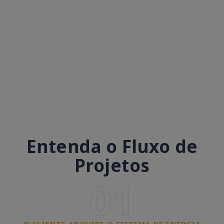
Entenda o Fluxo de
Projetos
01