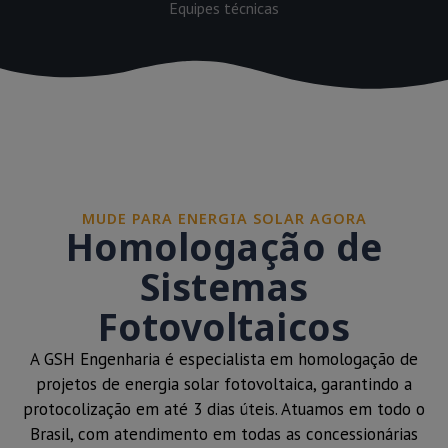
Equipes técnicas
MUDE PARA ENERGIA SOLAR AGORA
Homologação de
Sistemas
Fotovoltaicos
A GSH Engenharia é especialista em homologação de
projetos de energia solar fotovoltaica, garantindo a
protocolização em até 3 dias úteis. Atuamos em todo o
Brasil, com atendimento em todas as concessionárias