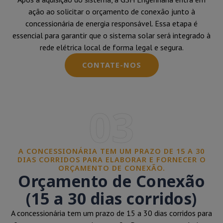
ação ao solicitar o orçamento de conexão junto à
concessionária de energia responsável. Essa etapa é
essencial para garantir que o sistema solar será integrado à
rede elétrica local de forma legal e segura.
CONTATE-NOS
03
A CONCESSIONÁRIA TEM UM PRAZO DE 15 A 30
DIAS CORRIDOS PARA ELABORAR E FORNECER O
ORÇAMENTO DE CONEXÃO.
Orçamento de Conexão
(15 a 30 dias corridos)
A concessionária tem um prazo de 15 a 30 dias corridos para