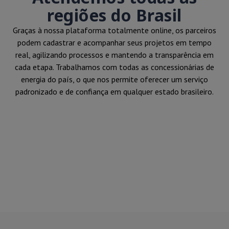
regiões do Brasil
Graças à nossa plataforma totalmente online, os parceiros
podem cadastrar e acompanhar seus projetos em tempo
real, agilizando processos e mantendo a transparência em
cada etapa. Trabalhamos com todas as concessionárias de
energia do país, o que nos permite oferecer um serviço
padronizado e de confiança em qualquer estado brasileiro.