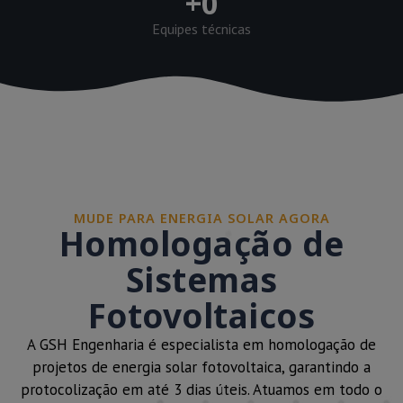
+
0
Equipes técnicas
MUDE PARA ENERGIA SOLAR AGORA
Homologação de
Sistemas
Fotovoltaicos
A GSH Engenharia é especialista em homologação de
projetos de energia solar fotovoltaica, garantindo a
protocolização em até 3 dias úteis. Atuamos em todo o