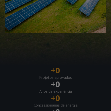
+
0
Projetos aprovados
+
0
Anos de experiência
+
0
Concessionárias de energia