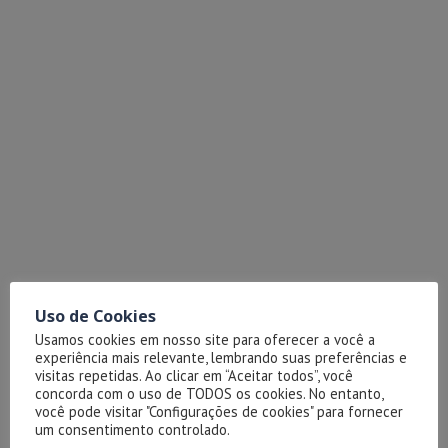
Uso de Cookies
Usamos cookies em nosso site para oferecer a você a
experiência mais relevante, lembrando suas preferências e
visitas repetidas. Ao clicar em “Aceitar todos”, você
concorda com o uso de TODOS os cookies. No entanto,
você pode visitar "Configurações de cookies" para fornecer
um consentimento controlado.