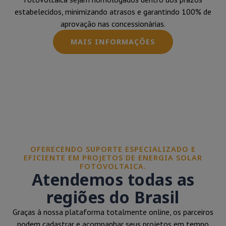
estabelecidos, minimizando atrasos e garantindo 100% de
aprovação nas concessionárias.
MAIS INFORMAÇÕES
OFERECENDO SUPORTE ESPECIALIZADO E
EFICIENTE EM PROJETOS DE ENERGIA SOLAR
FOTOVOLTAICA.
Atendemos todas as
regiões do Brasil
Graças à nossa plataforma totalmente online, os parceiros
podem cadastrar e acompanhar seus projetos em tempo