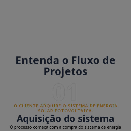
Entenda o Fluxo de
Projetos
01
O CLIENTE ADQUIRE O SISTEMA DE ENERGIA
SOLAR FOTOVOLTAICA.
Aquisição do sistema
O processo começa com a compra do sistema de energia