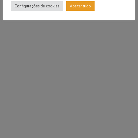
Configurações de cookies
Aceitar tudo