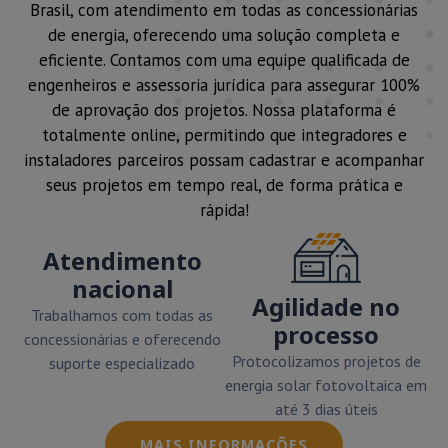
Brasil, com atendimento em todas as concessionárias
de energia, oferecendo uma solução completa e
eficiente. Contamos com uma equipe qualificada de
engenheiros e assessoria jurídica para assegurar 100%
de aprovação dos projetos. Nossa plataforma é
totalmente online, permitindo que integradores e
instaladores parceiros possam cadastrar e acompanhar
seus projetos em tempo real, de forma prática e
rápida!
Atendimento
nacional
Agilidade no
Trabalhamos com todas as
processo
concessionárias e oferecendo
Protocolizamos projetos de
suporte especializado
energia solar fotovoltaica em
até 3 dias úteis
MAIS INFORMAÇÕES