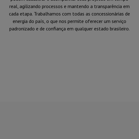
real, agilizando processos e mantendo a transparência em
cada etapa. Trabalhamos com todas as concessionárias de
energia do país, o que nos permite oferecer um serviço
padronizado e de confiança em qualquer estado brasileiro.