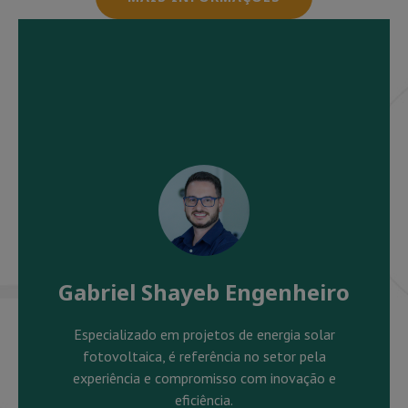
Gabriel Shayeb Engenheiro
Especializado em projetos de energia solar
fotovoltaica, é referência no setor pela
experiência e compromisso com inovação e
eficiência.