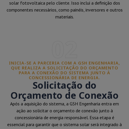
solar fotovoltaica pelo cliente. Isso inclui a definição dos
componentes necessários, como painéis, inversores e outros
materiais.
02
INICIA-SE A PARCERIA COM A GSH ENGENHARIA,
QUE REALIZA A SOLICITAÇÃO DO ORÇAMENTO
PARA A CONEXÃO DO SISTEMA JUNTO À
CONCESSIONÁRIA DE ENERGIA.
Solicitação do
Orçamento de Conexão
Após a aquisição do sistema, a GSH Engenharia entra em
ação ao solicitar o orçamento de conexão junto à
concessionária de energia responsável. Essa etapa é
essencial para garantir que o sistema solar será integrado à