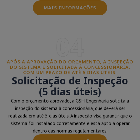
MAIS INFORMAÇÕES
04
APÓS A APROVAÇÃO DO ORÇAMENTO, A INSPEÇÃO
DO SISTEMA É SOLICITADA À CONCESSIONÁRIA,
COM UM PRAZO DE ATÉ 5 DIAS ÚTEIS.
Solicitação de Inspeção
(5 dias úteis)
Com o orçamento aprovado, a GSH Engenharia solicita a
inspeção do sistema à concessionária, que deverá ser
realizada em até 5 dias úteis. A inspeção visa garantir que o
sistema foi instalado corretamente e está apto a operar
dentro das normas regulamentares.