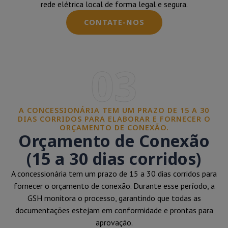
rede elétrica local de forma legal e segura.
CONTATE-NOS
03
A CONCESSIONÁRIA TEM UM PRAZO DE 15 A 30
DIAS CORRIDOS PARA ELABORAR E FORNECER O
ORÇAMENTO DE CONEXÃO.
Orçamento de Conexão
(15 a 30 dias corridos)
A concessionária tem um prazo de 15 a 30 dias corridos para
fornecer o orçamento de conexão. Durante esse período, a
GSH monitora o processo, garantindo que todas as
documentações estejam em conformidade e prontas para
aprovação.