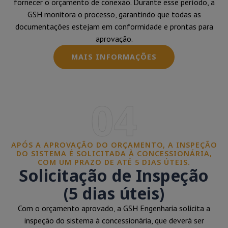
fornecer o orçamento de conexão. Durante esse período, a
GSH monitora o processo, garantindo que todas as
documentações estejam em conformidade e prontas para
aprovação.
MAIS INFORMAÇÕES
04
APÓS A APROVAÇÃO DO ORÇAMENTO, A INSPEÇÃO
DO SISTEMA É SOLICITADA À CONCESSIONÁRIA,
COM UM PRAZO DE ATÉ 5 DIAS ÚTEIS.
Solicitação de Inspeção
(5 dias úteis)
Com o orçamento aprovado, a GSH Engenharia solicita a
inspeção do sistema à concessionária, que deverá ser