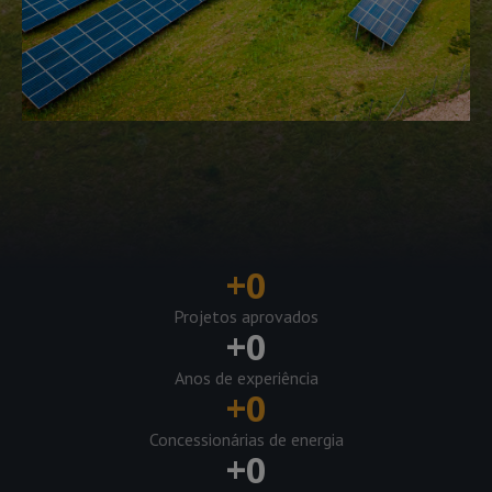
+
0
Projetos aprovados
+
0
Anos de experiência
+
0
Concessionárias de energia
+
0