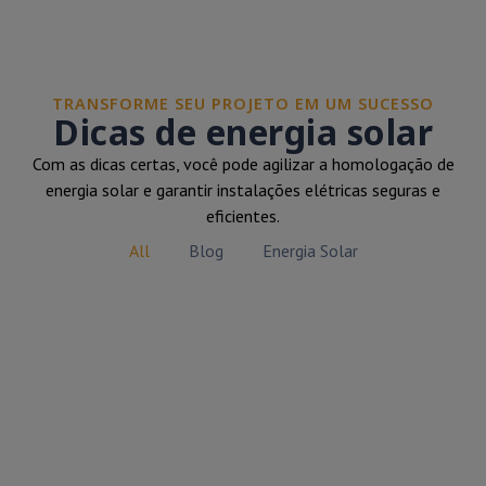
TRANSFORME SEU PROJETO EM UM SUCESSO
Dicas de energia solar
Com as dicas certas, você pode agilizar a homologação de
energia solar e garantir instalações elétricas seguras e
eficientes.
All
Blog
Energia Solar