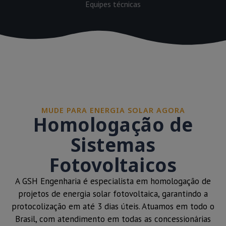
Equipes técnicas
MUDE PARA ENERGIA SOLAR AGORA
Homologação de
Sistemas
Fotovoltaicos
A GSH Engenharia é especialista em homologação de
projetos de energia solar fotovoltaica, garantindo a
protocolização em até 3 dias úteis. Atuamos em todo o
Brasil, com atendimento em todas as concessionárias