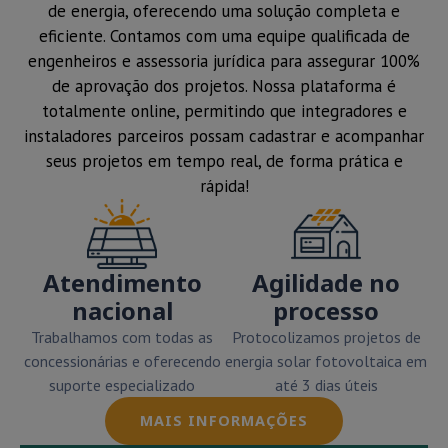
de energia, oferecendo uma solução completa e
eficiente. Contamos com uma equipe qualificada de
engenheiros e assessoria jurídica para assegurar 100%
de aprovação dos projetos. Nossa plataforma é
totalmente online, permitindo que integradores e
instaladores parceiros possam cadastrar e acompanhar
seus projetos em tempo real, de forma prática e
rápida!
Atendimento
Agilidade no
nacional
processo
Trabalhamos com todas as
Protocolizamos projetos de
concessionárias e oferecendo
energia solar fotovoltaica em
suporte especializado
até 3 dias úteis
MAIS INFORMAÇÕES