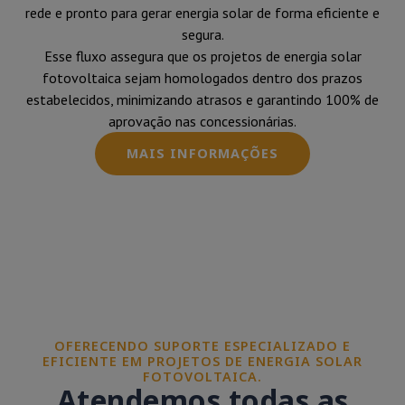
rede e pronto para gerar energia solar de forma eficiente e
segura.
Esse fluxo assegura que os projetos de energia solar
fotovoltaica sejam homologados dentro dos prazos
estabelecidos, minimizando atrasos e garantindo 100% de
aprovação nas concessionárias.
MAIS INFORMAÇÕES
OFERECENDO SUPORTE ESPECIALIZADO E
EFICIENTE EM PROJETOS DE ENERGIA SOLAR
FOTOVOLTAICA.
Atendemos todas as