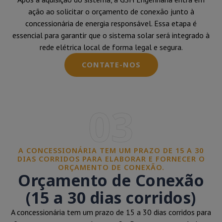
ação ao solicitar o orçamento de conexão junto à
concessionária de energia responsável. Essa etapa é
essencial para garantir que o sistema solar será integrado à
rede elétrica local de forma legal e segura.
CONTATE-NOS
03
A CONCESSIONÁRIA TEM UM PRAZO DE 15 A 30
DIAS CORRIDOS PARA ELABORAR E FORNECER O
ORÇAMENTO DE CONEXÃO.
Orçamento de Conexão
(15 a 30 dias corridos)
A concessionária tem um prazo de 15 a 30 dias corridos para