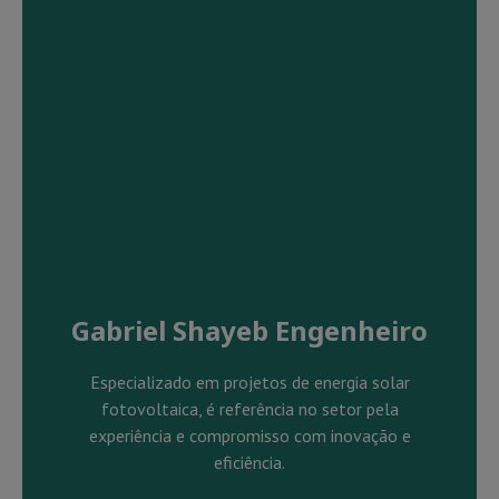
Gabriel Shayeb Engenheiro
Especializado em projetos de energia solar
fotovoltaica, é referência no setor pela
experiência e compromisso com inovação e
eficiência.