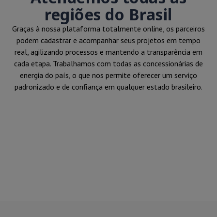
regiões do Brasil
Graças à nossa plataforma totalmente online, os parceiros
podem cadastrar e acompanhar seus projetos em tempo
real, agilizando processos e mantendo a transparência em
cada etapa. Trabalhamos com todas as concessionárias de
energia do país, o que nos permite oferecer um serviço
padronizado e de confiança em qualquer estado brasileiro.