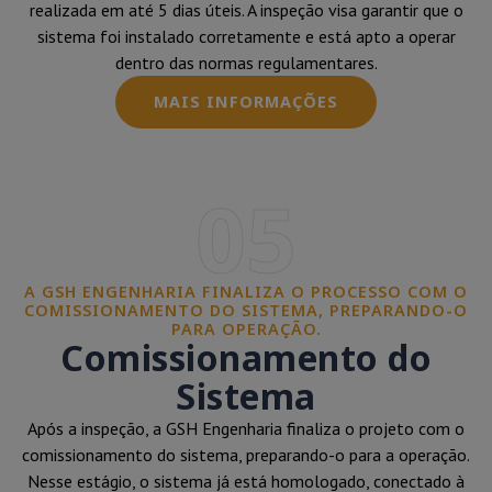
realizada em até 5 dias úteis. A inspeção visa garantir que o
sistema foi instalado corretamente e está apto a operar
dentro das normas regulamentares.
MAIS INFORMAÇÕES
05
A GSH ENGENHARIA FINALIZA O PROCESSO COM O
COMISSIONAMENTO DO SISTEMA, PREPARANDO-O
PARA OPERAÇÃO.
Comissionamento do
Sistema
Após a inspeção, a GSH Engenharia finaliza o projeto com o
comissionamento do sistema, preparando-o para a operação.
Nesse estágio, o sistema já está homologado, conectado à