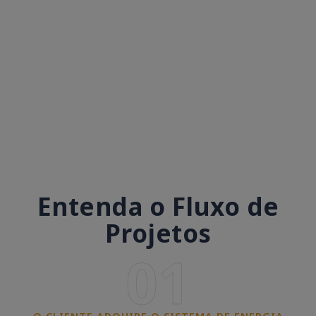
Entenda o Fluxo de
Projetos
01