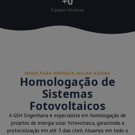
+
0
Equipes técnicas
MUDE PARA ENERGIA SOLAR AGORA
Homologação de
Sistemas
Fotovoltaicos
A GSH Engenharia é especialista em homologação de
projetos de energia solar fotovoltaica, garantindo a
protocolização em até 3 dias úteis. Atuamos em todo o