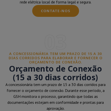
rede elétrica local de forma legal e segura.
CONTATE-NOS
03
A CONCESSIONÁRIA TEM UM PRAZO DE 15 A 30
DIAS CORRIDOS PARA ELABORAR E FORNECER O
ORÇAMENTO DE CONEXÃO.
Orçamento de Conexão
(15 a 30 dias corridos)
A concessionária tem um prazo de 15 a 30 dias corridos para
fornecer o orçamento de conexão. Durante esse período, a
GSH monitora o processo, garantindo que todas as
documentações estejam em conformidade e prontas para
aprovação.