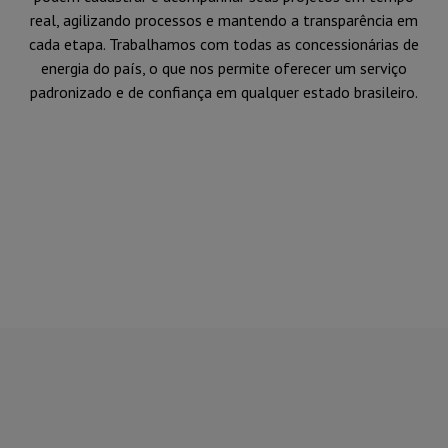
real, agilizando processos e mantendo a transparência em
cada etapa. Trabalhamos com todas as concessionárias de
energia do país, o que nos permite oferecer um serviço
padronizado e de confiança em qualquer estado brasileiro.