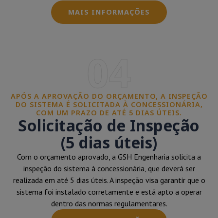
MAIS INFORMAÇÕES
04
APÓS A APROVAÇÃO DO ORÇAMENTO, A INSPEÇÃO
DO SISTEMA É SOLICITADA À CONCESSIONÁRIA,
COM UM PRAZO DE ATÉ 5 DIAS ÚTEIS.
Solicitação de Inspeção
(5 dias úteis)
Com o orçamento aprovado, a GSH Engenharia solicita a
inspeção do sistema à concessionária, que deverá ser
realizada em até 5 dias úteis. A inspeção visa garantir que o
sistema foi instalado corretamente e está apto a operar
dentro das normas regulamentares.