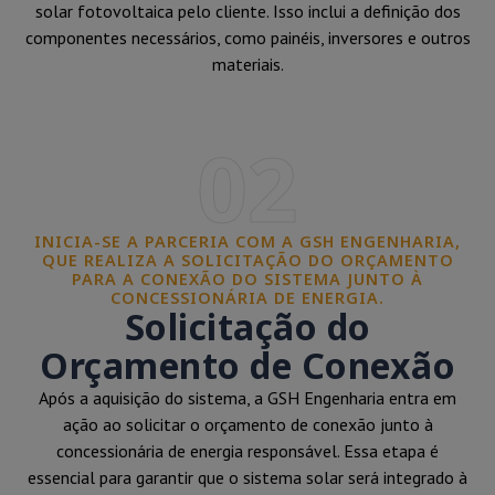
solar fotovoltaica pelo cliente. Isso inclui a definição dos
componentes necessários, como painéis, inversores e outros
materiais.
02
INICIA-SE A PARCERIA COM A GSH ENGENHARIA,
QUE REALIZA A SOLICITAÇÃO DO ORÇAMENTO
PARA A CONEXÃO DO SISTEMA JUNTO À
CONCESSIONÁRIA DE ENERGIA.
Solicitação do
Orçamento de Conexão
Após a aquisição do sistema, a GSH Engenharia entra em
ação ao solicitar o orçamento de conexão junto à
concessionária de energia responsável. Essa etapa é
essencial para garantir que o sistema solar será integrado à