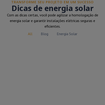
TRANSFORME SEU PROJETO EM UM SUCESSO
Dicas de energia solar
Com as dicas certas, você pode agilizar a homologação de
energia solar e garantir instalações elétricas seguras e
eficientes.
All
Blog
Energia Solar