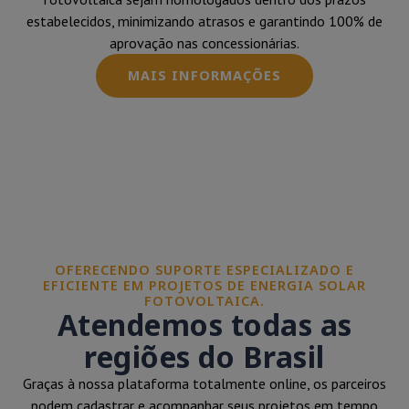
estabelecidos, minimizando atrasos e garantindo 100% de
aprovação nas concessionárias.
MAIS INFORMAÇÕES
OFERECENDO SUPORTE ESPECIALIZADO E
EFICIENTE EM PROJETOS DE ENERGIA SOLAR
FOTOVOLTAICA.
Atendemos todas as
regiões do Brasil
Graças à nossa plataforma totalmente online, os parceiros
podem cadastrar e acompanhar seus projetos em tempo