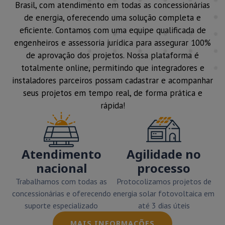
Brasil, com atendimento em todas as concessionárias
de energia, oferecendo uma solução completa e
eficiente. Contamos com uma equipe qualificada de
engenheiros e assessoria jurídica para assegurar 100%
de aprovação dos projetos. Nossa plataforma é
totalmente online, permitindo que integradores e
instaladores parceiros possam cadastrar e acompanhar
seus projetos em tempo real, de forma prática e
rápida!
Atendimento
Agilidade no
nacional
processo
Trabalhamos com todas as
Protocolizamos projetos de
concessionárias e oferecendo
energia solar fotovoltaica em
suporte especializado
até 3 dias úteis
MAIS INFORMAÇÕES