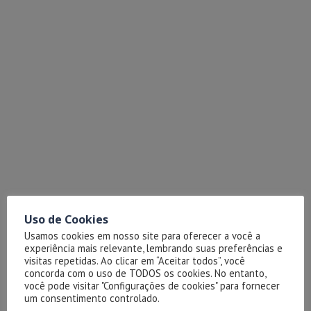
Uso de Cookies
Usamos cookies em nosso site para oferecer a você a
experiência mais relevante, lembrando suas preferências e
visitas repetidas. Ao clicar em “Aceitar todos”, você
concorda com o uso de TODOS os cookies. No entanto,
você pode visitar "Configurações de cookies" para fornecer
um consentimento controlado.