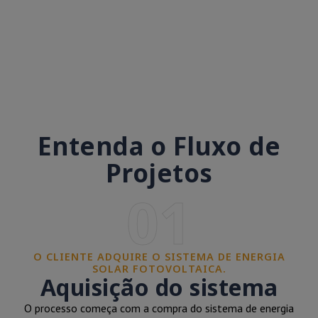
Entenda o Fluxo de
Projetos
01
O CLIENTE ADQUIRE O SISTEMA DE ENERGIA
SOLAR FOTOVOLTAICA.
Aquisição do sistema
O processo começa com a compra do sistema de energia