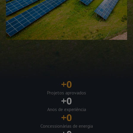
+
0
Projetos aprovados
+
0
Anos de experiência
+
0
Concessionárias de energia