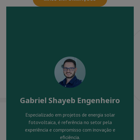
Gabriel Shayeb Engenheiro
Especializado em projetos de energia solar
fotovoltaica, é referência no setor pela
experiência e compromisso com inovação e
eficiência.