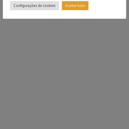
Configurações de cookies
Aceitar tudo