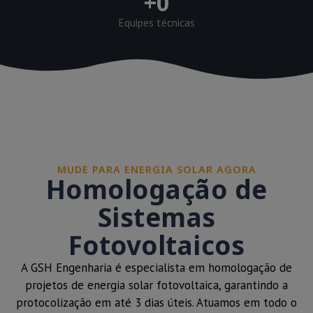
+
0
Equipes técnicas
MUDE PARA ENERGIA SOLAR AGORA
Homologação de
Sistemas
Fotovoltaicos
A GSH Engenharia é especialista em homologação de
projetos de energia solar fotovoltaica, garantindo a
protocolização em até 3 dias úteis. Atuamos em todo o