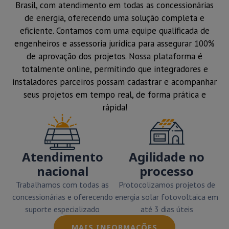
Brasil, com atendimento em todas as concessionárias
de energia, oferecendo uma solução completa e
eficiente. Contamos com uma equipe qualificada de
engenheiros e assessoria jurídica para assegurar 100%
de aprovação dos projetos. Nossa plataforma é
totalmente online, permitindo que integradores e
instaladores parceiros possam cadastrar e acompanhar
seus projetos em tempo real, de forma prática e
rápida!
Atendimento
Agilidade no
nacional
processo
Trabalhamos com todas as
Protocolizamos projetos de
concessionárias e oferecendo
energia solar fotovoltaica em
suporte especializado
até 3 dias úteis
MAIS INFORMAÇÕES