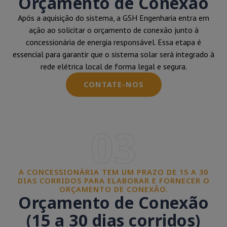
Orçamento de Conexão
Após a aquisição do sistema, a GSH Engenharia entra em
ação ao solicitar o orçamento de conexão junto à
concessionária de energia responsável. Essa etapa é
essencial para garantir que o sistema solar será integrado à
rede elétrica local de forma legal e segura.
CONTATE-NOS
03
A CONCESSIONÁRIA TEM UM PRAZO DE 15 A 30
DIAS CORRIDOS PARA ELABORAR E FORNECER O
ORÇAMENTO DE CONEXÃO.
Orçamento de Conexão
(15 a 30 dias corridos)