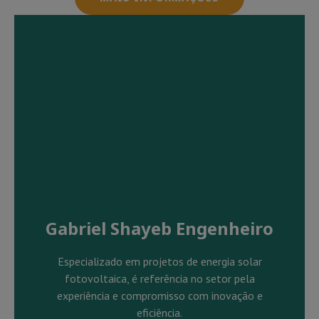
Gabriel Shayeb Engenheiro
Especializado em projetos de energia solar
fotovoltaica, é referência no setor pela
experiência e compromisso com inovação e
eficiência.