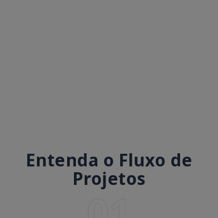
Entenda o Fluxo de
Projetos
01