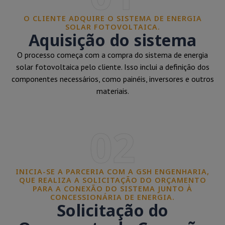
O CLIENTE ADQUIRE O SISTEMA DE ENERGIA
SOLAR FOTOVOLTAICA.
Aquisição do sistema
O processo começa com a compra do sistema de energia
solar fotovoltaica pelo cliente. Isso inclui a definição dos
componentes necessários, como painéis, inversores e outros
materiais.
02
INICIA-SE A PARCERIA COM A GSH ENGENHARIA,
QUE REALIZA A SOLICITAÇÃO DO ORÇAMENTO
PARA A CONEXÃO DO SISTEMA JUNTO À
CONCESSIONÁRIA DE ENERGIA.
Solicitação do