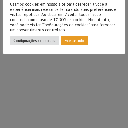
Usamos cookies em nosso site para oferecer a você a
experiência mais relevante, lembrando suas preferências e
visitas repetidas. Ao clicar em “Aceitar todos”, você
concorda com o uso de TODOS os cookies. No entanto,
você pode visitar "Configurações de cookies" para fornecer
um consentimento controlado.
Configurações de cookies
Aceitar tudo