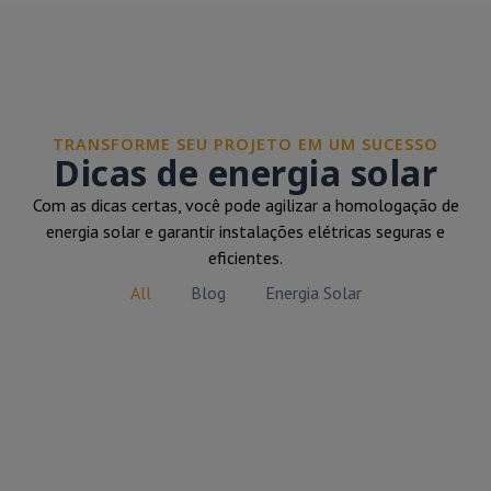
TRANSFORME SEU PROJETO EM UM SUCESSO
Dicas de energia solar
Com as dicas certas, você pode agilizar a homologação de
energia solar e garantir instalações elétricas seguras e
eficientes.
All
Blog
Energia Solar