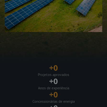
+
0
Projetos aprovados
+
0
Anos de experiência
+
0
Concessionárias de energia