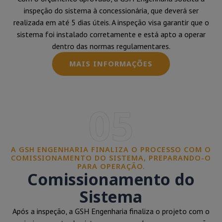
inspeção do sistema à concessionária, que deverá ser
realizada em até 5 dias úteis. A inspeção visa garantir que o
sistema foi instalado corretamente e está apto a operar
dentro das normas regulamentares.
MAIS INFORMAÇÕES
05
A GSH ENGENHARIA FINALIZA O PROCESSO COM O
COMISSIONAMENTO DO SISTEMA, PREPARANDO-O
PARA OPERAÇÃO.
Comissionamento do
Sistema
Após a inspeção, a GSH Engenharia finaliza o projeto com o