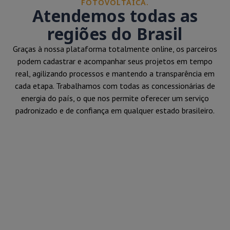
FOTOVOLTAICA.
Atendemos todas as
regiões do Brasil
Graças à nossa plataforma totalmente online, os parceiros
podem cadastrar e acompanhar seus projetos em tempo
real, agilizando processos e mantendo a transparência em
cada etapa. Trabalhamos com todas as concessionárias de
energia do país, o que nos permite oferecer um serviço
padronizado e de confiança em qualquer estado brasileiro.