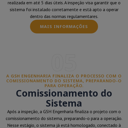
realizada em até 5 dias úteis. A inspeção visa garantir que o
sistema foi instalado corretamente e está apto a operar
dentro das normas regulamentares.
MAIS INFORMAÇÕES
05
A GSH ENGENHARIA FINALIZA O PROCESSO COM O
COMISSIONAMENTO DO SISTEMA, PREPARANDO-O
PARA OPERAÇÃO.
Comissionamento do
Sistema
Após a inspeção, a GSH Engenharia finaliza o projeto com o
comissionamento do sistema, preparando-o para a operação.
Nesse estágio, o sistema já está homologado, conectado à