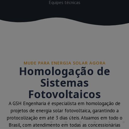
Equipes técnicas
MUDE PARA ENERGIA SOLAR AGORA
Homologação de
Sistemas
Fotovoltaicos
A GSH Engenharia é especialista em homologação de
projetos de energia solar fotovoltaica, garantindo a
protocolização em até 3 dias úteis. Atuamos em todo o
Brasil, com atendimento em todas as concessionárias