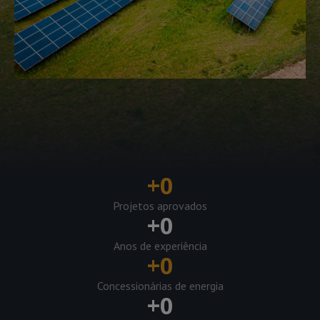
+
0
Projetos aprovados
+
0
Anos de experiência
+
0
Concessionárias de energia
+
0