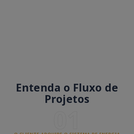
Entenda o Fluxo de
Projetos
01