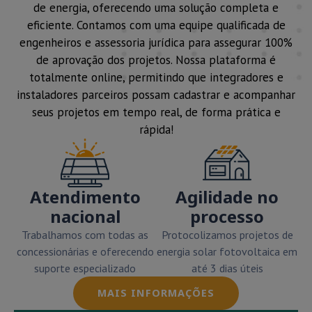
de energia, oferecendo uma solução completa e
eficiente. Contamos com uma equipe qualificada de
engenheiros e assessoria jurídica para assegurar 100%
de aprovação dos projetos. Nossa plataforma é
totalmente online, permitindo que integradores e
instaladores parceiros possam cadastrar e acompanhar
seus projetos em tempo real, de forma prática e
rápida!
Atendimento
Agilidade no
nacional
processo
Trabalhamos com todas as
Protocolizamos projetos de
concessionárias e oferecendo
energia solar fotovoltaica em
suporte especializado
até 3 dias úteis
MAIS INFORMAÇÕES