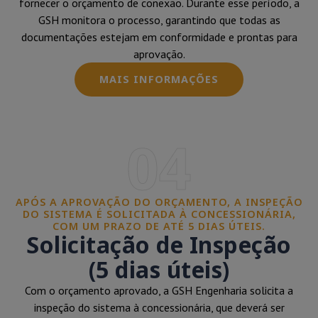
fornecer o orçamento de conexão. Durante esse período, a
GSH monitora o processo, garantindo que todas as
documentações estejam em conformidade e prontas para
aprovação.
MAIS INFORMAÇÕES
04
APÓS A APROVAÇÃO DO ORÇAMENTO, A INSPEÇÃO
DO SISTEMA É SOLICITADA À CONCESSIONÁRIA,
COM UM PRAZO DE ATÉ 5 DIAS ÚTEIS.
Solicitação de Inspeção
(5 dias úteis)
Com o orçamento aprovado, a GSH Engenharia solicita a
inspeção do sistema à concessionária, que deverá ser