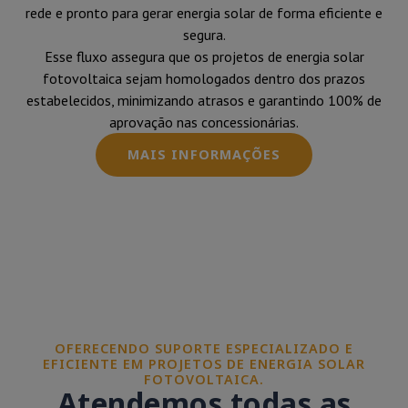
rede e pronto para gerar energia solar de forma eficiente e
segura.
Esse fluxo assegura que os projetos de energia solar
fotovoltaica sejam homologados dentro dos prazos
estabelecidos, minimizando atrasos e garantindo 100% de
aprovação nas concessionárias.
MAIS INFORMAÇÕES
OFERECENDO SUPORTE ESPECIALIZADO E
EFICIENTE EM PROJETOS DE ENERGIA SOLAR
FOTOVOLTAICA.
Atendemos todas as