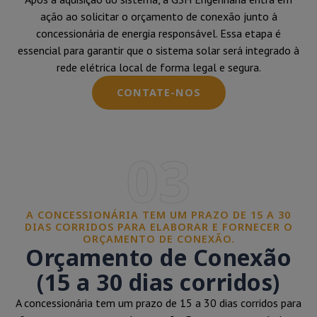
ação ao solicitar o orçamento de conexão junto à
concessionária de energia responsável. Essa etapa é
essencial para garantir que o sistema solar será integrado à
rede elétrica local de forma legal e segura.
CONTATE-NOS
03
A CONCESSIONÁRIA TEM UM PRAZO DE 15 A 30
DIAS CORRIDOS PARA ELABORAR E FORNECER O
ORÇAMENTO DE CONEXÃO.
Orçamento de Conexão
(15 a 30 dias corridos)
A concessionária tem um prazo de 15 a 30 dias corridos para