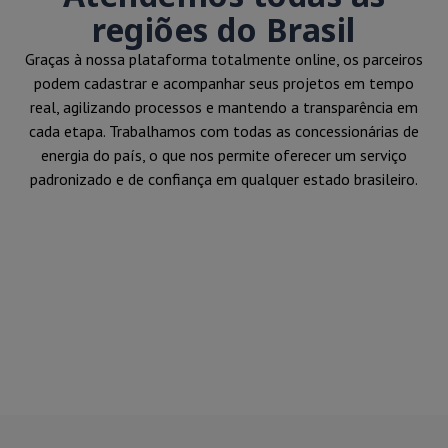
regiões do Brasil
Graças à nossa plataforma totalmente online, os parceiros
podem cadastrar e acompanhar seus projetos em tempo
real, agilizando processos e mantendo a transparência em
cada etapa. Trabalhamos com todas as concessionárias de
energia do país, o que nos permite oferecer um serviço
padronizado e de confiança em qualquer estado brasileiro.