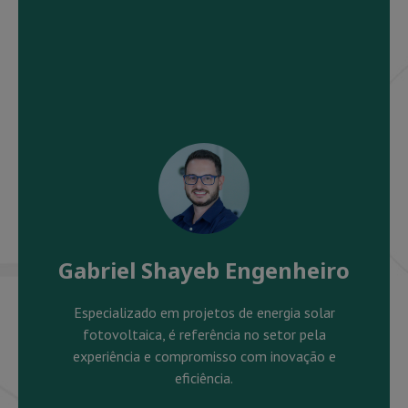
Gabriel Shayeb Engenheiro
Especializado em projetos de energia solar
fotovoltaica, é referência no setor pela
experiência e compromisso com inovação e
eficiência.