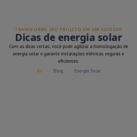
TRANSFORME SEU PROJETO EM UM SUCESSO
Dicas de energia solar
Com as dicas certas, você pode agilizar a homologação de
energia solar e garantir instalações elétricas seguras e
eficientes.
All
Blog
Energia Solar