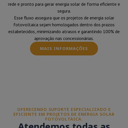
rede e pronto para gerar energia solar de forma eficiente e
segura.
Esse fluxo assegura que os projetos de energia solar
fotovoltaica sejam homologados dentro dos prazos
estabelecidos, minimizando atrasos e garantindo 100% de
aprovação nas concessionárias.
MAIS INFORMAÇÕES
OFERECENDO SUPORTE ESPECIALIZADO E
EFICIENTE EM PROJETOS DE ENERGIA SOLAR
FOTOVOLTAICA.
Atendemos todas as