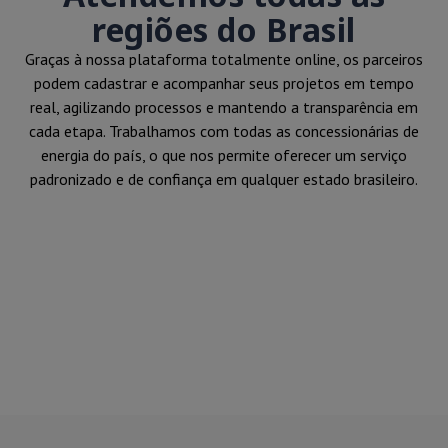
regiões do Brasil
Graças à nossa plataforma totalmente online, os parceiros
podem cadastrar e acompanhar seus projetos em tempo
real, agilizando processos e mantendo a transparência em
cada etapa. Trabalhamos com todas as concessionárias de
energia do país, o que nos permite oferecer um serviço
padronizado e de confiança em qualquer estado brasileiro.