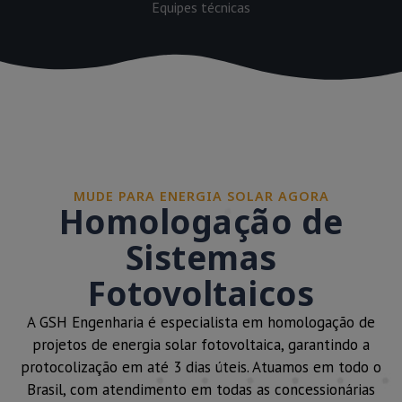
Equipes técnicas
MUDE PARA ENERGIA SOLAR AGORA
Homologação de
Sistemas
Fotovoltaicos
A GSH Engenharia é especialista em homologação de
projetos de energia solar fotovoltaica, garantindo a
protocolização em até 3 dias úteis. Atuamos em todo o
Brasil, com atendimento em todas as concessionárias