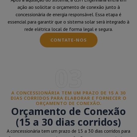
ação ao solicitar o orçamento de conexão junto à
concessionária de energia responsável. Essa etapa é
essencial para garantir que o sistema solar será integrado à
rede elétrica local de forma legal e segura.
CONTATE-NOS
03
A CONCESSIONÁRIA TEM UM PRAZO DE 15 A 30
DIAS CORRIDOS PARA ELABORAR E FORNECER O
ORÇAMENTO DE CONEXÃO.
Orçamento de Conexão
(15 a 30 dias corridos)
A concessionária tem um prazo de 15 a 30 dias corridos para