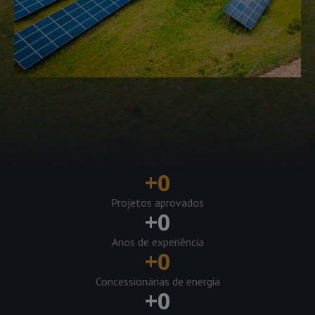
+
0
Projetos aprovados
+
0
Anos de experiência
+
0
Concessionárias de energia
+
0