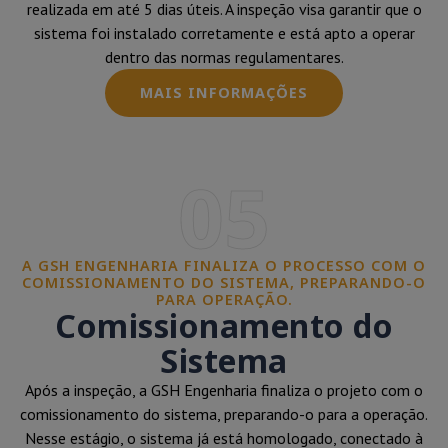
realizada em até 5 dias úteis. A inspeção visa garantir que o
sistema foi instalado corretamente e está apto a operar
dentro das normas regulamentares.
MAIS INFORMAÇÕES
05
A GSH ENGENHARIA FINALIZA O PROCESSO COM O
COMISSIONAMENTO DO SISTEMA, PREPARANDO-O
PARA OPERAÇÃO.
Comissionamento do
Sistema
Após a inspeção, a GSH Engenharia finaliza o projeto com o
comissionamento do sistema, preparando-o para a operação.
Nesse estágio, o sistema já está homologado, conectado à