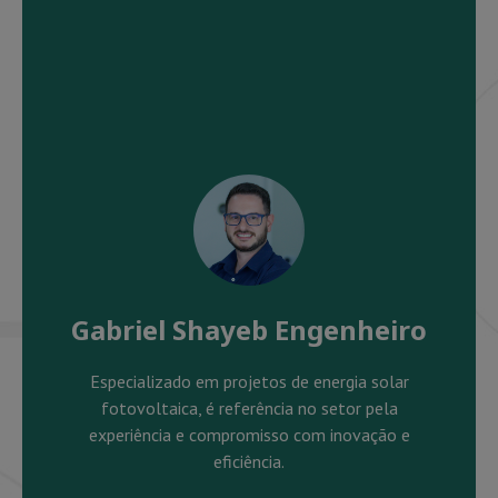
Gabriel Shayeb Engenheiro
Especializado em projetos de energia solar
fotovoltaica, é referência no setor pela
experiência e compromisso com inovação e
eficiência.