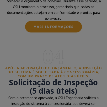
fornecer o orçamento de conexão. Durante esse período, a
GSH monitora o processo, garantindo que todas as
documentações estejam em conformidade e prontas para
aprovação.
MAIS INFORMAÇÕES
04
APÓS A APROVAÇÃO DO ORÇAMENTO, A INSPEÇÃO
DO SISTEMA É SOLICITADA À CONCESSIONÁRIA,
COM UM PRAZO DE ATÉ 5 DIAS ÚTEIS.
Solicitação de Inspeção
(5 dias úteis)
Com o orçamento aprovado, a GSH Engenharia solicita a
inspeção do sistema à concessionária, que deverá ser