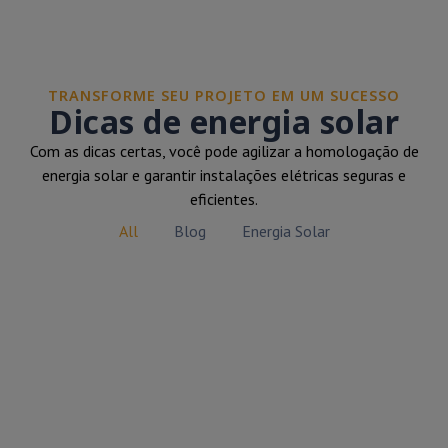
TRANSFORME SEU PROJETO EM UM SUCESSO
Dicas de energia solar
Com as dicas certas, você pode agilizar a homologação de
energia solar e garantir instalações elétricas seguras e
eficientes.
All
Blog
Energia Solar