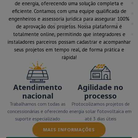
de energia, oferecendo uma solução completa e
eficiente. Contamos com uma equipe qualificada de
engenheiros e assessoria jurídica para assegurar 100%
de aprovação dos projetos. Nossa plataforma é
totalmente online, permitindo que integradores e
instaladores parceiros possam cadastrar e acompanhar
seus projetos em tempo real, de forma prática e
rápida!
Atendimento
Agilidade no
nacional
processo
Trabalhamos com todas as
Protocolizamos projetos de
concessionárias e oferecendo
energia solar fotovoltaica em
suporte especializado
até 3 dias úteis
MAIS INFORMAÇÕES