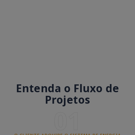
Entenda o Fluxo de
Projetos
01