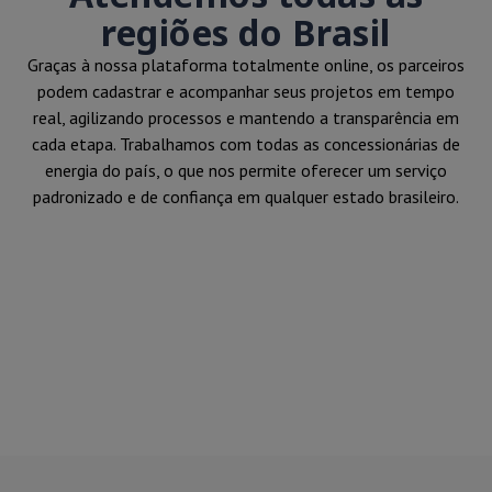
regiões do Brasil
Graças à nossa plataforma totalmente online, os parceiros
podem cadastrar e acompanhar seus projetos em tempo
real, agilizando processos e mantendo a transparência em
cada etapa. Trabalhamos com todas as concessionárias de
energia do país, o que nos permite oferecer um serviço
padronizado e de confiança em qualquer estado brasileiro.