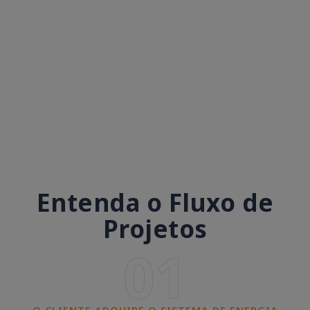
Entenda o Fluxo de
Projetos
01