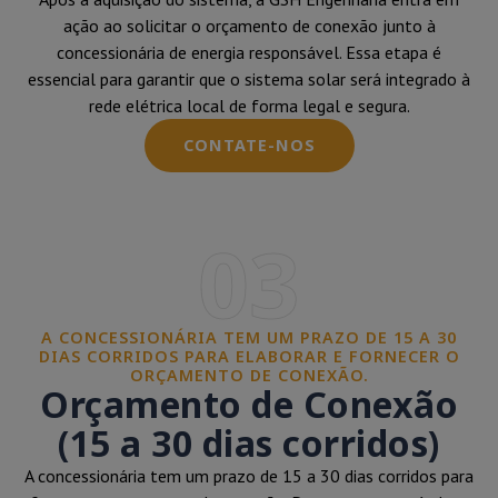
ação ao solicitar o orçamento de conexão junto à
concessionária de energia responsável. Essa etapa é
essencial para garantir que o sistema solar será integrado à
rede elétrica local de forma legal e segura.
CONTATE-NOS
03
A CONCESSIONÁRIA TEM UM PRAZO DE 15 A 30
DIAS CORRIDOS PARA ELABORAR E FORNECER O
ORÇAMENTO DE CONEXÃO.
Orçamento de Conexão
(15 a 30 dias corridos)
A concessionária tem um prazo de 15 a 30 dias corridos para