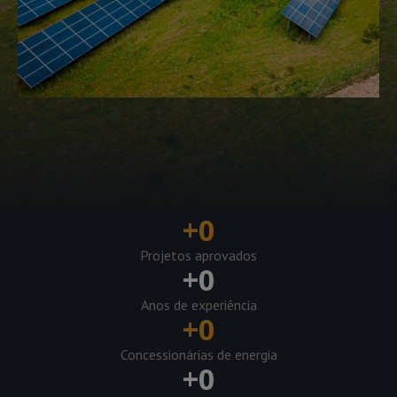
+
0
Projetos aprovados
+
0
Anos de experiência
+
0
Concessionárias de energia
+
0