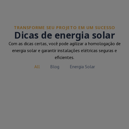
TRANSFORME SEU PROJETO EM UM SUCESSO
Dicas de energia solar
Com as dicas certas, você pode agilizar a homologação de
energia solar e garantir instalações elétricas seguras e
eficientes.
All
Blog
Energia Solar