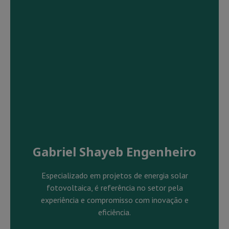
Gabriel Shayeb Engenheiro
Especializado em projetos de energia solar
fotovoltaica, é referência no setor pela
experiência e compromisso com inovação e
eficiência.