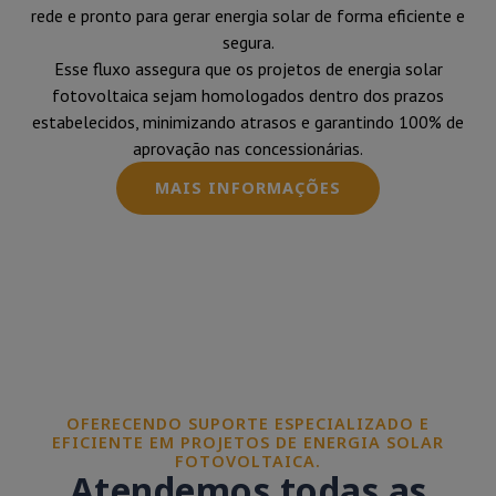
rede e pronto para gerar energia solar de forma eficiente e
segura.
Esse fluxo assegura que os projetos de energia solar
fotovoltaica sejam homologados dentro dos prazos
estabelecidos, minimizando atrasos e garantindo 100% de
aprovação nas concessionárias.
MAIS INFORMAÇÕES
OFERECENDO SUPORTE ESPECIALIZADO E
EFICIENTE EM PROJETOS DE ENERGIA SOLAR
FOTOVOLTAICA.
Atendemos todas as