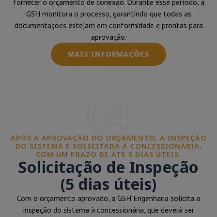
fornecer o orçamento de conexão. Durante esse período, a
GSH monitora o processo, garantindo que todas as
documentações estejam em conformidade e prontas para
aprovação.
MAIS INFORMAÇÕES
04
APÓS A APROVAÇÃO DO ORÇAMENTO, A INSPEÇÃO
DO SISTEMA É SOLICITADA À CONCESSIONÁRIA,
COM UM PRAZO DE ATÉ 5 DIAS ÚTEIS.
Solicitação de Inspeção
(5 dias úteis)
Com o orçamento aprovado, a GSH Engenharia solicita a
inspeção do sistema à concessionária, que deverá ser