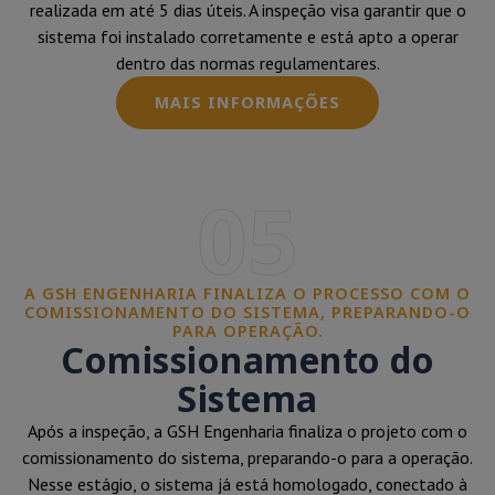
realizada em até 5 dias úteis. A inspeção visa garantir que o
sistema foi instalado corretamente e está apto a operar
dentro das normas regulamentares.
MAIS INFORMAÇÕES
05
A GSH ENGENHARIA FINALIZA O PROCESSO COM O
COMISSIONAMENTO DO SISTEMA, PREPARANDO-O
PARA OPERAÇÃO.
Comissionamento do
Sistema
Após a inspeção, a GSH Engenharia finaliza o projeto com o
comissionamento do sistema, preparando-o para a operação.
Nesse estágio, o sistema já está homologado, conectado à