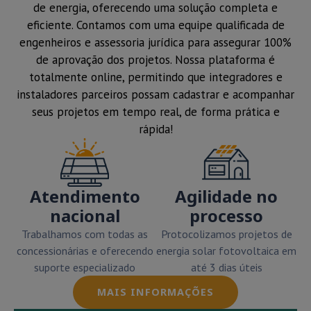
de energia, oferecendo uma solução completa e
eficiente. Contamos com uma equipe qualificada de
engenheiros e assessoria jurídica para assegurar 100%
de aprovação dos projetos. Nossa plataforma é
totalmente online, permitindo que integradores e
instaladores parceiros possam cadastrar e acompanhar
seus projetos em tempo real, de forma prática e
rápida!
Atendimento
Agilidade no
nacional
processo
Trabalhamos com todas as
Protocolizamos projetos de
concessionárias e oferecendo
energia solar fotovoltaica em
suporte especializado
até 3 dias úteis
MAIS INFORMAÇÕES