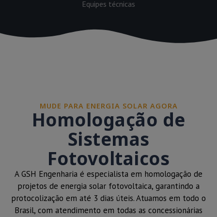
Equipes técnicas
MUDE PARA ENERGIA SOLAR AGORA
Homologação de
Sistemas
Fotovoltaicos
A GSH Engenharia é especialista em homologação de
projetos de energia solar fotovoltaica, garantindo a
protocolização em até 3 dias úteis. Atuamos em todo o
Brasil, com atendimento em todas as concessionárias