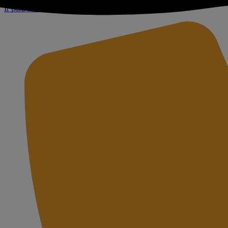
Ir para o conteúdo