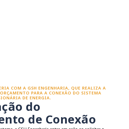
CERIA COM A GSH ENGENHARIA, QUE REALIZA A
 ORÇAMENTO PARA A CONEXÃO DO SISTEMA
IONÁRIA DE ENERGIA.
ação do
nto de Conexão