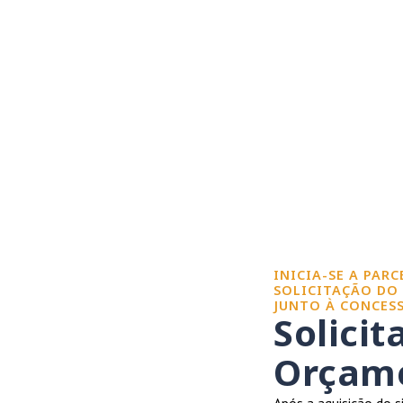
INICIA-SE A PAR
SOLICITAÇÃO DO
JUNTO À CONCESS
Solicit
Orçame