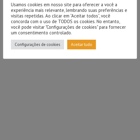
Usamos cookies em nosso site para oferecer a você a
experiência mais relevante, lembrando suas preferências e
visitas repetidas. Ao clicar em “Aceitar todos”, você
concorda com o uso de TODOS os cookies. No entanto,
você pode visitar "Configurações de cookies" para fornecer
um consentimento controlado.
Configurações de cookies
Aceitar tudo