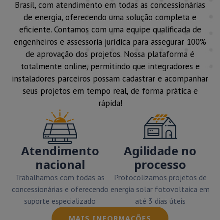
Brasil, com atendimento em todas as concessionárias
de energia, oferecendo uma solução completa e
eficiente. Contamos com uma equipe qualificada de
engenheiros e assessoria jurídica para assegurar 100%
de aprovação dos projetos. Nossa plataforma é
totalmente online, permitindo que integradores e
instaladores parceiros possam cadastrar e acompanhar
seus projetos em tempo real, de forma prática e
rápida!
Atendimento
Agilidade no
nacional
processo
Trabalhamos com todas as
Protocolizamos projetos de
concessionárias e oferecendo
energia solar fotovoltaica em
suporte especializado
até 3 dias úteis
MAIS INFORMAÇÕES