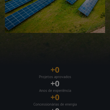
+
0
Projetos aprovados
+
0
Anos de experiência
+
0
Concessionárias de energia