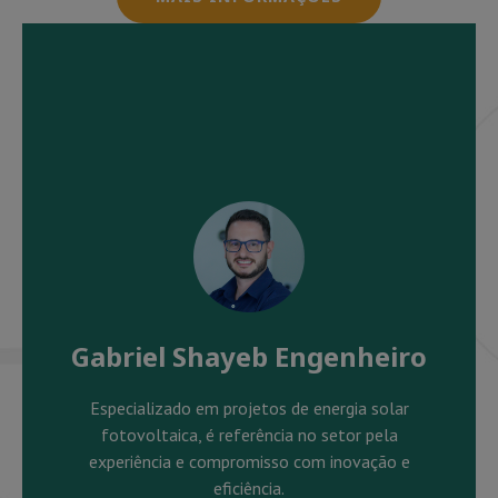
Gabriel Shayeb Engenheiro
Especializado em projetos de energia solar
fotovoltaica, é referência no setor pela
experiência e compromisso com inovação e
eficiência.