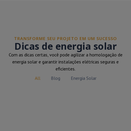
TRANSFORME SEU PROJETO EM UM SUCESSO
Dicas de energia solar
Com as dicas certas, você pode agilizar a homologação de
energia solar e garantir instalações elétricas seguras e
eficientes.
All
Blog
Energia Solar