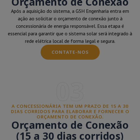
Orçamento de Conexão
Após a aquisição do sistema, a GSH Engenharia entra em
ação ao solicitar o orçamento de conexão junto à
concessionária de energia responsável. Essa etapa é
essencial para garantir que o sistema solar será integrado à
rede elétrica local de forma legal e segura.
CONTATE-NOS
03
A CONCESSIONÁRIA TEM UM PRAZO DE 15 A 30
DIAS CORRIDOS PARA ELABORAR E FORNECER O
ORÇAMENTO DE CONEXÃO.
Orçamento de Conexão
(15 a 30 dias corridos)