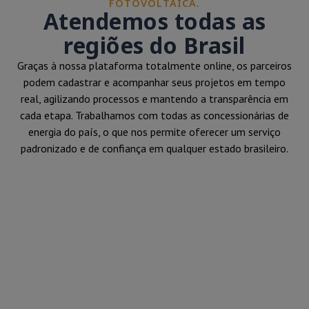
FOTOVOLTAICA.
Atendemos todas as
regiões do Brasil
Graças à nossa plataforma totalmente online, os parceiros
podem cadastrar e acompanhar seus projetos em tempo
real, agilizando processos e mantendo a transparência em
cada etapa. Trabalhamos com todas as concessionárias de
energia do país, o que nos permite oferecer um serviço
padronizado e de confiança em qualquer estado brasileiro.