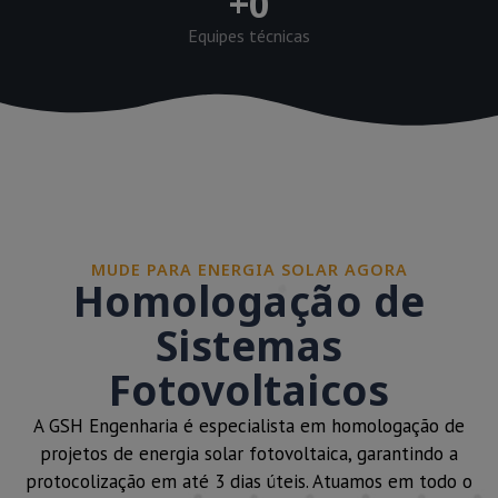
+
0
Equipes técnicas
MUDE PARA ENERGIA SOLAR AGORA
Homologação de
Sistemas
Fotovoltaicos
A GSH Engenharia é especialista em homologação de
projetos de energia solar fotovoltaica, garantindo a
protocolização em até 3 dias úteis. Atuamos em todo o