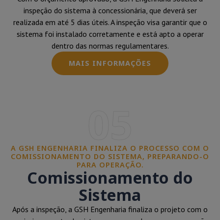
inspeção do sistema à concessionária, que deverá ser
realizada em até 5 dias úteis. A inspeção visa garantir que o
sistema foi instalado corretamente e está apto a operar
dentro das normas regulamentares.
MAIS INFORMAÇÕES
05
A GSH ENGENHARIA FINALIZA O PROCESSO COM O
COMISSIONAMENTO DO SISTEMA, PREPARANDO-O
PARA OPERAÇÃO.
Comissionamento do
Sistema
Após a inspeção, a GSH Engenharia finaliza o projeto com o