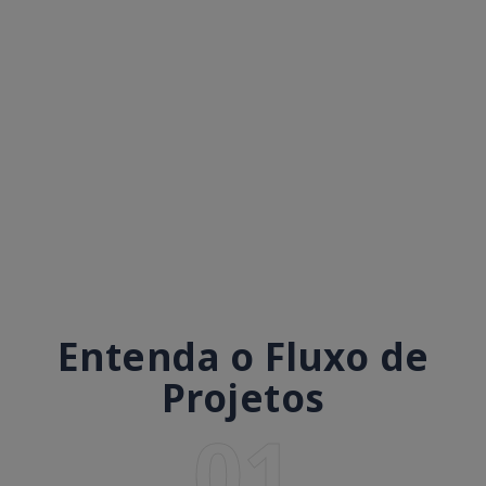
Entenda o Fluxo de
Projetos
01