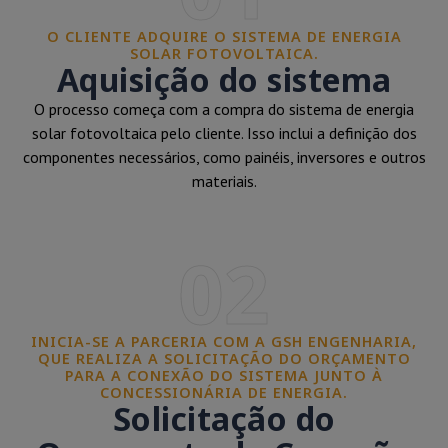
O CLIENTE ADQUIRE O SISTEMA DE ENERGIA
SOLAR FOTOVOLTAICA.
Aquisição do sistema
O processo começa com a compra do sistema de energia
solar fotovoltaica pelo cliente. Isso inclui a definição dos
componentes necessários, como painéis, inversores e outros
materiais.
02
INICIA-SE A PARCERIA COM A GSH ENGENHARIA,
QUE REALIZA A SOLICITAÇÃO DO ORÇAMENTO
PARA A CONEXÃO DO SISTEMA JUNTO À
CONCESSIONÁRIA DE ENERGIA.
Solicitação do