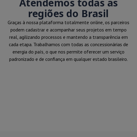
Atendemos todas as
regiões do Brasil
Graças à nossa plataforma totalmente online, os parceiros
podem cadastrar e acompanhar seus projetos em tempo
real, agilizando processos e mantendo a transparência em
cada etapa. Trabalhamos com todas as concessionárias de
energia do país, o que nos permite oferecer um serviço
padronizado e de confiança em qualquer estado brasileiro.