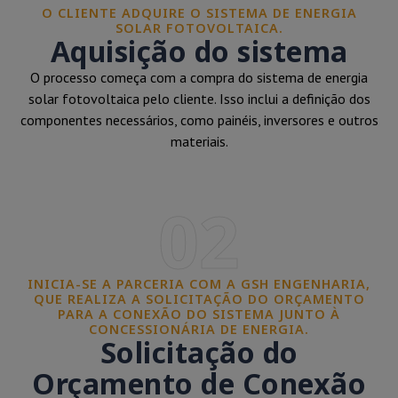
O CLIENTE ADQUIRE O SISTEMA DE ENERGIA
SOLAR FOTOVOLTAICA.
Aquisição do sistema
O processo começa com a compra do sistema de energia
solar fotovoltaica pelo cliente. Isso inclui a definição dos
componentes necessários, como painéis, inversores e outros
materiais.
02
INICIA-SE A PARCERIA COM A GSH ENGENHARIA,
QUE REALIZA A SOLICITAÇÃO DO ORÇAMENTO
PARA A CONEXÃO DO SISTEMA JUNTO À
CONCESSIONÁRIA DE ENERGIA.
Solicitação do
Orçamento de Conexão