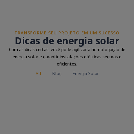
TRANSFORME SEU PROJETO EM UM SUCESSO
Dicas de energia solar
Com as dicas certas, você pode agilizar a homologação de
energia solar e garantir instalações elétricas seguras e
eficientes.
All
Blog
Energia Solar