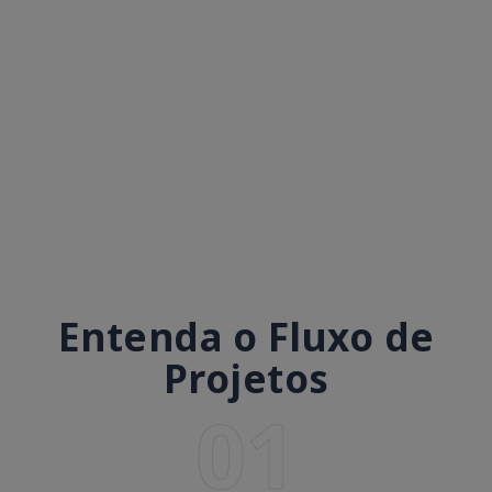
Entenda o Fluxo de
Projetos
01