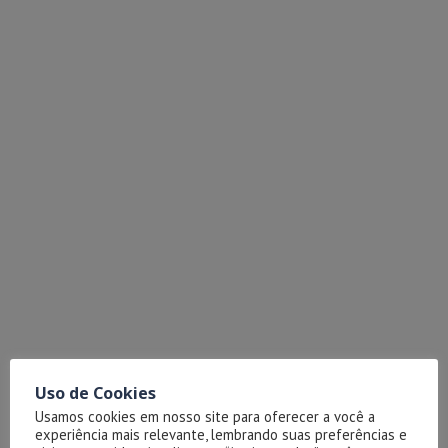
Uso de Cookies
Usamos cookies em nosso site para oferecer a você a
experiência mais relevante, lembrando suas preferências e