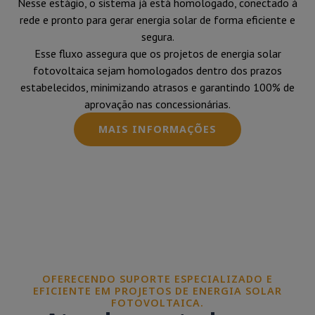
Nesse estágio, o sistema já está homologado, conectado à
rede e pronto para gerar energia solar de forma eficiente e
segura.
Esse fluxo assegura que os projetos de energia solar
fotovoltaica sejam homologados dentro dos prazos
estabelecidos, minimizando atrasos e garantindo 100% de
aprovação nas concessionárias.
MAIS INFORMAÇÕES
OFERECENDO SUPORTE ESPECIALIZADO E
EFICIENTE EM PROJETOS DE ENERGIA SOLAR
FOTOVOLTAICA.