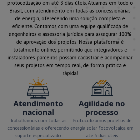
protocolização em até 3 dias úteis. Atuamos em todo o
Brasil, com atendimento em todas as concessionárias
de energia, oferecendo uma solução completa e
eficiente. Contamos com uma equipe qualificada de
engenheiros e assessoria jurídica para assegurar 100%
de aprovação dos projetos. Nossa plataforma é
totalmente online, permitindo que integradores e
instaladores parceiros possam cadastrar e acompanhar
seus projetos em tempo real, de forma prática e
rápida!
Atendimento
Agilidade no
nacional
processo
Trabalhamos com todas as
Protocolizamos projetos de
concessionárias e oferecendo
energia solar fotovoltaica em
suporte especializado
até 3 dias úteis