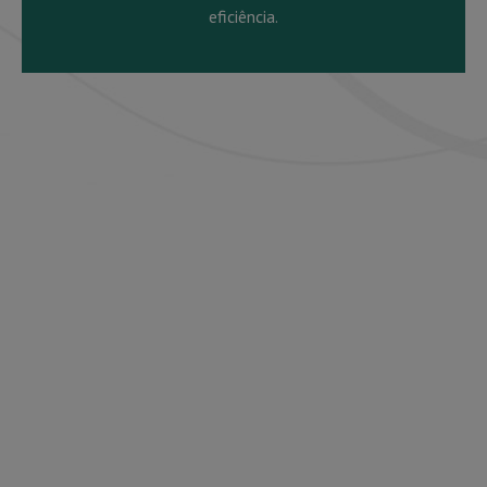
eficiência.