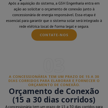
Após a aquisição do sistema, a GSH Engenharia entra em
ação ao solicitar o orçamento de conexão junto à
concessionária de energia responsável. Essa etapa é
essencial para garantir que o sistema solar será integrado à
rede elétrica local de forma legal e segura.
CONTATE-NOS
03
A CONCESSIONÁRIA TEM UM PRAZO DE 15 A 30
DIAS CORRIDOS PARA ELABORAR E FORNECER O
ORÇAMENTO DE CONEXÃO.
Orçamento de Conexão
(15 a 30 dias corridos)
A concessionária tem um prazo de 15 a 30 dias corridos para