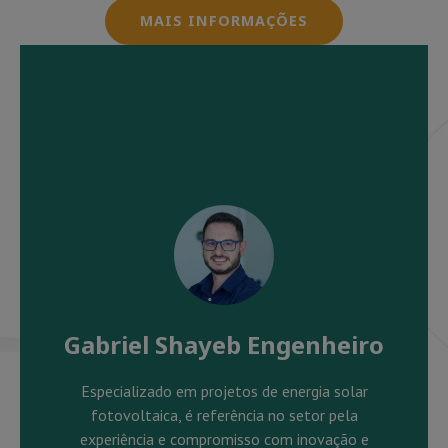
MAIS INFORMAÇÕES
Gabriel Shayeb Engenheiro
Especializado em projetos de energia solar
fotovoltaica, é referência no setor pela
experiência e compromisso com inovação e