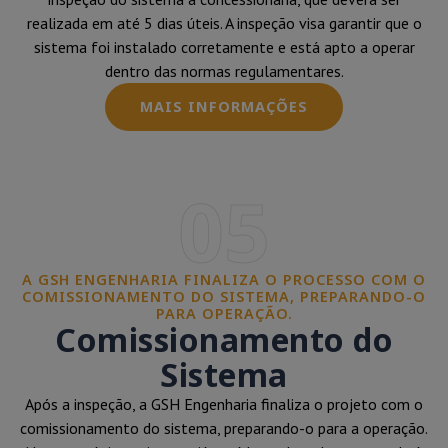
realizada em até 5 dias úteis. A inspeção visa garantir que o
sistema foi instalado corretamente e está apto a operar
dentro das normas regulamentares.
MAIS INFORMAÇÕES
05
A GSH ENGENHARIA FINALIZA O PROCESSO COM O
COMISSIONAMENTO DO SISTEMA, PREPARANDO-O
PARA OPERAÇÃO.
Comissionamento do
Sistema
Após a inspeção, a GSH Engenharia finaliza o projeto com o
comissionamento do sistema, preparando-o para a operação.