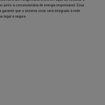
 junto à concessionária de energia responsável. Essa
a garantir que o sistema solar será integrado à rede
ma legal e segura.