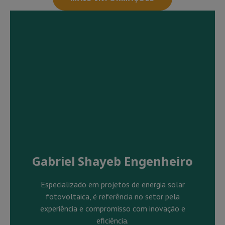
Gabriel Shayeb Engenheiro
Especializado em projetos de energia solar
fotovoltaica, é referência no setor pela
experiência e compromisso com inovação e
eficiência.