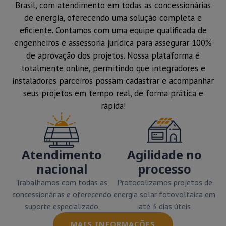
Brasil, com atendimento em todas as concessionárias
de energia, oferecendo uma solução completa e
eficiente. Contamos com uma equipe qualificada de
engenheiros e assessoria jurídica para assegurar 100%
de aprovação dos projetos. Nossa plataforma é
totalmente online, permitindo que integradores e
instaladores parceiros possam cadastrar e acompanhar
seus projetos em tempo real, de forma prática e
rápida!
Atendimento
Agilidade no
nacional
processo
Trabalhamos com todas as
Protocolizamos projetos de
concessionárias e oferecendo
energia solar fotovoltaica em
suporte especializado
até 3 dias úteis
MAIS INFORMAÇÕES