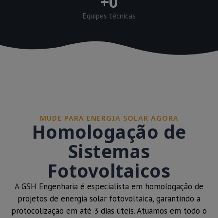
+
0
Equipes técnicas
MUDE PARA ENERGIA SOLAR AGORA
Homologação de
Sistemas
Fotovoltaicos
A GSH Engenharia é especialista em homologação de
projetos de energia solar fotovoltaica, garantindo a
protocolização em até 3 dias úteis. Atuamos em todo o