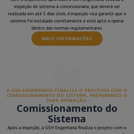
inspeção do sistema à concessionária, que deverá ser
realizada em até 5 dias úteis. A inspeção visa garantir que o
sistema foi instalado corretamente e está apto a operar
dentro das normas regulamentares.
MAIS INFORMAÇÕES
05
A GSH ENGENHARIA FINALIZA O PROCESSO COM O
COMISSIONAMENTO DO SISTEMA, PREPARANDO-O
PARA OPERAÇÃO.
Comissionamento do
Sistema
Após a inspeção, a GSH Engenharia finaliza o projeto com o