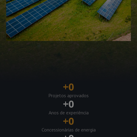
+
0
Projetos aprovados
+
0
Anos de experiência
+
0
Concessionárias de energia