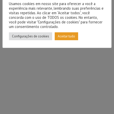
Usamos cookies em nosso site para oferecer a você a
experiência mais relevante, lembrando suas preferências e
visitas repetidas. Ao clicar em “Aceitar todos”, você
concorda com o uso de TODOS os cookies. No entanto,
você pode visitar "Configurações de cookies" para fornecer
um consentimento controlado.
Configurações de cookies
Aceitar tudo