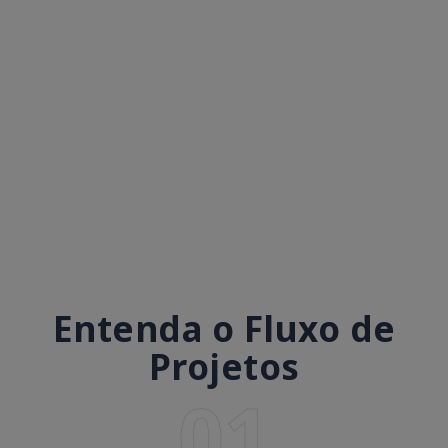
Entenda o Fluxo de
Projetos
01