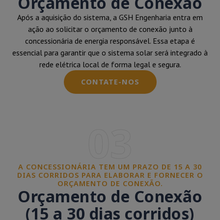
Orçamento de Conexão
Após a aquisição do sistema, a GSH Engenharia entra em
ação ao solicitar o orçamento de conexão junto à
concessionária de energia responsável. Essa etapa é
essencial para garantir que o sistema solar será integrado à
rede elétrica local de forma legal e segura.
CONTATE-NOS
03
A CONCESSIONÁRIA TEM UM PRAZO DE 15 A 30
DIAS CORRIDOS PARA ELABORAR E FORNECER O
ORÇAMENTO DE CONEXÃO.
Orçamento de Conexão
(15 a 30 dias corridos)