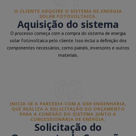
O CLIENTE ADQUIRE O SISTEMA DE ENERGIA
SOLAR FOTOVOLTAICA.
Aquisição do sistema
O processo começa com a compra do sistema de energia
solar fotovoltaica pelo cliente. Isso inclui a definição dos
componentes necessários, como painéis, inversores e outros
materiais.
02
INICIA-SE A PARCERIA COM A GSH ENGENHARIA,
QUE REALIZA A SOLICITAÇÃO DO ORÇAMENTO
PARA A CONEXÃO DO SISTEMA JUNTO À
CONCESSIONÁRIA DE ENERGIA.
Solicitação do