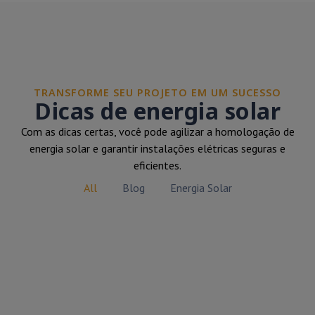
TRANSFORME SEU PROJETO EM UM SUCESSO
Dicas de energia solar
Com as dicas certas, você pode agilizar a homologação de
energia solar e garantir instalações elétricas seguras e
eficientes.
All
Blog
Energia Solar