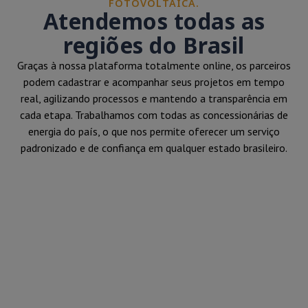
FOTOVOLTAICA.
Atendemos todas as
regiões do Brasil
Graças à nossa plataforma totalmente online, os parceiros
podem cadastrar e acompanhar seus projetos em tempo
real, agilizando processos e mantendo a transparência em
cada etapa. Trabalhamos com todas as concessionárias de
energia do país, o que nos permite oferecer um serviço
padronizado e de confiança em qualquer estado brasileiro.