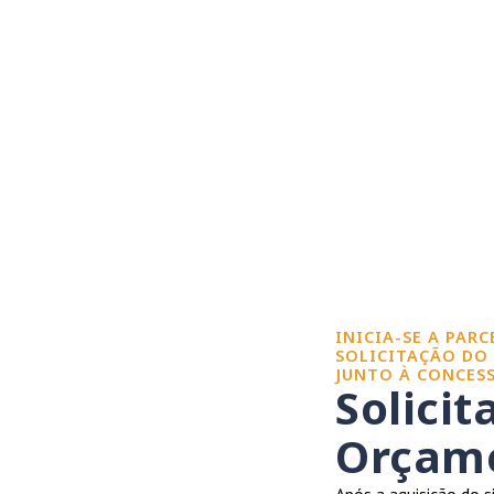
INICIA-SE A PAR
SOLICITAÇÃO DO
JUNTO À CONCESS
Solicit
Orçame