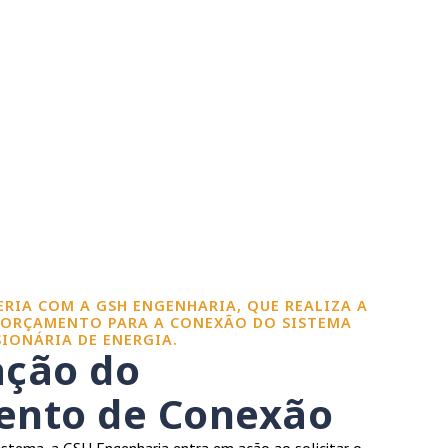
CERIA COM A GSH ENGENHARIA, QUE REALIZA A
 ORÇAMENTO PARA A CONEXÃO DO SISTEMA
IONÁRIA DE ENERGIA.
ação do
nto de Conexão