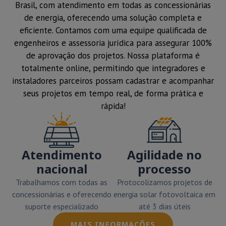
Brasil, com atendimento em todas as concessionárias
de energia, oferecendo uma solução completa e
eficiente. Contamos com uma equipe qualificada de
engenheiros e assessoria jurídica para assegurar 100%
de aprovação dos projetos. Nossa plataforma é
totalmente online, permitindo que integradores e
instaladores parceiros possam cadastrar e acompanhar
seus projetos em tempo real, de forma prática e
rápida!
Atendimento
Agilidade no
nacional
processo
Trabalhamos com todas as
Protocolizamos projetos de
concessionárias e oferecendo
energia solar fotovoltaica em
suporte especializado
até 3 dias úteis
MAIS INFORMAÇÕES