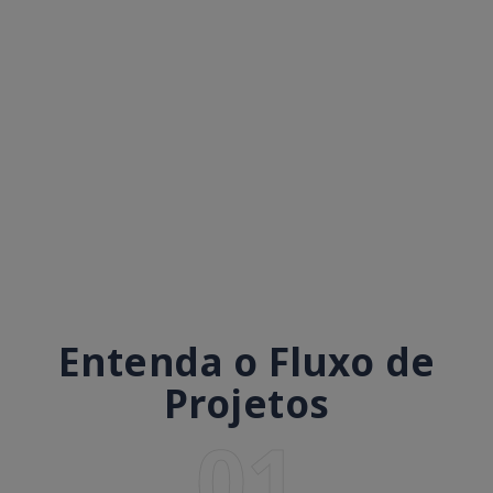
Entenda o Fluxo de
Projetos
01