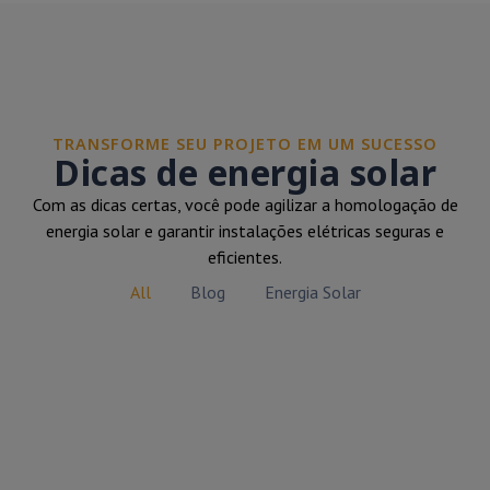
TRANSFORME SEU PROJETO EM UM SUCESSO
Dicas de energia solar
Com as dicas certas, você pode agilizar a homologação de
energia solar e garantir instalações elétricas seguras e
eficientes.
All
Blog
Energia Solar