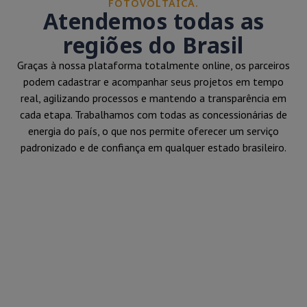
FOTOVOLTAICA.
Atendemos todas as
regiões do Brasil
Graças à nossa plataforma totalmente online, os parceiros
podem cadastrar e acompanhar seus projetos em tempo
real, agilizando processos e mantendo a transparência em
cada etapa. Trabalhamos com todas as concessionárias de
energia do país, o que nos permite oferecer um serviço
padronizado e de confiança em qualquer estado brasileiro.