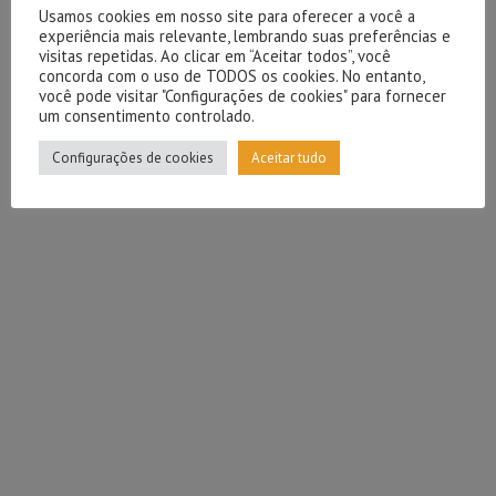
Usamos cookies em nosso site para oferecer a você a
experiência mais relevante, lembrando suas preferências e
visitas repetidas. Ao clicar em “Aceitar todos”, você
concorda com o uso de TODOS os cookies. No entanto,
você pode visitar "Configurações de cookies" para fornecer
um consentimento controlado.
Configurações de cookies
Aceitar tudo