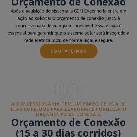
Orçamento de Conexão
Após a aquisição do sistema, a GSH Engenharia entra em
ação ao solicitar o orçamento de conexão junto à
concessionária de energia responsável. Essa etapa é
essencial para garantir que o sistema solar será integrado à
rede elétrica local de forma legal e segura.
CONTATE-NOS
03
A CONCESSIONÁRIA TEM UM PRAZO DE 15 A 30
DIAS CORRIDOS PARA ELABORAR E FORNECER O
ORÇAMENTO DE CONEXÃO.
Orçamento de Conexão
(15 a 30 dias corridos)