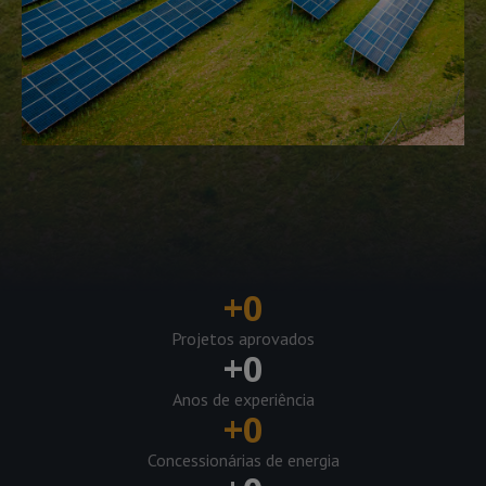
+
0
Projetos aprovados
+
0
Anos de experiência
+
0
Concessionárias de energia