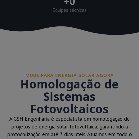
+
0
Equipes técnicas
MUDE PARA ENERGIA SOLAR AGORA
Homologação de
Sistemas
Fotovoltaicos
A GSH Engenharia é especialista em homologação de
projetos de energia solar fotovoltaica, garantindo a
protocolização em até 3 dias úteis. Atuamos em todo o