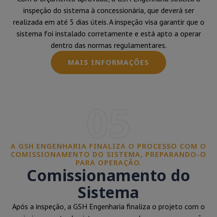
inspeção do sistema à concessionária, que deverá ser
realizada em até 5 dias úteis. A inspeção visa garantir que o
sistema foi instalado corretamente e está apto a operar
dentro das normas regulamentares.
MAIS INFORMAÇÕES
05
A GSH ENGENHARIA FINALIZA O PROCESSO COM O
COMISSIONAMENTO DO SISTEMA, PREPARANDO-O
PARA OPERAÇÃO.
Comissionamento do
Sistema
Após a inspeção, a GSH Engenharia finaliza o projeto com o