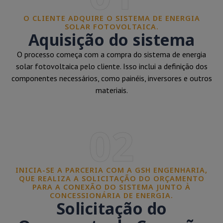
O CLIENTE ADQUIRE O SISTEMA DE ENERGIA
SOLAR FOTOVOLTAICA.
Aquisição do sistema
O processo começa com a compra do sistema de energia
solar fotovoltaica pelo cliente. Isso inclui a definição dos
componentes necessários, como painéis, inversores e outros
materiais.
02
INICIA-SE A PARCERIA COM A GSH ENGENHARIA,
QUE REALIZA A SOLICITAÇÃO DO ORÇAMENTO
PARA A CONEXÃO DO SISTEMA JUNTO À
CONCESSIONÁRIA DE ENERGIA.
Solicitação do