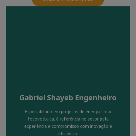
Gabriel Shayeb Engenheiro
Especializado em projetos de energia solar
fotovoltaica, é referência no setor pela
experiência e compromisso com inovação e
eficiência.