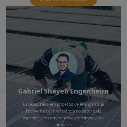
Gabriel Shayeb Engenheiro
Especializado em projetos de energia solar
fotovoltaica, é referência no setor pela
experiência e compromisso com inovação e
eficiência.