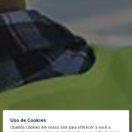
Uso de Cookies
Usamos cookies em nosso site para oferecer a você a