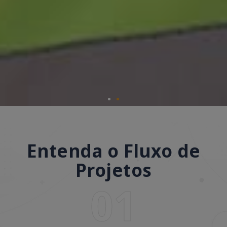
Entenda o Fluxo de
Projetos
01