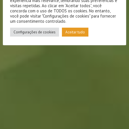
experiência mais relevante, lembrando suas preferências e
visitas repetidas. Ao clicar em “Aceitar todos”, você
concorda com o uso de TODOS os cookies. No entanto,
você pode visitar "Configurações de cookies" para fornecer
um consentimento controlado.
Configurações de cookies
Aceitar tudo