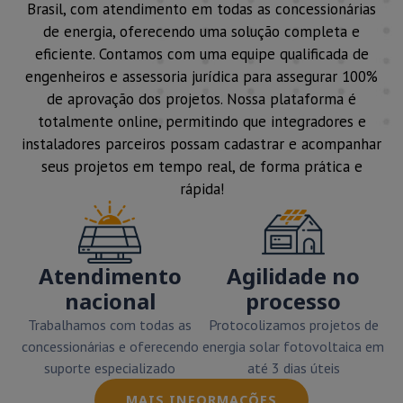
Brasil, com atendimento em todas as concessionárias
de energia, oferecendo uma solução completa e
eficiente. Contamos com uma equipe qualificada de
engenheiros e assessoria jurídica para assegurar 100%
de aprovação dos projetos. Nossa plataforma é
totalmente online, permitindo que integradores e
instaladores parceiros possam cadastrar e acompanhar
seus projetos em tempo real, de forma prática e
rápida!
Atendimento
Agilidade no
nacional
processo
Trabalhamos com todas as
Protocolizamos projetos de
concessionárias e oferecendo
energia solar fotovoltaica em
suporte especializado
até 3 dias úteis
MAIS INFORMAÇÕES