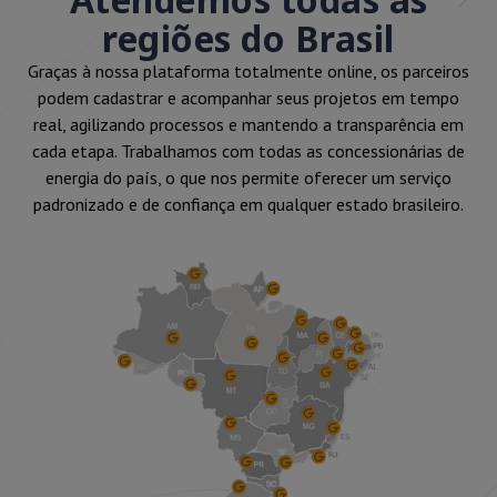
regiões do Brasil
Graças à nossa plataforma totalmente online, os parceiros
podem cadastrar e acompanhar seus projetos em tempo
real, agilizando processos e mantendo a transparência em
cada etapa. Trabalhamos com todas as concessionárias de
energia do país, o que nos permite oferecer um serviço
padronizado e de confiança em qualquer estado brasileiro.