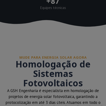
+
87
Equipes técnicas
MUDE PARA ENERGIA SOLAR AGORA
Homologação de
Sistemas
Fotovoltaicos
A GSH Engenharia é especialista em homologação de
projetos de energia solar fotovoltaica, garantindo a
protocolização em até 3 dias úteis. Atuamos em todo o