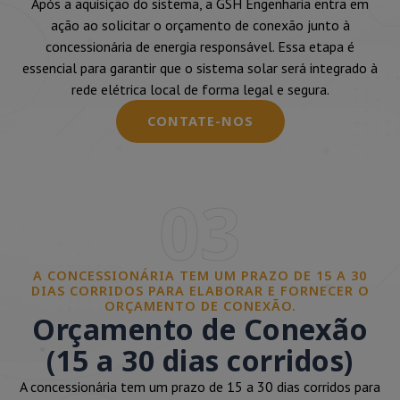
Após a aquisição do sistema, a GSH Engenharia entra em
ação ao solicitar o orçamento de conexão junto à
concessionária de energia responsável. Essa etapa é
essencial para garantir que o sistema solar será integrado à
rede elétrica local de forma legal e segura.
CONTATE-NOS
03
A CONCESSIONÁRIA TEM UM PRAZO DE 15 A 30
DIAS CORRIDOS PARA ELABORAR E FORNECER O
ORÇAMENTO DE CONEXÃO.
Orçamento de Conexão
(15 a 30 dias corridos)
A concessionária tem um prazo de 15 a 30 dias corridos para