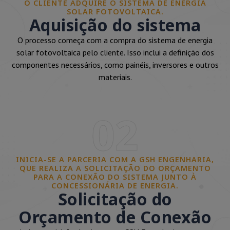
O CLIENTE ADQUIRE O SISTEMA DE ENERGIA
SOLAR FOTOVOLTAICA.
Aquisição do sistema
O processo começa com a compra do sistema de energia
solar fotovoltaica pelo cliente. Isso inclui a definição dos
componentes necessários, como painéis, inversores e outros
materiais.
02
INICIA-SE A PARCERIA COM A GSH ENGENHARIA,
QUE REALIZA A SOLICITAÇÃO DO ORÇAMENTO
PARA A CONEXÃO DO SISTEMA JUNTO À
CONCESSIONÁRIA DE ENERGIA.
Solicitação do
Orçamento de Conexão