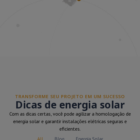
TRANSFORME SEU PROJETO EM UM SUCESSO
Dicas de energia solar
Com as dicas certas, você pode agilizar a homologação de
energia solar e garantir instalações elétricas seguras e
eficientes.
All
Blog
Energia Solar