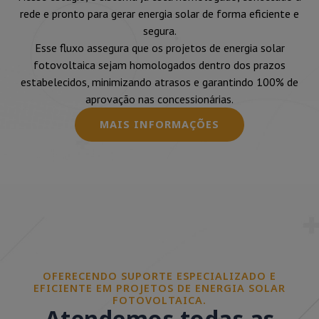
rede e pronto para gerar energia solar de forma eficiente e
segura.
Esse fluxo assegura que os projetos de energia solar
fotovoltaica sejam homologados dentro dos prazos
estabelecidos, minimizando atrasos e garantindo 100% de
aprovação nas concessionárias.
MAIS INFORMAÇÕES
OFERECENDO SUPORTE ESPECIALIZADO E
EFICIENTE EM PROJETOS DE ENERGIA SOLAR
FOTOVOLTAICA.
Atendemos todas as