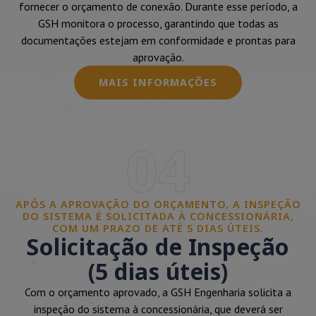
fornecer o orçamento de conexão. Durante esse período, a
GSH monitora o processo, garantindo que todas as
documentações estejam em conformidade e prontas para
aprovação.
MAIS INFORMAÇÕES
04
APÓS A APROVAÇÃO DO ORÇAMENTO, A INSPEÇÃO
DO SISTEMA É SOLICITADA À CONCESSIONÁRIA,
COM UM PRAZO DE ATÉ 5 DIAS ÚTEIS.
Solicitação de Inspeção
(5 dias úteis)
Com o orçamento aprovado, a GSH Engenharia solicita a
inspeção do sistema à concessionária, que deverá ser