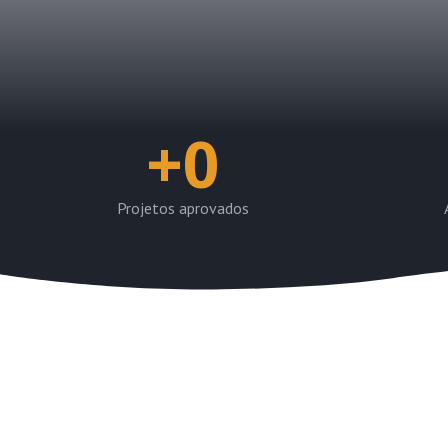
+
0
Projetos aprovados