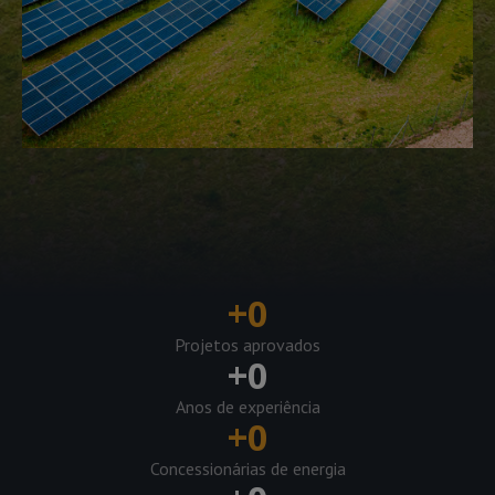
+
0
Projetos aprovados
+
0
Anos de experiência
+
0
Concessionárias de energia