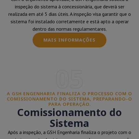
inspeção do sistema à concessionária, que deverá ser
realizada em até 5 dias úteis. A inspeção visa garantir que o
sistema foi instalado corretamente e está apto a operar
dentro das normas regulamentares.
MAIS INFORMAÇÕES
05
A GSH ENGENHARIA FINALIZA O PROCESSO COM O
COMISSIONAMENTO DO SISTEMA, PREPARANDO-O
PARA OPERAÇÃO.
Comissionamento do
Sistema
Após a inspeção, a GSH Engenharia finaliza o projeto com o