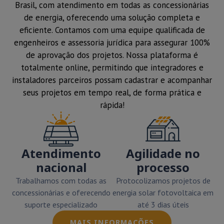
Brasil, com atendimento em todas as concessionárias
de energia, oferecendo uma solução completa e
eficiente. Contamos com uma equipe qualificada de
engenheiros e assessoria jurídica para assegurar 100%
de aprovação dos projetos. Nossa plataforma é
totalmente online, permitindo que integradores e
instaladores parceiros possam cadastrar e acompanhar
seus projetos em tempo real, de forma prática e
rápida!
Atendimento
Agilidade no
nacional
processo
Trabalhamos com todas as
Protocolizamos projetos de
concessionárias e oferecendo
energia solar fotovoltaica em
suporte especializado
até 3 dias úteis
MAIS INFORMAÇÕES