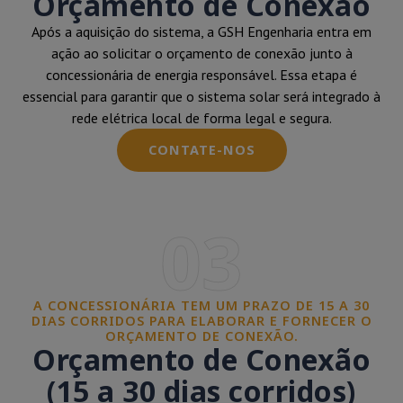
Orçamento de Conexão
Após a aquisição do sistema, a GSH Engenharia entra em
ação ao solicitar o orçamento de conexão junto à
concessionária de energia responsável. Essa etapa é
essencial para garantir que o sistema solar será integrado à
rede elétrica local de forma legal e segura.
CONTATE-NOS
03
A CONCESSIONÁRIA TEM UM PRAZO DE 15 A 30
DIAS CORRIDOS PARA ELABORAR E FORNECER O
ORÇAMENTO DE CONEXÃO.
Orçamento de Conexão
(15 a 30 dias corridos)