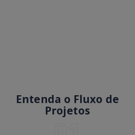
Entenda o Fluxo de
Projetos
01