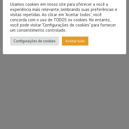
Usamos cookies em nosso site para oferecer a você a
experiência mais relevante, lembrando suas preferências e
visitas repetidas. Ao clicar em “Aceitar todos”, você
concorda com o uso de TODOS os cookies. No entanto,
você pode visitar "Configurações de cookies" para fornecer
um consentimento controlado.
Configurações de cookies
Aceitar tudo