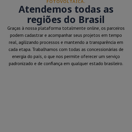
FOTOVOLTAICA.
Atendemos todas as
regiões do Brasil
Graças à nossa plataforma totalmente online, os parceiros
podem cadastrar e acompanhar seus projetos em tempo
real, agilizando processos e mantendo a transparência em
cada etapa. Trabalhamos com todas as concessionárias de
energia do país, o que nos permite oferecer um serviço
padronizado e de confiança em qualquer estado brasileiro.