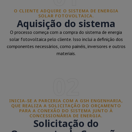
O CLIENTE ADQUIRE O SISTEMA DE ENERGIA
SOLAR FOTOVOLTAICA.
Aquisição do sistema
O processo começa com a compra do sistema de energia
solar fotovoltaica pelo cliente. Isso inclui a definição dos
componentes necessários, como painéis, inversores e outros
materiais.
02
INICIA-SE A PARCERIA COM A GSH ENGENHARIA,
QUE REALIZA A SOLICITAÇÃO DO ORÇAMENTO
PARA A CONEXÃO DO SISTEMA JUNTO À
CONCESSIONÁRIA DE ENERGIA.
Solicitação do