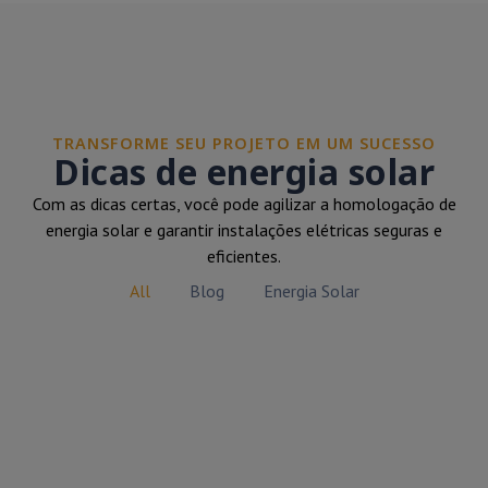
TRANSFORME SEU PROJETO EM UM SUCESSO
Dicas de energia solar
Com as dicas certas, você pode agilizar a homologação de
energia solar e garantir instalações elétricas seguras e
eficientes.
All
Blog
Energia Solar