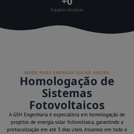
+
0
Equipes técnicas
MUDE PARA ENERGIA SOLAR AGORA
Homologação de
Sistemas
Fotovoltaicos
A GSH Engenharia é especialista em homologação de
projetos de energia solar fotovoltaica, garantindo a
protocolização em até 3 dias úteis. Atuamos em todo o