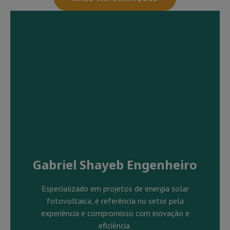
Gabriel Shayeb Engenheiro
Especializado em projetos de energia solar
fotovoltaica, é referência no setor pela
experiência e compromisso com inovação e
eficiência.