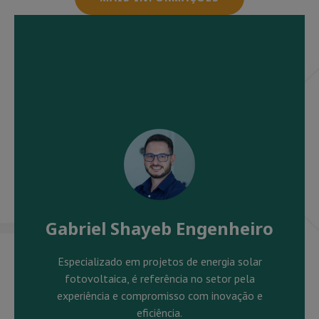
Gabriel Shayeb Engenheiro
Especializado em projetos de energia solar
fotovoltaica, é referência no setor pela
experiência e compromisso com inovação e
eficiência.