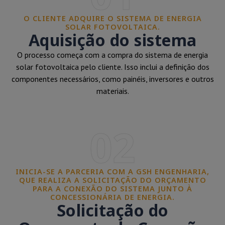
O CLIENTE ADQUIRE O SISTEMA DE ENERGIA
SOLAR FOTOVOLTAICA.
Aquisição do sistema
O processo começa com a compra do sistema de energia
solar fotovoltaica pelo cliente. Isso inclui a definição dos
componentes necessários, como painéis, inversores e outros
materiais.
02
INICIA-SE A PARCERIA COM A GSH ENGENHARIA,
QUE REALIZA A SOLICITAÇÃO DO ORÇAMENTO
PARA A CONEXÃO DO SISTEMA JUNTO À
CONCESSIONÁRIA DE ENERGIA.
Solicitação do