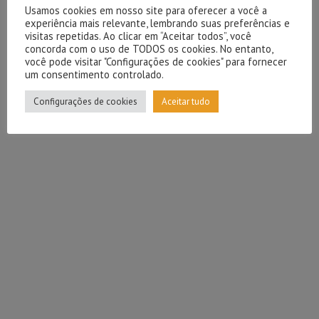
Usamos cookies em nosso site para oferecer a você a
experiência mais relevante, lembrando suas preferências e
visitas repetidas. Ao clicar em “Aceitar todos”, você
concorda com o uso de TODOS os cookies. No entanto,
você pode visitar "Configurações de cookies" para fornecer
um consentimento controlado.
Configurações de cookies
Aceitar tudo