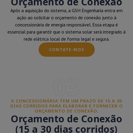
Orçamento de Conexão
Após a aquisição do sistema, a GSH Engenharia entra em
ação ao solicitar o orçamento de conexão junto à
concessionária de energia responsável. Essa etapa é
essencial para garantir que o sistema solar será integrado à
rede elétrica local de forma legal e segura.
CONTATE-NOS
03
A CONCESSIONÁRIA TEM UM PRAZO DE 15 A 30
DIAS CORRIDOS PARA ELABORAR E FORNECER O
ORÇAMENTO DE CONEXÃO.
Orçamento de Conexão
(15 a 30 dias corridos)