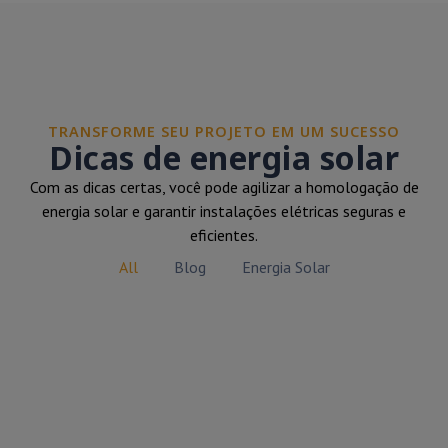
TRANSFORME SEU PROJETO EM UM SUCESSO
Dicas de energia solar
Com as dicas certas, você pode agilizar a homologação de
energia solar e garantir instalações elétricas seguras e
eficientes.
All
Blog
Energia Solar