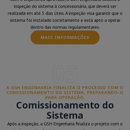
inspeção do sistema à concessionária, que deverá ser
realizada em até 5 dias úteis. A inspeção visa garantir que o
sistema foi instalado corretamente e está apto a operar
dentro das normas regulamentares.
MAIS INFORMAÇÕES
05
A GSH ENGENHARIA FINALIZA O PROCESSO COM O
COMISSIONAMENTO DO SISTEMA, PREPARANDO-O
PARA OPERAÇÃO.
Comissionamento do
Sistema
Após a inspeção, a GSH Engenharia finaliza o projeto com o