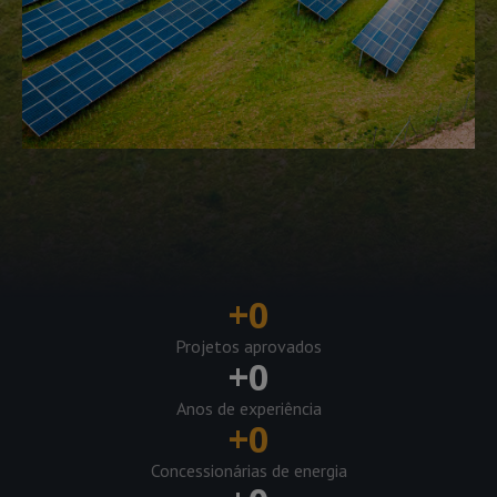
+
0
Projetos aprovados
+
0
Anos de experiência
+
0
Concessionárias de energia