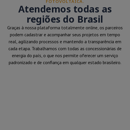
FOTOVOLTAICA.
Atendemos todas as
regiões do Brasil
Graças à nossa plataforma totalmente online, os parceiros
podem cadastrar e acompanhar seus projetos em tempo
real, agilizando processos e mantendo a transparência em
cada etapa. Trabalhamos com todas as concessionárias de
energia do país, o que nos permite oferecer um serviço
padronizado e de confiança em qualquer estado brasileiro.