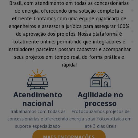
Brasil, com atendimento em todas as concessionárias
de energia, oferecendo uma solução completa e
eficiente. Contamos com uma equipe qualificada de
engenheiros e assessoria jurídica para assegurar 100%
de aprovação dos projetos. Nossa plataforma é
totalmente online, permitindo que integradores e
instaladores parceiros possam cadastrar e acompanhar
seus projetos em tempo real, de forma prática e
rápida!
Atendimento
Agilidade no
nacional
processo
Trabalhamos com todas as
Protocolizamos projetos de
concessionárias e oferecendo
energia solar fotovoltaica em
suporte especializado
até 3 dias úteis
MAIS INFORMAÇÕES