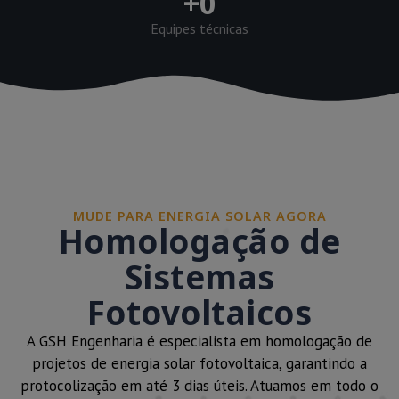
+
0
Equipes técnicas
MUDE PARA ENERGIA SOLAR AGORA
Homologação de
Sistemas
Fotovoltaicos
A GSH Engenharia é especialista em homologação de
projetos de energia solar fotovoltaica, garantindo a
protocolização em até 3 dias úteis. Atuamos em todo o