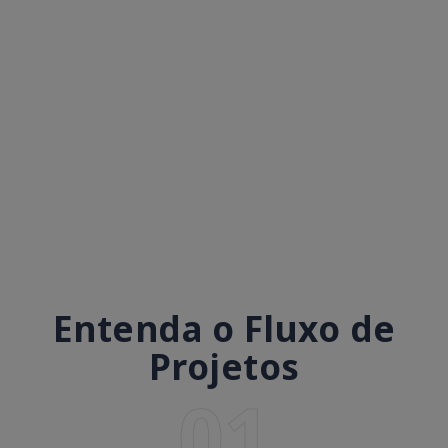
Entenda o Fluxo de
Projetos
01