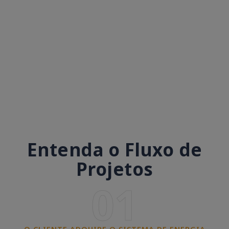
Entenda o Fluxo de
Projetos
01