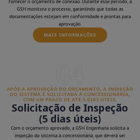
fornecer o orçamento de conexão. Durante esse período, a
GSH monitora o processo, garantindo que todas as
documentações estejam em conformidade e prontas para
aprovação.
MAIS INFORMAÇÕES
04
APÓS A APROVAÇÃO DO ORÇAMENTO, A INSPEÇÃO
DO SISTEMA É SOLICITADA À CONCESSIONÁRIA,
COM UM PRAZO DE ATÉ 5 DIAS ÚTEIS.
Solicitação de Inspeção
(5 dias úteis)
Com o orçamento aprovado, a GSH Engenharia solicita a
inspeção do sistema à concessionária, que deverá ser