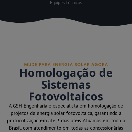
Equipes técnicas
MUDE PARA ENERGIA SOLAR AGORA
Homologação de
Sistemas
Fotovoltaicos
A GSH Engenharia é especialista em homologação de
projetos de energia solar fotovoltaica, garantindo a
protocolização em até 3 dias úteis. Atuamos em todo o
Brasil, com atendimento em todas as concessionárias