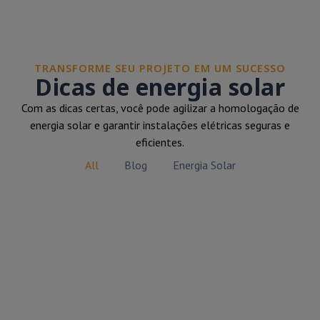
TRANSFORME SEU PROJETO EM UM SUCESSO
Dicas de energia solar
Com as dicas certas, você pode agilizar a homologação de
energia solar e garantir instalações elétricas seguras e
eficientes.
All
Blog
Energia Solar