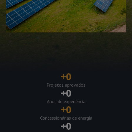
+
0
Projetos aprovados
+
0
Anos de experiência
+
0
Concessionárias de energia
+
0