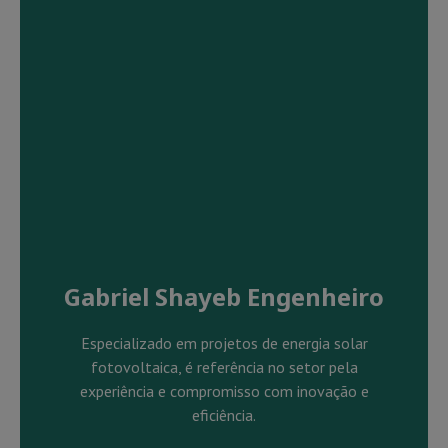
Gabriel Shayeb Engenheiro
Especializado em projetos de energia solar
fotovoltaica, é referência no setor pela
experiência e compromisso com inovação e
eficiência.