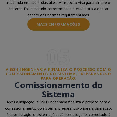
realizada em até 5 dias úteis. A inspeção visa garantir que o
sistema foi instalado corretamente e está apto a operar
dentro das normas regulamentares.
MAIS INFORMAÇÕES
05
A GSH ENGENHARIA FINALIZA O PROCESSO COM O
COMISSIONAMENTO DO SISTEMA, PREPARANDO-O
PARA OPERAÇÃO.
Comissionamento do
Sistema
Após a inspeção, a GSH Engenharia finaliza o projeto com o
comissionamento do sistema, preparando-o para a operação.
Nesse estágio, o sistema já está homologado, conectado à