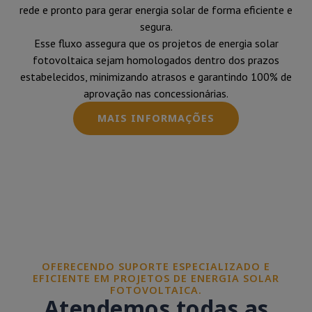
rede e pronto para gerar energia solar de forma eficiente e
segura.
Esse fluxo assegura que os projetos de energia solar
fotovoltaica sejam homologados dentro dos prazos
estabelecidos, minimizando atrasos e garantindo 100% de
aprovação nas concessionárias.
MAIS INFORMAÇÕES
OFERECENDO SUPORTE ESPECIALIZADO E
EFICIENTE EM PROJETOS DE ENERGIA SOLAR
FOTOVOLTAICA.
Atendemos todas as