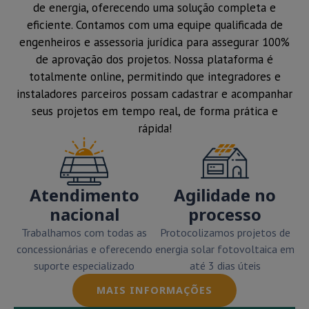
de energia, oferecendo uma solução completa e
eficiente. Contamos com uma equipe qualificada de
engenheiros e assessoria jurídica para assegurar 100%
de aprovação dos projetos. Nossa plataforma é
totalmente online, permitindo que integradores e
instaladores parceiros possam cadastrar e acompanhar
seus projetos em tempo real, de forma prática e
rápida!
Atendimento
Agilidade no
nacional
processo
Trabalhamos com todas as
Protocolizamos projetos de
concessionárias e oferecendo
energia solar fotovoltaica em
suporte especializado
até 3 dias úteis
MAIS INFORMAÇÕES