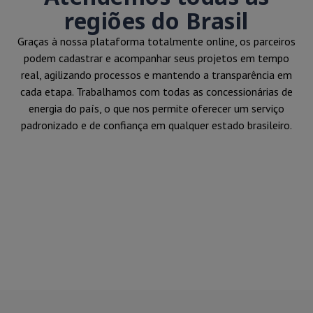
regiões do Brasil
Graças à nossa plataforma totalmente online, os parceiros
podem cadastrar e acompanhar seus projetos em tempo
real, agilizando processos e mantendo a transparência em
cada etapa. Trabalhamos com todas as concessionárias de
energia do país, o que nos permite oferecer um serviço
padronizado e de confiança em qualquer estado brasileiro.