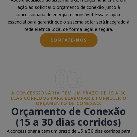
ação ao solicitar o orçamento de conexão junto à
concessionária de energia responsável. Essa etapa é
essencial para garantir que o sistema solar será integrado à
rede elétrica local de forma legal e segura.
CONTATE-NOS
03
A CONCESSIONÁRIA TEM UM PRAZO DE 15 A 30
DIAS CORRIDOS PARA ELABORAR E FORNECER O
ORÇAMENTO DE CONEXÃO.
Orçamento de Conexão
(15 a 30 dias corridos)
A concessionária tem um prazo de 15 a 30 dias corridos para