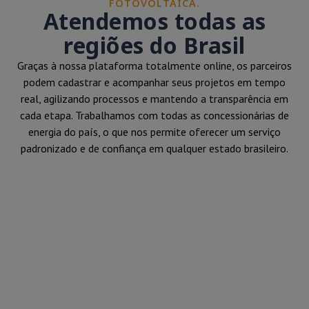
FOTOVOLTAICA.
Atendemos todas as
regiões do Brasil
Graças à nossa plataforma totalmente online, os parceiros
podem cadastrar e acompanhar seus projetos em tempo
real, agilizando processos e mantendo a transparência em
cada etapa. Trabalhamos com todas as concessionárias de
energia do país, o que nos permite oferecer um serviço
padronizado e de confiança em qualquer estado brasileiro.