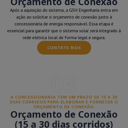
Orçamento de Conexão
Após a aquisição do sistema, a GSH Engenharia entra em
ação ao solicitar o orçamento de conexão junto à
concessionária de energia responsável. Essa etapa é
essencial para garantir que o sistema solar será integrado à
rede elétrica local de forma legal e segura.
CONTATE-NOS
03
A CONCESSIONÁRIA TEM UM PRAZO DE 15 A 30
DIAS CORRIDOS PARA ELABORAR E FORNECER O
ORÇAMENTO DE CONEXÃO.
Orçamento de Conexão
(15 a 30 dias corridos)