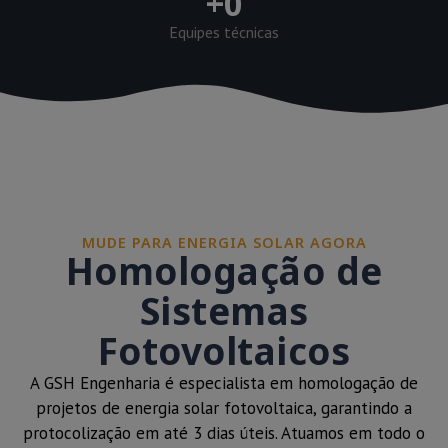
+
0
Equipes técnicas
MUDE PARA ENERGIA SOLAR AGORA
Homologação de
Sistemas
Fotovoltaicos
A GSH Engenharia é especialista em homologação de
projetos de energia solar fotovoltaica, garantindo a
protocolização em até 3 dias úteis. Atuamos em todo o