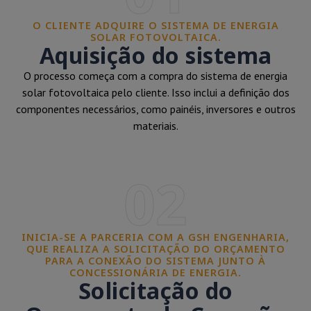
O CLIENTE ADQUIRE O SISTEMA DE ENERGIA
SOLAR FOTOVOLTAICA.
Aquisição do sistema
O processo começa com a compra do sistema de energia
solar fotovoltaica pelo cliente. Isso inclui a definição dos
componentes necessários, como painéis, inversores e outros
materiais.
02
INICIA-SE A PARCERIA COM A GSH ENGENHARIA,
QUE REALIZA A SOLICITAÇÃO DO ORÇAMENTO
PARA A CONEXÃO DO SISTEMA JUNTO À
CONCESSIONÁRIA DE ENERGIA.
Solicitação do