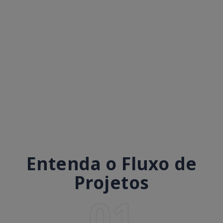
Entenda o Fluxo de
Projetos
01