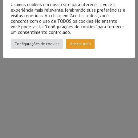
Usamos cookies em nosso site para oferecer a você a
experiência mais relevante, lembrando suas preferências e
visitas repetidas. Ao clicar em “Aceitar todos”, você
concorda com o uso de TODOS os cookies. No entanto,
você pode visitar "Configurações de cookies" para fornecer
um consentimento controlado.
Configurações de cookies
Aceitar tudo