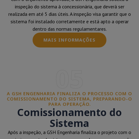
inspeção do sistema à concessionária, que deverá ser
realizada em até 5 dias úteis. A inspeção visa garantir que o
sistema foi instalado corretamente e está apto a operar
dentro das normas regulamentares.
MAIS INFORMAÇÕES
05
A GSH ENGENHARIA FINALIZA O PROCESSO COM O
COMISSIONAMENTO DO SISTEMA, PREPARANDO-O
PARA OPERAÇÃO.
Comissionamento do
Sistema
Após a inspeção, a GSH Engenharia finaliza o projeto com o