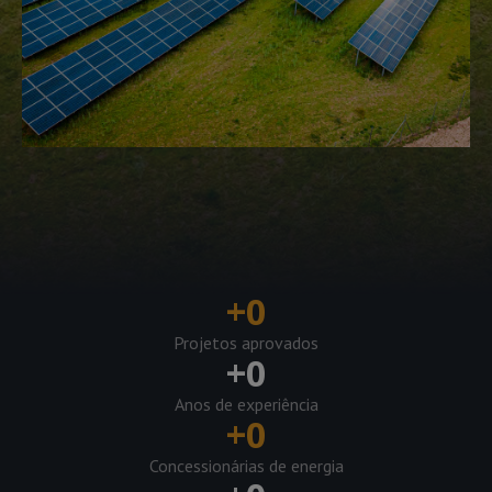
+
0
Projetos aprovados
+
0
Anos de experiência
+
0
Concessionárias de energia