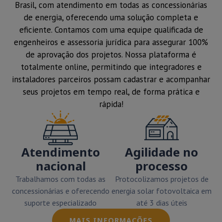
Brasil, com atendimento em todas as concessionárias
de energia, oferecendo uma solução completa e
eficiente. Contamos com uma equipe qualificada de
engenheiros e assessoria jurídica para assegurar 100%
de aprovação dos projetos. Nossa plataforma é
totalmente online, permitindo que integradores e
instaladores parceiros possam cadastrar e acompanhar
seus projetos em tempo real, de forma prática e
rápida!
Atendimento
Agilidade no
nacional
processo
Trabalhamos com todas as
Protocolizamos projetos de
concessionárias e oferecendo
energia solar fotovoltaica em
suporte especializado
até 3 dias úteis
MAIS INFORMAÇÕES