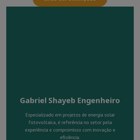
Gabriel Shayeb Engenheiro
Especializado em projetos de energia solar
fotovoltaica, é referência no setor pela
experiência e compromisso com inovação e
eficiência.