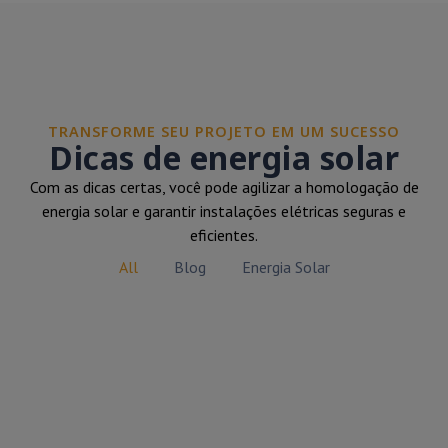
TRANSFORME SEU PROJETO EM UM SUCESSO
Dicas de energia solar
Com as dicas certas, você pode agilizar a homologação de
energia solar e garantir instalações elétricas seguras e
eficientes.
All
Blog
Energia Solar