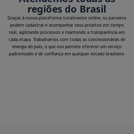
regiões do Brasil
Graças à nossa plataforma totalmente online, os parceiros
podem cadastrar e acompanhar seus projetos em tempo
real, agilizando processos e mantendo a transparência em
cada etapa. Trabalhamos com todas as concessionárias de
energia do país, o que nos permite oferecer um serviço
padronizado e de confiança em qualquer estado brasileiro.