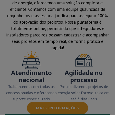
de energia, oferecendo uma solução completa e
eficiente. Contamos com uma equipe qualificada de
engenheiros e assessoria jurídica para assegurar 100%
de aprovação dos projetos. Nossa plataforma é
totalmente online, permitindo que integradores e
instaladores parceiros possam cadastrar e acompanhar
seus projetos em tempo real, de forma prática e
rápida!
Atendimento
Agilidade no
nacional
processo
Trabalhamos com todas as
Protocolizamos projetos de
concessionárias e oferecendo
energia solar fotovoltaica em
suporte especializado
até 3 dias úteis
MAIS INFORMAÇÕES