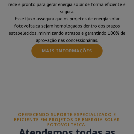
rede e pronto para gerar energia solar de forma eficiente e
segura.
Esse fluxo assegura que os projetos de energia solar
fotovoltaica sejam homologados dentro dos prazos
estabelecidos, minimizando atrasos e garantindo 100% de
aprovação nas concessionárias.
MAIS INFORMAÇÕES
OFERECENDO SUPORTE ESPECIALIZADO E
EFICIENTE EM PROJETOS DE ENERGIA SOLAR
FOTOVOLTAICA.
Atendemos todas as