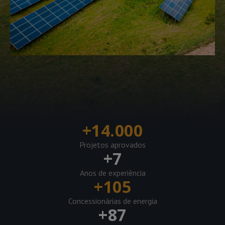
+
14.000
Projetos aprovados
+
7
Anos de experiência
+
105
Concessionárias de energia
+
87