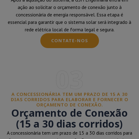
ação ao solicitar o orçamento de conexão junto à
concessionária de energia responsável. Essa etapa é
essencial para garantir que o sistema solar será integrado à
rede elétrica local de forma legal e segura.
CONTATE-NOS
03
A CONCESSIONÁRIA TEM UM PRAZO DE 15 A 30
DIAS CORRIDOS PARA ELABORAR E FORNECER O
ORÇAMENTO DE CONEXÃO.
Orçamento de Conexão
(15 a 30 dias corridos)
A concessionária tem um prazo de 15 a 30 dias corridos para