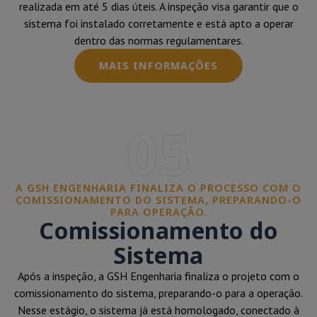
realizada em até 5 dias úteis. A inspeção visa garantir que o
sistema foi instalado corretamente e está apto a operar
dentro das normas regulamentares.
MAIS INFORMAÇÕES
05
A GSH ENGENHARIA FINALIZA O PROCESSO COM O
COMISSIONAMENTO DO SISTEMA, PREPARANDO-O
PARA OPERAÇÃO.
Comissionamento do
Sistema
Após a inspeção, a GSH Engenharia finaliza o projeto com o
comissionamento do sistema, preparando-o para a operação.
Nesse estágio, o sistema já está homologado, conectado à