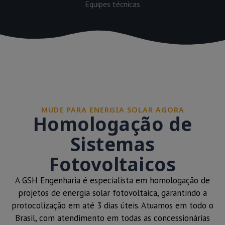
Equipes técnicas
MUDE PARA ENERGIA SOLAR AGORA
Homologação de
Sistemas
Fotovoltaicos
A GSH Engenharia é especialista em homologação de
projetos de energia solar fotovoltaica, garantindo a
protocolização em até 3 dias úteis. Atuamos em todo o
Brasil, com atendimento em todas as concessionárias