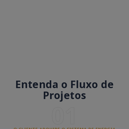
Entenda o Fluxo de
Projetos
01