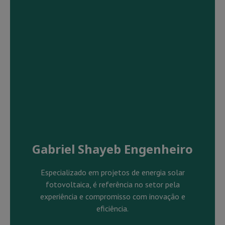
Gabriel Shayeb Engenheiro
Especializado em projetos de energia solar
fotovoltaica, é referência no setor pela
experiência e compromisso com inovação e
eficiência.