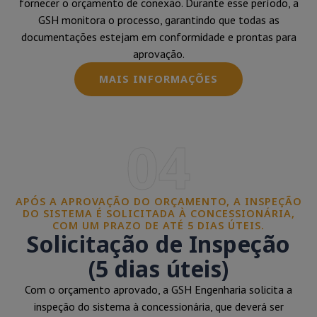
fornecer o orçamento de conexão. Durante esse período, a
GSH monitora o processo, garantindo que todas as
documentações estejam em conformidade e prontas para
aprovação.
MAIS INFORMAÇÕES
04
APÓS A APROVAÇÃO DO ORÇAMENTO, A INSPEÇÃO
DO SISTEMA É SOLICITADA À CONCESSIONÁRIA,
COM UM PRAZO DE ATÉ 5 DIAS ÚTEIS.
Solicitação de Inspeção
(5 dias úteis)
Com o orçamento aprovado, a GSH Engenharia solicita a
inspeção do sistema à concessionária, que deverá ser