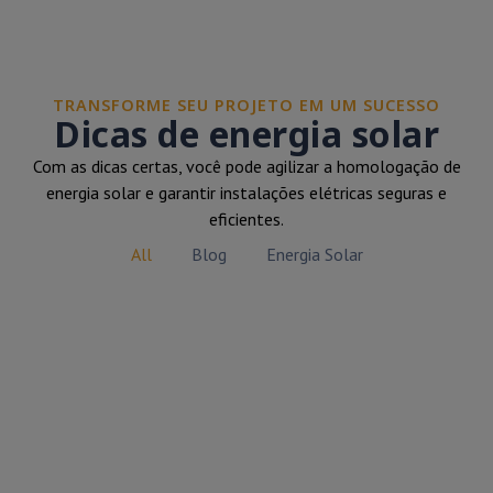
TRANSFORME SEU PROJETO EM UM SUCESSO
Dicas de energia solar
Com as dicas certas, você pode agilizar a homologação de
energia solar e garantir instalações elétricas seguras e
eficientes.
All
Blog
Energia Solar