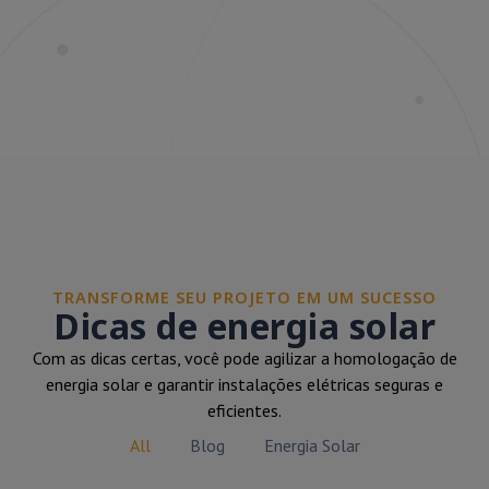
TRANSFORME SEU PROJETO EM UM SUCESSO
Dicas de energia solar
Com as dicas certas, você pode agilizar a homologação de
energia solar e garantir instalações elétricas seguras e
eficientes.
All
Blog
Energia Solar