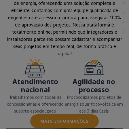
de energia, oferecendo uma solução completa e
eficiente. Contamos com uma equipe qualificada de
engenheiros e assessoria jurídica para assegurar 100%
de aprovação dos projetos. Nossa plataforma é
totalmente online, permitindo que integradores e
instaladores parceiros possam cadastrar e acompanhar
seus projetos em tempo real, de forma prática e
rápida!
Atendimento
Agilidade no
nacional
processo
Trabalhamos com todas as
Protocolizamos projetos de
concessionárias e oferecendo
energia solar fotovoltaica em
suporte especializado
até 3 dias úteis
MAIS INFORMAÇÕES