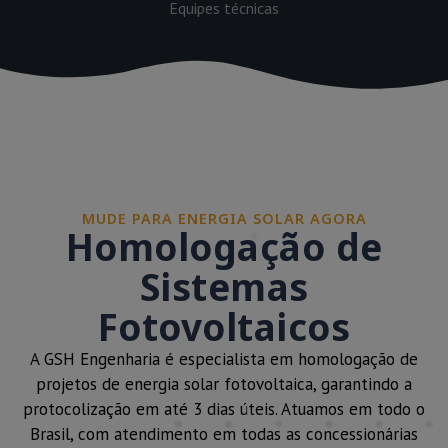
Equipes técnicas
MUDE PARA ENERGIA SOLAR AGORA
Homologação de
Sistemas
Fotovoltaicos
A GSH Engenharia é especialista em homologação de
projetos de energia solar fotovoltaica, garantindo a
protocolização em até 3 dias úteis. Atuamos em todo o
Brasil, com atendimento em todas as concessionárias