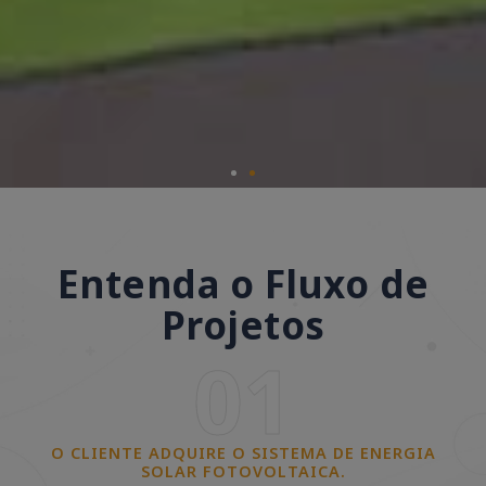
Entenda o Fluxo de
Projetos
01
O CLIENTE ADQUIRE O SISTEMA DE ENERGIA
SOLAR FOTOVOLTAICA.