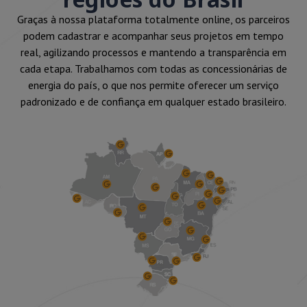
Graças à nossa plataforma totalmente online, os parceiros
podem cadastrar e acompanhar seus projetos em tempo
real, agilizando processos e mantendo a transparência em
cada etapa. Trabalhamos com todas as concessionárias de
energia do país, o que nos permite oferecer um serviço
padronizado e de confiança em qualquer estado brasileiro.