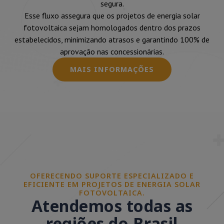
segura.
Esse fluxo assegura que os projetos de energia solar
fotovoltaica sejam homologados dentro dos prazos
estabelecidos, minimizando atrasos e garantindo 100% de
aprovação nas concessionárias.
MAIS INFORMAÇÕES
OFERECENDO SUPORTE ESPECIALIZADO E
EFICIENTE EM PROJETOS DE ENERGIA SOLAR
FOTOVOLTAICA.
Atendemos todas as
regiões do Brasil