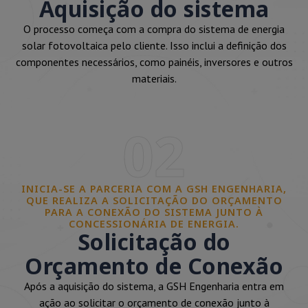
Aquisição do sistema
O processo começa com a compra do sistema de energia
solar fotovoltaica pelo cliente. Isso inclui a definição dos
componentes necessários, como painéis, inversores e outros
materiais.
02
INICIA-SE A PARCERIA COM A GSH ENGENHARIA,
QUE REALIZA A SOLICITAÇÃO DO ORÇAMENTO
PARA A CONEXÃO DO SISTEMA JUNTO À
CONCESSIONÁRIA DE ENERGIA.
Solicitação do
Orçamento de Conexão
Após a aquisição do sistema, a GSH Engenharia entra em
ação ao solicitar o orçamento de conexão junto à