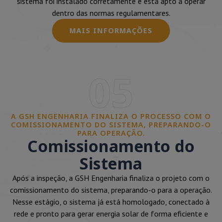
sistema foi instalado corretamente e está apto a operar
dentro das normas regulamentares.
MAIS INFORMAÇÕES
05
A GSH ENGENHARIA FINALIZA O PROCESSO COM O
COMISSIONAMENTO DO SISTEMA, PREPARANDO-O
PARA OPERAÇÃO.
Comissionamento do
Sistema
Após a inspeção, a GSH Engenharia finaliza o projeto com o
comissionamento do sistema, preparando-o para a operação.
Nesse estágio, o sistema já está homologado, conectado à
rede e pronto para gerar energia solar de forma eficiente e