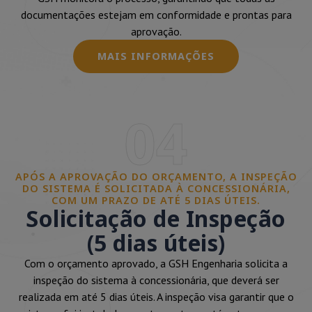
documentações estejam em conformidade e prontas para
aprovação.
MAIS INFORMAÇÕES
04
APÓS A APROVAÇÃO DO ORÇAMENTO, A INSPEÇÃO
DO SISTEMA É SOLICITADA À CONCESSIONÁRIA,
COM UM PRAZO DE ATÉ 5 DIAS ÚTEIS.
Solicitação de Inspeção
(5 dias úteis)
Com o orçamento aprovado, a GSH Engenharia solicita a
inspeção do sistema à concessionária, que deverá ser
realizada em até 5 dias úteis. A inspeção visa garantir que o