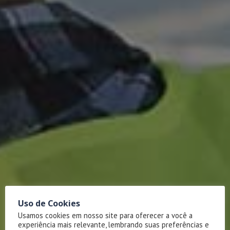
Uso de Cookies
Usamos cookies em nosso site para oferecer a você a
experiência mais relevante, lembrando suas preferências e