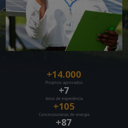
+
14.000
Projetos aprovados
+
7
Anos de experiência
+
105
Concessionárias de energia
+
87