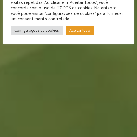
visitas repetidas. Ao clicar em “Aceitar todos”, você
concorda com o uso de TODOS os cookies. No entanto,
você pode visitar "Configurações de cookies" para fornecer
um consentimento controlado.
Configurações de cookies
Aceitar tudo