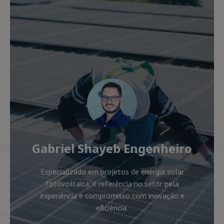
Gabriel Shayeb Engenheiro
Especializado em projetos de energia solar
fotovoltaica, é referência no setor pela
experiência e compromisso com inovação e
eficiência.