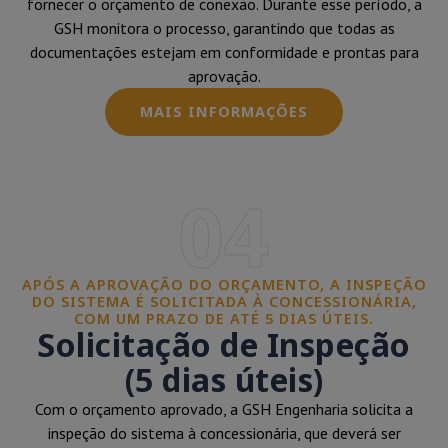
fornecer o orçamento de conexão. Durante esse período, a
GSH monitora o processo, garantindo que todas as
documentações estejam em conformidade e prontas para
aprovação.
MAIS INFORMAÇÕES
04
APÓS A APROVAÇÃO DO ORÇAMENTO, A INSPEÇÃO
DO SISTEMA É SOLICITADA À CONCESSIONÁRIA,
COM UM PRAZO DE ATÉ 5 DIAS ÚTEIS.
Solicitação de Inspeção
(5 dias úteis)
Com o orçamento aprovado, a GSH Engenharia solicita a
inspeção do sistema à concessionária, que deverá ser