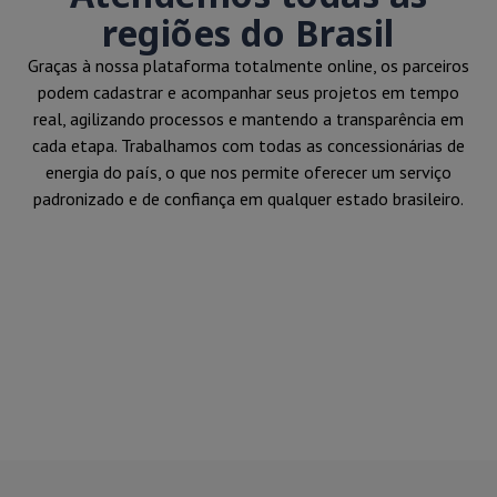
regiões do Brasil
Graças à nossa plataforma totalmente online, os parceiros
podem cadastrar e acompanhar seus projetos em tempo
real, agilizando processos e mantendo a transparência em
cada etapa. Trabalhamos com todas as concessionárias de
energia do país, o que nos permite oferecer um serviço
padronizado e de confiança em qualquer estado brasileiro.