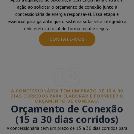
ação ao solicitar o orçamento de conexão junto à
concessionária de energia responsável. Essa etapa é
essencial para garantir que o sistema solar será integrado à
rede elétrica local de forma legal e segura.
CONTATE-NOS
03
A CONCESSIONÁRIA TEM UM PRAZO DE 15 A 30
DIAS CORRIDOS PARA ELABORAR E FORNECER O
ORÇAMENTO DE CONEXÃO.
Orçamento de Conexão
(15 a 30 dias corridos)
A concessionária tem um prazo de 15 a 30 dias corridos para