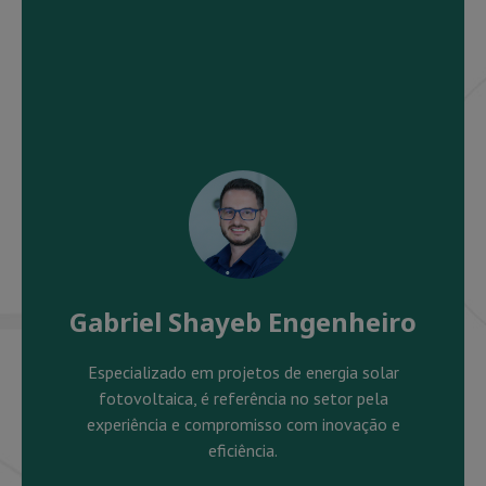
Gabriel Shayeb Engenheiro
Especializado em projetos de energia solar
fotovoltaica, é referência no setor pela
experiência e compromisso com inovação e
eficiência.