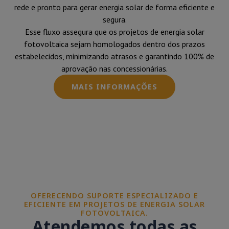
rede e pronto para gerar energia solar de forma eficiente e
segura.
Esse fluxo assegura que os projetos de energia solar
fotovoltaica sejam homologados dentro dos prazos
estabelecidos, minimizando atrasos e garantindo 100% de
aprovação nas concessionárias.
MAIS INFORMAÇÕES
OFERECENDO SUPORTE ESPECIALIZADO E
EFICIENTE EM PROJETOS DE ENERGIA SOLAR
FOTOVOLTAICA.
Atendemos todas as