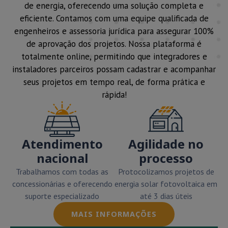
de energia, oferecendo uma solução completa e
eficiente. Contamos com uma equipe qualificada de
engenheiros e assessoria jurídica para assegurar 100%
de aprovação dos projetos. Nossa plataforma é
totalmente online, permitindo que integradores e
instaladores parceiros possam cadastrar e acompanhar
seus projetos em tempo real, de forma prática e
rápida!
Atendimento
Agilidade no
nacional
processo
Trabalhamos com todas as
Protocolizamos projetos de
concessionárias e oferecendo
energia solar fotovoltaica em
suporte especializado
até 3 dias úteis
MAIS INFORMAÇÕES