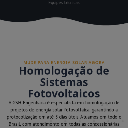
Equipes técnicas
MUDE PARA ENERGIA SOLAR AGORA
Homologação de
Sistemas
Fotovoltaicos
A GSH Engenharia é especialista em homologação de
projetos de energia solar fotovoltaica, garantindo a
protocolização em até 3 dias úteis. Atuamos em todo o
Brasil, com atendimento em todas as concessionárias