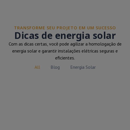
TRANSFORME SEU PROJETO EM UM SUCESSO
Dicas de energia solar
Com as dicas certas, você pode agilizar a homologação de
energia solar e garantir instalações elétricas seguras e
eficientes.
All
Blog
Energia Solar