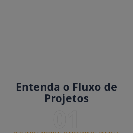
Entenda o Fluxo de
Projetos
01