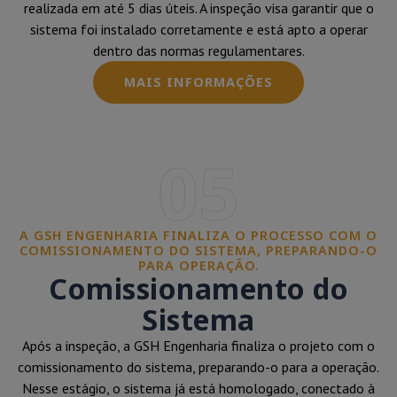
realizada em até 5 dias úteis. A inspeção visa garantir que o
sistema foi instalado corretamente e está apto a operar
dentro das normas regulamentares.
MAIS INFORMAÇÕES
05
A GSH ENGENHARIA FINALIZA O PROCESSO COM O
COMISSIONAMENTO DO SISTEMA, PREPARANDO-O
PARA OPERAÇÃO.
Comissionamento do
Sistema
Após a inspeção, a GSH Engenharia finaliza o projeto com o
comissionamento do sistema, preparando-o para a operação.
Nesse estágio, o sistema já está homologado, conectado à