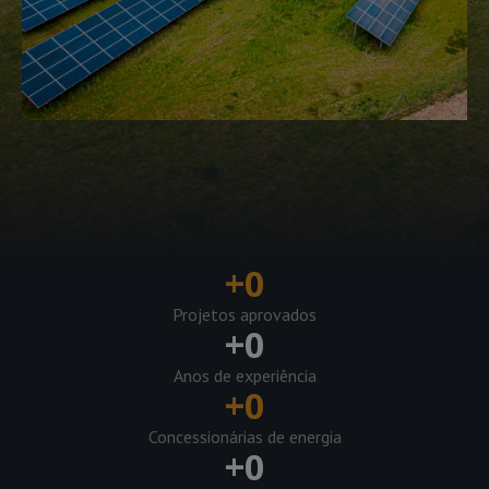
+
0
Projetos aprovados
+
0
Anos de experiência
+
0
Concessionárias de energia
+
0