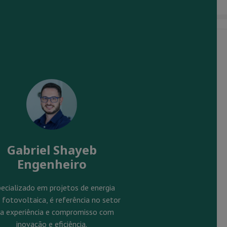
Gabriel Shayeb
Engenheiro
ecializado em projetos de energia
 fotovoltaica, é referência no setor
la experiência e compromisso com
inovação e eficiência.