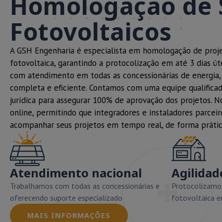
Homologação de 
Fotovoltaicos
A GSH Engenharia é especialista em homologação de proje
fotovoltaica, garantindo a protocolização em até 3 dias út
com atendimento em todas as concessionárias de energia
completa e eficiente. Contamos com uma equipe qualificad
jurídica para assegurar 100% de aprovação dos projetos. 
online, permitindo que integradores e instaladores parcei
acompanhar seus projetos em tempo real, de forma prátic
Atendimento nacional
Agilidad
Trabalhamos com todas as concessionárias e
Protocolizamos
oferecendo suporte especializado
fotovoltaica e
MAIS INFORMAÇÕES