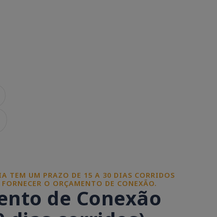
3
A TEM UM PRAZO DE 15 A 30 DIAS CORRIDOS
E FORNECER O ORÇAMENTO DE CONEXÃO.
nto de Conexão