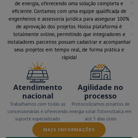
de energia, oferecendo uma solução completa e
eficiente. Contamos com uma equipe qualificada de
engenheiros e assessoria jurídica para assegurar 100%
de aprovação dos projetos. Nossa plataforma é
totalmente online, permitindo que integradores e
instaladores parceiros possam cadastrar e acompanhar
seus projetos em tempo real, de forma prática e
rápida!
Atendimento
Agilidade no
nacional
processo
Trabalhamos com todas as
Protocolizamos projetos de
concessionárias e oferecendo
energia solar fotovoltaica em
suporte especializado
até 3 dias úteis
MAIS INFORMAÇÕES