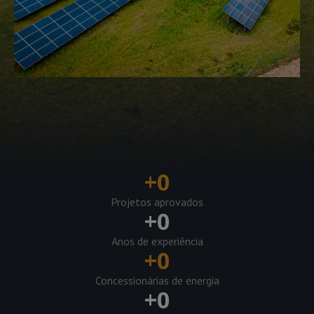
+
0
Projetos aprovados
+
0
Anos de experiência
+
0
Concessionárias de energia
+
0