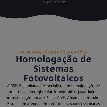
Equipes técnicas
MUDE PARA ENERGIA SOLAR AGORA
Homologação de
Sistemas
Fotovoltaicos
A GSH Engenharia é especialista em homologação de
projetos de energia solar fotovoltaica, garantindo a
protocolização em até 3 dias úteis. Atuamos em todo o
Brasil, com atendimento em todas as concessionárias