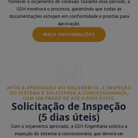
fornecer o orçamento de conexão. Durante esse período, a
GSH monitora o processo, garantindo que todas as
documentações estejam em conformidade e prontas para
aprovação.
MAIS INFORMAÇÕES
04
APÓS A APROVAÇÃO DO ORÇAMENTO, A INSPEÇÃO
DO SISTEMA É SOLICITADA À CONCESSIONÁRIA,
COM UM PRAZO DE ATÉ 5 DIAS ÚTEIS.
Solicitação de Inspeção
(5 dias úteis)
Com o orçamento aprovado, a GSH Engenharia solicita a
inspeção do sistema à concessionária, que deverá ser