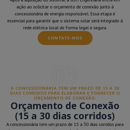
ação ao solicitar o orçamento de conexão junto à
concessionária de energia responsável. Essa etapa é
essencial para garantir que o sistema solar será integrado à
rede elétrica local de forma legal e segura.
CONTATE-NOS
03
A CONCESSIONÁRIA TEM UM PRAZO DE 15 A 30
DIAS CORRIDOS PARA ELABORAR E FORNECER O
ORÇAMENTO DE CONEXÃO.
Orçamento de Conexão
(15 a 30 dias corridos)
A concessionária tem um prazo de 15 a 30 dias corridos para