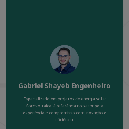
Gabriel Shayeb Engenheiro
Especializado em projetos de energia solar
fotovoltaica, é referência no setor pela
experiência e compromisso com inovação e
eficiência.