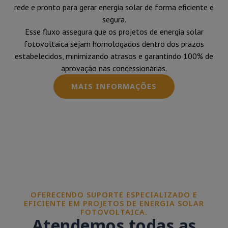
rede e pronto para gerar energia solar de forma eficiente e
segura.
Esse fluxo assegura que os projetos de energia solar
fotovoltaica sejam homologados dentro dos prazos
estabelecidos, minimizando atrasos e garantindo 100% de
aprovação nas concessionárias.
MAIS INFORMAÇÕES
OFERECENDO SUPORTE ESPECIALIZADO E
EFICIENTE EM PROJETOS DE ENERGIA SOLAR
FOTOVOLTAICA.
Atendemos todas as