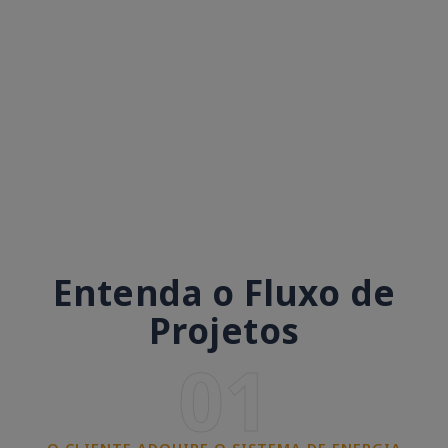
Entenda o Fluxo de
Projetos
01