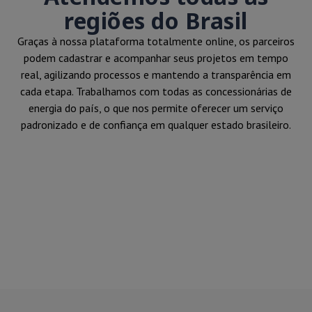
regiões do Brasil
Graças à nossa plataforma totalmente online, os parceiros
podem cadastrar e acompanhar seus projetos em tempo
real, agilizando processos e mantendo a transparência em
cada etapa. Trabalhamos com todas as concessionárias de
energia do país, o que nos permite oferecer um serviço
padronizado e de confiança em qualquer estado brasileiro.