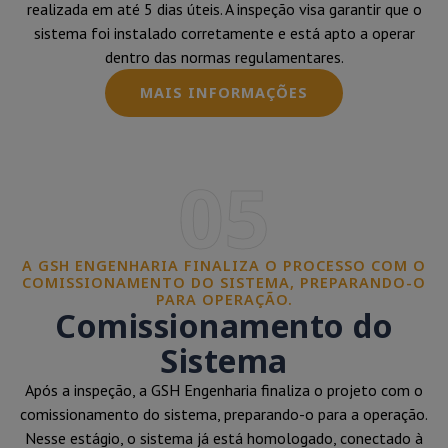
realizada em até 5 dias úteis. A inspeção visa garantir que o
sistema foi instalado corretamente e está apto a operar
dentro das normas regulamentares.
MAIS INFORMAÇÕES
05
A GSH ENGENHARIA FINALIZA O PROCESSO COM O
COMISSIONAMENTO DO SISTEMA, PREPARANDO-O
PARA OPERAÇÃO.
Comissionamento do
Sistema
Após a inspeção, a GSH Engenharia finaliza o projeto com o
comissionamento do sistema, preparando-o para a operação.
Nesse estágio, o sistema já está homologado, conectado à