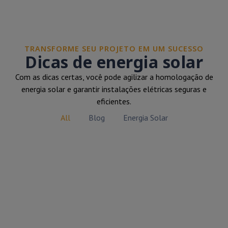
TRANSFORME SEU PROJETO EM UM SUCESSO
Dicas de energia solar
Com as dicas certas, você pode agilizar a homologação de
energia solar e garantir instalações elétricas seguras e
eficientes.
All
Blog
Energia Solar