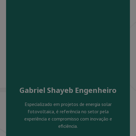
Gabriel Shayeb Engenheiro
Especializado em projetos de energia solar
fotovoltaica, é referência no setor pela
experiência e compromisso com inovação e
eficiência.