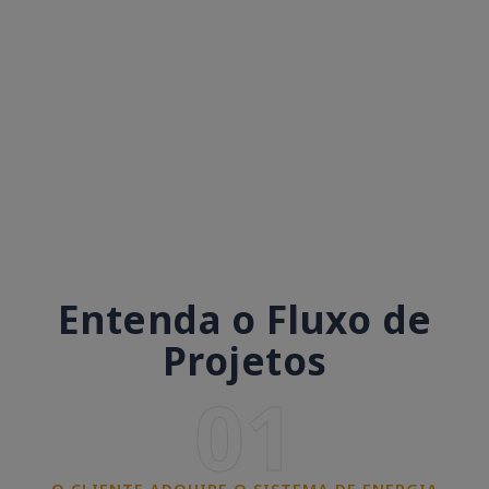
Entenda o Fluxo de
Projetos
01