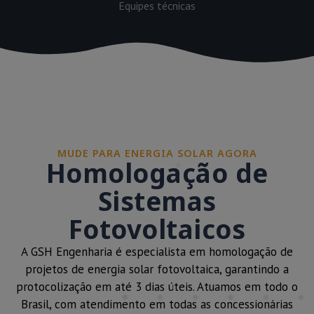
Equipes técnicas
MUDE PARA ENERGIA SOLAR AGORA
Homologação de
Sistemas
Fotovoltaicos
A GSH Engenharia é especialista em homologação de
projetos de energia solar fotovoltaica, garantindo a
protocolização em até 3 dias úteis. Atuamos em todo o
Brasil, com atendimento em todas as concessionárias