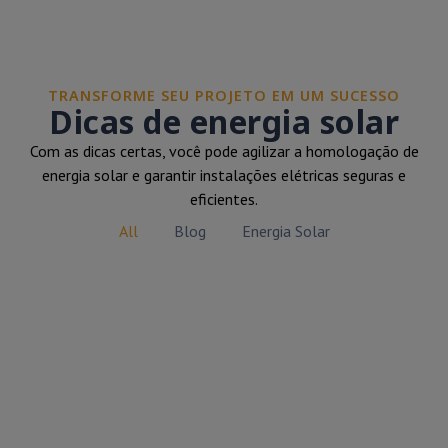
TRANSFORME SEU PROJETO EM UM SUCESSO
Dicas de energia solar
Com as dicas certas, você pode agilizar a homologação de
energia solar e garantir instalações elétricas seguras e
eficientes.
All
Blog
Energia Solar