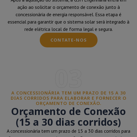
ação ao solicitar o orçamento de conexão junto à
concessionária de energia responsável. Essa etapa é
essencial para garantir que o sistema solar será integrado à
rede elétrica local de forma legal e segura.
CONTATE-NOS
03
A CONCESSIONÁRIA TEM UM PRAZO DE 15 A 30
DIAS CORRIDOS PARA ELABORAR E FORNECER O
ORÇAMENTO DE CONEXÃO.
Orçamento de Conexão
(15 a 30 dias corridos)
A concessionária tem um prazo de 15 a 30 dias corridos para