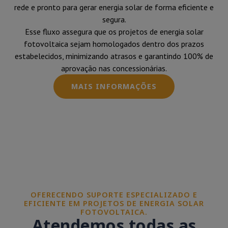
rede e pronto para gerar energia solar de forma eficiente e
segura.
Esse fluxo assegura que os projetos de energia solar
fotovoltaica sejam homologados dentro dos prazos
estabelecidos, minimizando atrasos e garantindo 100% de
aprovação nas concessionárias.
MAIS INFORMAÇÕES
OFERECENDO SUPORTE ESPECIALIZADO E
EFICIENTE EM PROJETOS DE ENERGIA SOLAR
FOTOVOLTAICA.
Atendemos todas as