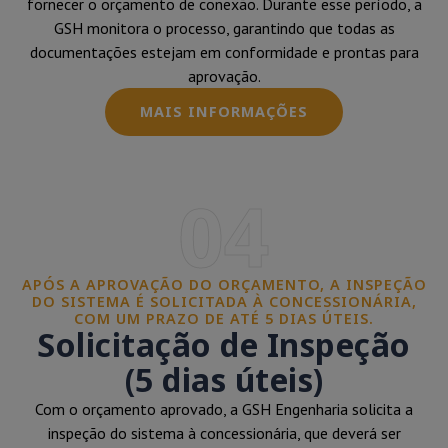
fornecer o orçamento de conexão. Durante esse período, a
GSH monitora o processo, garantindo que todas as
documentações estejam em conformidade e prontas para
aprovação.
MAIS INFORMAÇÕES
04
APÓS A APROVAÇÃO DO ORÇAMENTO, A INSPEÇÃO
DO SISTEMA É SOLICITADA À CONCESSIONÁRIA,
COM UM PRAZO DE ATÉ 5 DIAS ÚTEIS.
Solicitação de Inspeção
(5 dias úteis)
Com o orçamento aprovado, a GSH Engenharia solicita a
inspeção do sistema à concessionária, que deverá ser