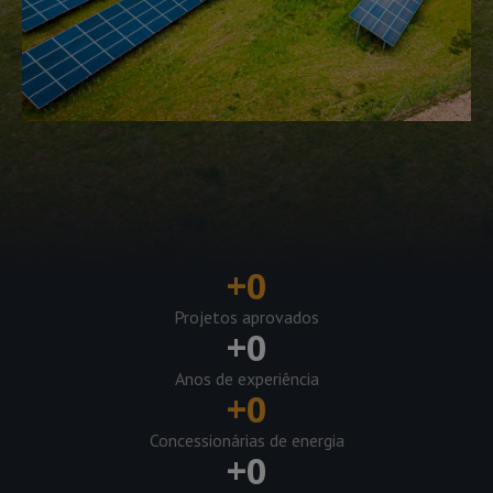
+
0
Projetos aprovados
+
0
Anos de experiência
+
0
Concessionárias de energia
+
0