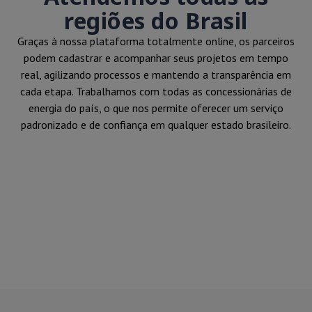
regiões do Brasil
Graças à nossa plataforma totalmente online, os parceiros
podem cadastrar e acompanhar seus projetos em tempo
real, agilizando processos e mantendo a transparência em
cada etapa. Trabalhamos com todas as concessionárias de
energia do país, o que nos permite oferecer um serviço
padronizado e de confiança em qualquer estado brasileiro.