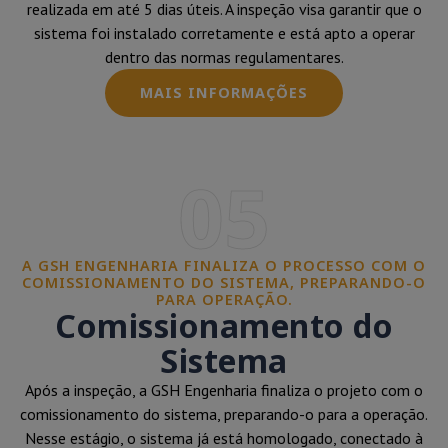
realizada em até 5 dias úteis. A inspeção visa garantir que o
sistema foi instalado corretamente e está apto a operar
dentro das normas regulamentares.
MAIS INFORMAÇÕES
05
A GSH ENGENHARIA FINALIZA O PROCESSO COM O
COMISSIONAMENTO DO SISTEMA, PREPARANDO-O
PARA OPERAÇÃO.
Comissionamento do
Sistema
Após a inspeção, a GSH Engenharia finaliza o projeto com o
comissionamento do sistema, preparando-o para a operação.
Nesse estágio, o sistema já está homologado, conectado à