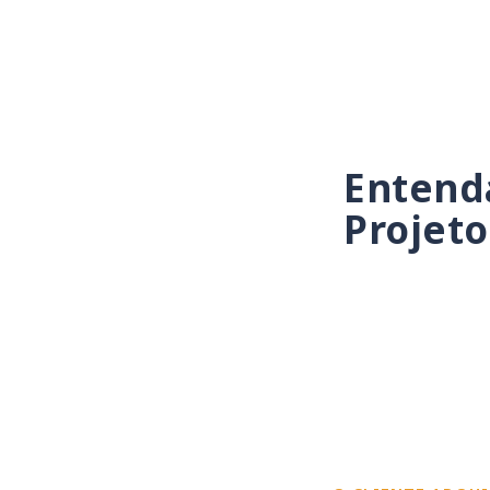
Entenda
Projeto