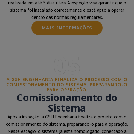
realizada em até 5 dias úteis. A inspeção visa garantir que o
sistema foi instalado corretamente e está apto a operar
dentro das normas regulamentares.
MAIS INFORMAÇÕES
05
A GSH ENGENHARIA FINALIZA O PROCESSO COM O
COMISSIONAMENTO DO SISTEMA, PREPARANDO-O
PARA OPERAÇÃO.
Comissionamento do
Sistema
Após a inspeção, a GSH Engenharia finaliza o projeto com o
comissionamento do sistema, preparando-o para a operação.
Nesse estágio, o sistema já está homologado, conectado à