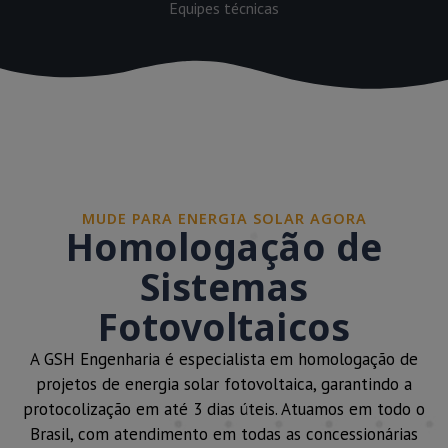
Equipes técnicas
MUDE PARA ENERGIA SOLAR AGORA
Homologação de
Sistemas
Fotovoltaicos
A GSH Engenharia é especialista em homologação de
projetos de energia solar fotovoltaica, garantindo a
protocolização em até 3 dias úteis. Atuamos em todo o
Brasil, com atendimento em todas as concessionárias