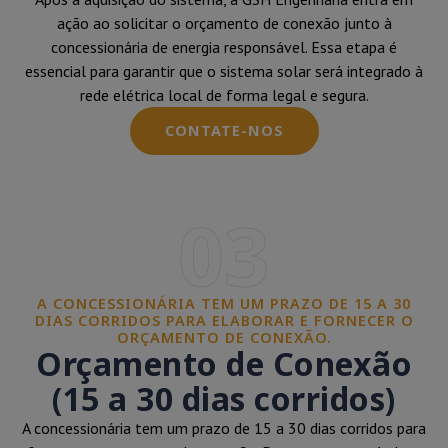
ação ao solicitar o orçamento de conexão junto à
concessionária de energia responsável. Essa etapa é
essencial para garantir que o sistema solar será integrado à
rede elétrica local de forma legal e segura.
CONTATE-NOS
03
A CONCESSIONÁRIA TEM UM PRAZO DE 15 A 30
DIAS CORRIDOS PARA ELABORAR E FORNECER O
ORÇAMENTO DE CONEXÃO.
Orçamento de Conexão
(15 a 30 dias corridos)
A concessionária tem um prazo de 15 a 30 dias corridos para