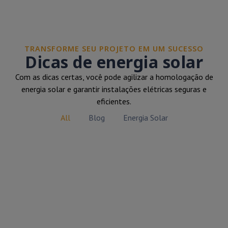
TRANSFORME SEU PROJETO EM UM SUCESSO
Dicas de energia solar
Com as dicas certas, você pode agilizar a homologação de
energia solar e garantir instalações elétricas seguras e
eficientes.
All
Blog
Energia Solar