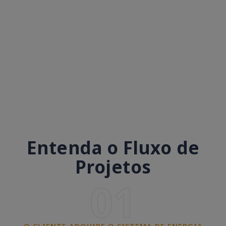
Entenda o Fluxo de
Projetos
01