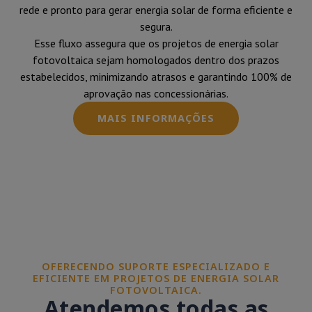
rede e pronto para gerar energia solar de forma eficiente e
segura.
Esse fluxo assegura que os projetos de energia solar
fotovoltaica sejam homologados dentro dos prazos
estabelecidos, minimizando atrasos e garantindo 100% de
aprovação nas concessionárias.
MAIS INFORMAÇÕES
OFERECENDO SUPORTE ESPECIALIZADO E
EFICIENTE EM PROJETOS DE ENERGIA SOLAR
FOTOVOLTAICA.
Atendemos todas as