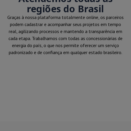
regiões do Brasil
Graças à nossa plataforma totalmente online, os parceiros
podem cadastrar e acompanhar seus projetos em tempo
real, agilizando processos e mantendo a transparência em
cada etapa. Trabalhamos com todas as concessionárias de
energia do país, o que nos permite oferecer um serviço
padronizado e de confiança em qualquer estado brasileiro.