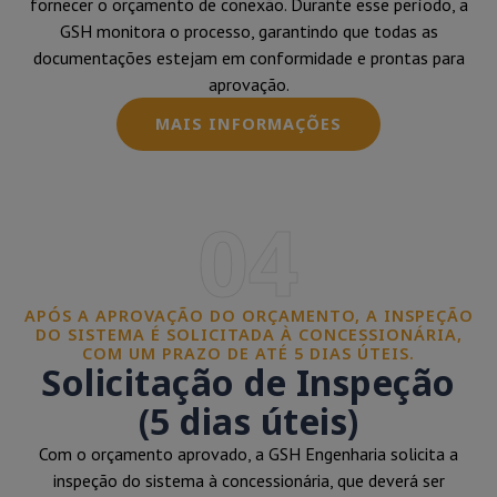
fornecer o orçamento de conexão. Durante esse período, a
GSH monitora o processo, garantindo que todas as
documentações estejam em conformidade e prontas para
aprovação.
MAIS INFORMAÇÕES
04
APÓS A APROVAÇÃO DO ORÇAMENTO, A INSPEÇÃO
DO SISTEMA É SOLICITADA À CONCESSIONÁRIA,
COM UM PRAZO DE ATÉ 5 DIAS ÚTEIS.
Solicitação de Inspeção
(5 dias úteis)
Com o orçamento aprovado, a GSH Engenharia solicita a
inspeção do sistema à concessionária, que deverá ser