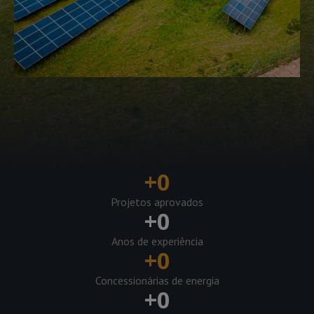
+
0
Projetos aprovados
+
0
Anos de experiência
+
0
Concessionárias de energia
+
0