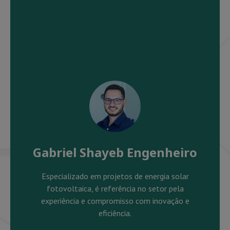
Gabriel Shayeb Engenheiro
Especializado em projetos de energia solar
fotovoltaica, é referência no setor pela
experiência e compromisso com inovação e
eficiência.