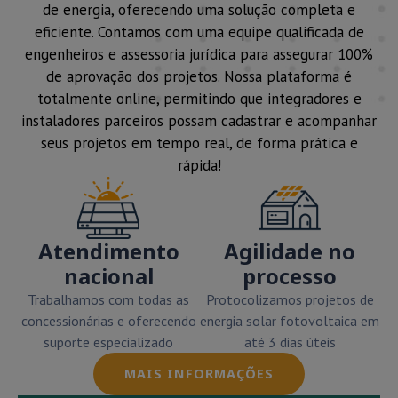
de energia, oferecendo uma solução completa e
eficiente. Contamos com uma equipe qualificada de
engenheiros e assessoria jurídica para assegurar 100%
de aprovação dos projetos. Nossa plataforma é
totalmente online, permitindo que integradores e
instaladores parceiros possam cadastrar e acompanhar
seus projetos em tempo real, de forma prática e
rápida!
Atendimento
Agilidade no
nacional
processo
Trabalhamos com todas as
Protocolizamos projetos de
concessionárias e oferecendo
energia solar fotovoltaica em
suporte especializado
até 3 dias úteis
MAIS INFORMAÇÕES