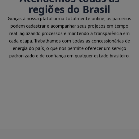
regiões do Brasil
Graças à nossa plataforma totalmente online, os parceiros
podem cadastrar e acompanhar seus projetos em tempo
real, agilizando processos e mantendo a transparência em
cada etapa. Trabalhamos com todas as concessionárias de
energia do país, o que nos permite oferecer um serviço
padronizado e de confiança em qualquer estado brasileiro.