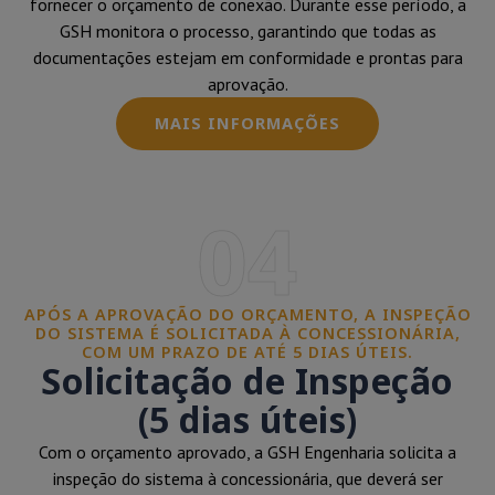
fornecer o orçamento de conexão. Durante esse período, a
GSH monitora o processo, garantindo que todas as
documentações estejam em conformidade e prontas para
aprovação.
MAIS INFORMAÇÕES
04
APÓS A APROVAÇÃO DO ORÇAMENTO, A INSPEÇÃO
DO SISTEMA É SOLICITADA À CONCESSIONÁRIA,
COM UM PRAZO DE ATÉ 5 DIAS ÚTEIS.
Solicitação de Inspeção
(5 dias úteis)
Com o orçamento aprovado, a GSH Engenharia solicita a
inspeção do sistema à concessionária, que deverá ser