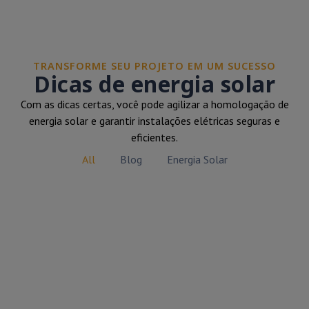
TRANSFORME SEU PROJETO EM UM SUCESSO
Dicas de energia solar
Com as dicas certas, você pode agilizar a homologação de
energia solar e garantir instalações elétricas seguras e
eficientes.
All
Blog
Energia Solar