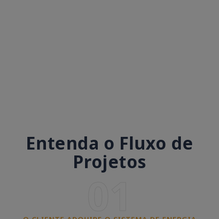
Entenda o Fluxo de
Projetos
01