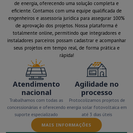
de energia, oferecendo uma solução completa e
eficiente. Contamos com uma equipe qualificada de
engenheiros e assessoria jurídica para assegurar 100%
de aprovação dos projetos. Nossa plataforma é
totalmente online, permitindo que integradores e
instaladores parceiros possam cadastrar e acompanhar
seus projetos em tempo real, de forma prática e
rápida!
Atendimento
Agilidade no
nacional
processo
Trabalhamos com todas as
Protocolizamos projetos de
concessionárias e oferecendo
energia solar fotovoltaica em
suporte especializado
até 3 dias úteis
MAIS INFORMAÇÕES