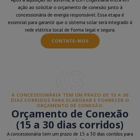
ação ao solicitar o orçamento de conexão junto à
concessionária de energia responsável. Essa etapa é
essencial para garantir que o sistema solar será integrado à
rede elétrica local de forma legal e segura.
CONTATE-NOS
03
A CONCESSIONÁRIA TEM UM PRAZO DE 15 A 30
DIAS CORRIDOS PARA ELABORAR E FORNECER O
ORÇAMENTO DE CONEXÃO.
Orçamento de Conexão
(15 a 30 dias corridos)
A concessionária tem um prazo de 15 a 30 dias corridos para