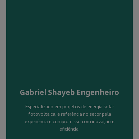
Gabriel Shayeb Engenheiro
Especializado em projetos de energia solar
fotovoltaica, é referência no setor pela
experiência e compromisso com inovação e
eficiência.