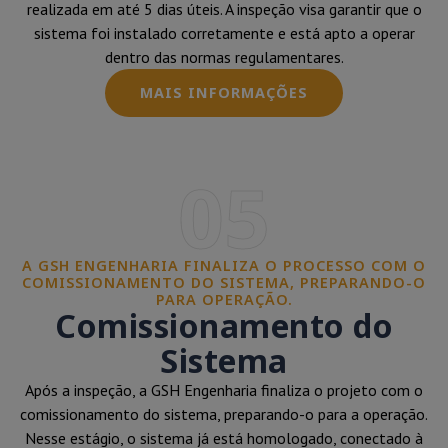
realizada em até 5 dias úteis. A inspeção visa garantir que o
sistema foi instalado corretamente e está apto a operar
dentro das normas regulamentares.
MAIS INFORMAÇÕES
05
A GSH ENGENHARIA FINALIZA O PROCESSO COM O
COMISSIONAMENTO DO SISTEMA, PREPARANDO-O
PARA OPERAÇÃO.
Comissionamento do
Sistema
Após a inspeção, a GSH Engenharia finaliza o projeto com o
comissionamento do sistema, preparando-o para a operação.
Nesse estágio, o sistema já está homologado, conectado à