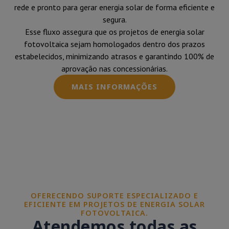
rede e pronto para gerar energia solar de forma eficiente e
segura.
Esse fluxo assegura que os projetos de energia solar
fotovoltaica sejam homologados dentro dos prazos
estabelecidos, minimizando atrasos e garantindo 100% de
aprovação nas concessionárias.
MAIS INFORMAÇÕES
OFERECENDO SUPORTE ESPECIALIZADO E
EFICIENTE EM PROJETOS DE ENERGIA SOLAR
FOTOVOLTAICA.
Atendemos todas as