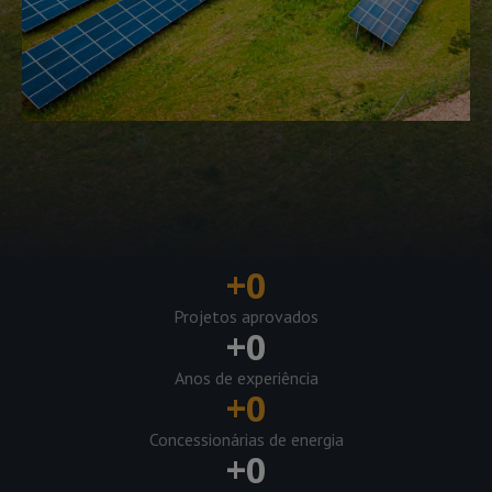
+
0
Projetos aprovados
+
0
Anos de experiência
+
0
Concessionárias de energia
+
0