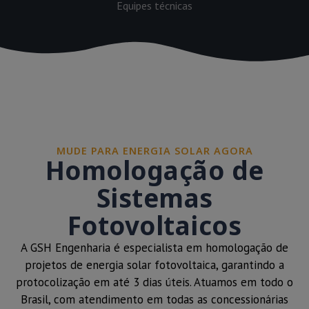
Equipes técnicas
MUDE PARA ENERGIA SOLAR AGORA
Homologação de
Sistemas
Fotovoltaicos
A GSH Engenharia é especialista em homologação de
projetos de energia solar fotovoltaica, garantindo a
protocolização em até 3 dias úteis. Atuamos em todo o
Brasil, com atendimento em todas as concessionárias