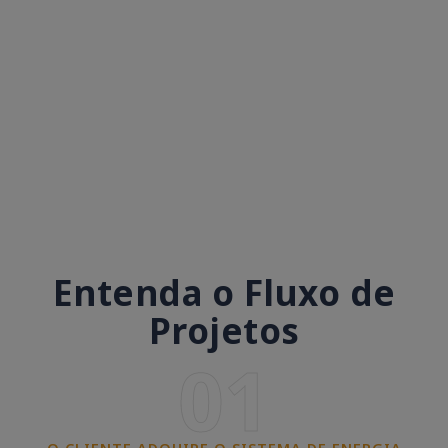
Entenda o Fluxo de
Projetos
01