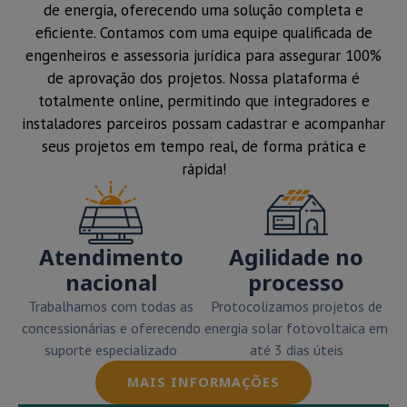
de energia, oferecendo uma solução completa e
eficiente. Contamos com uma equipe qualificada de
engenheiros e assessoria jurídica para assegurar 100%
de aprovação dos projetos. Nossa plataforma é
totalmente online, permitindo que integradores e
instaladores parceiros possam cadastrar e acompanhar
seus projetos em tempo real, de forma prática e
rápida!
Atendimento
Agilidade no
nacional
processo
Trabalhamos com todas as
Protocolizamos projetos de
concessionárias e oferecendo
energia solar fotovoltaica em
suporte especializado
até 3 dias úteis
MAIS INFORMAÇÕES