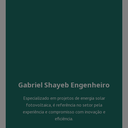
Gabriel Shayeb Engenheiro
Especializado em projetos de energia solar
fotovoltaica, é referência no setor pela
experiência e compromisso com inovação e
eficiência.