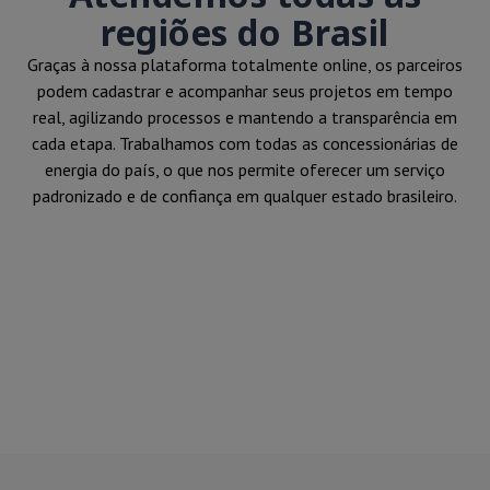
regiões do Brasil
Graças à nossa plataforma totalmente online, os parceiros
podem cadastrar e acompanhar seus projetos em tempo
real, agilizando processos e mantendo a transparência em
cada etapa. Trabalhamos com todas as concessionárias de
energia do país, o que nos permite oferecer um serviço
padronizado e de confiança em qualquer estado brasileiro.