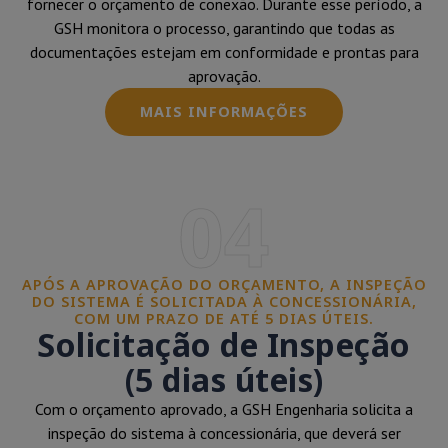
fornecer o orçamento de conexão. Durante esse período, a
GSH monitora o processo, garantindo que todas as
documentações estejam em conformidade e prontas para
aprovação.
MAIS INFORMAÇÕES
04
APÓS A APROVAÇÃO DO ORÇAMENTO, A INSPEÇÃO
DO SISTEMA É SOLICITADA À CONCESSIONÁRIA,
COM UM PRAZO DE ATÉ 5 DIAS ÚTEIS.
Solicitação de Inspeção
(5 dias úteis)
Com o orçamento aprovado, a GSH Engenharia solicita a
inspeção do sistema à concessionária, que deverá ser