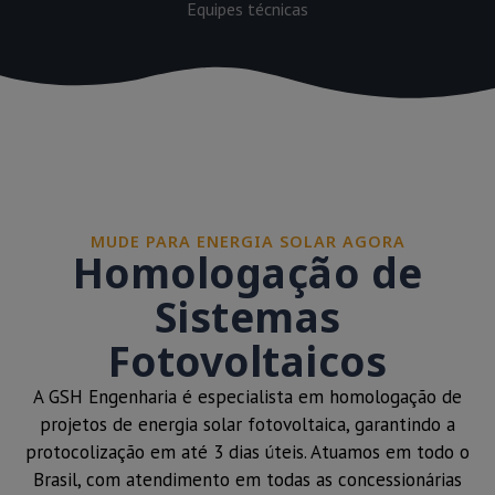
Equipes técnicas
MUDE PARA ENERGIA SOLAR AGORA
Homologação de
Sistemas
Fotovoltaicos
A GSH Engenharia é especialista em homologação de
projetos de energia solar fotovoltaica, garantindo a
protocolização em até 3 dias úteis. Atuamos em todo o
Brasil, com atendimento em todas as concessionárias