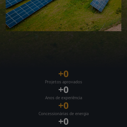
+
0
Projetos aprovados
+
0
Anos de experiência
+
0
Concessionárias de energia
+
0