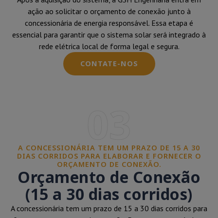
ação ao solicitar o orçamento de conexão junto à
concessionária de energia responsável. Essa etapa é
essencial para garantir que o sistema solar será integrado à
rede elétrica local de forma legal e segura.
CONTATE-NOS
03
A CONCESSIONÁRIA TEM UM PRAZO DE 15 A 30
DIAS CORRIDOS PARA ELABORAR E FORNECER O
ORÇAMENTO DE CONEXÃO.
Orçamento de Conexão
(15 a 30 dias corridos)
A concessionária tem um prazo de 15 a 30 dias corridos para