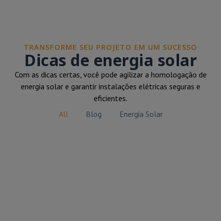
TRANSFORME SEU PROJETO EM UM SUCESSO
Dicas de energia solar
Com as dicas certas, você pode agilizar a homologação de
energia solar e garantir instalações elétricas seguras e
eficientes.
All
Blog
Energia Solar