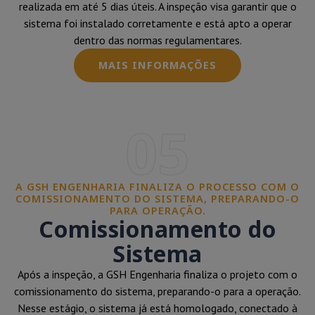
realizada em até 5 dias úteis. A inspeção visa garantir que o
sistema foi instalado corretamente e está apto a operar
dentro das normas regulamentares.
MAIS INFORMAÇÕES
05
A GSH ENGENHARIA FINALIZA O PROCESSO COM O
COMISSIONAMENTO DO SISTEMA, PREPARANDO-O
PARA OPERAÇÃO.
Comissionamento do
Sistema
Após a inspeção, a GSH Engenharia finaliza o projeto com o
comissionamento do sistema, preparando-o para a operação.
Nesse estágio, o sistema já está homologado, conectado à