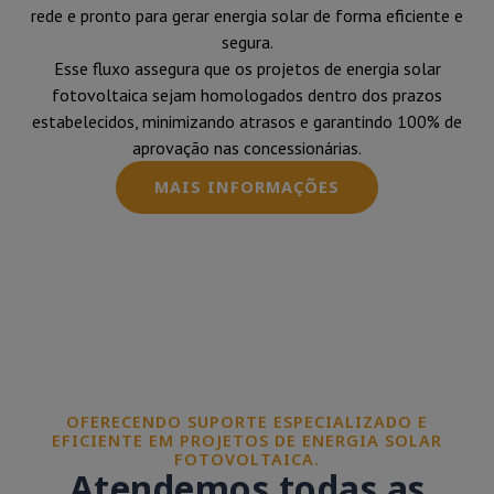
rede e pronto para gerar energia solar de forma eficiente e
segura.
Esse fluxo assegura que os projetos de energia solar
fotovoltaica sejam homologados dentro dos prazos
estabelecidos, minimizando atrasos e garantindo 100% de
aprovação nas concessionárias.
MAIS INFORMAÇÕES
OFERECENDO SUPORTE ESPECIALIZADO E
EFICIENTE EM PROJETOS DE ENERGIA SOLAR
FOTOVOLTAICA.
Atendemos todas as