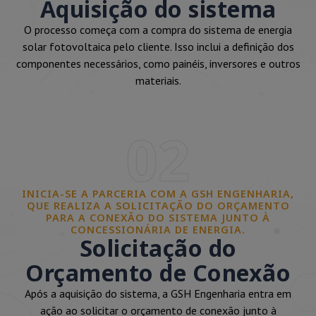
Aquisição do sistema
O processo começa com a compra do sistema de energia
solar fotovoltaica pelo cliente. Isso inclui a definição dos
componentes necessários, como painéis, inversores e outros
materiais.
02
INICIA-SE A PARCERIA COM A GSH ENGENHARIA,
QUE REALIZA A SOLICITAÇÃO DO ORÇAMENTO
PARA A CONEXÃO DO SISTEMA JUNTO À
CONCESSIONÁRIA DE ENERGIA.
Solicitação do
Orçamento de Conexão
Após a aquisição do sistema, a GSH Engenharia entra em
ação ao solicitar o orçamento de conexão junto à