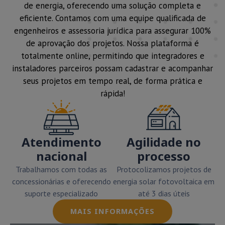
de energia, oferecendo uma solução completa e
eficiente. Contamos com uma equipe qualificada de
engenheiros e assessoria jurídica para assegurar 100%
de aprovação dos projetos. Nossa plataforma é
totalmente online, permitindo que integradores e
instaladores parceiros possam cadastrar e acompanhar
seus projetos em tempo real, de forma prática e
rápida!
Atendimento
Agilidade no
nacional
processo
Trabalhamos com todas as
Protocolizamos projetos de
concessionárias e oferecendo
energia solar fotovoltaica em
suporte especializado
até 3 dias úteis
MAIS INFORMAÇÕES