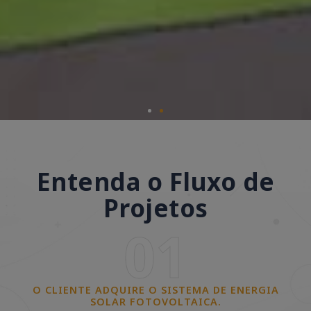
Entenda o Fluxo de
Projetos
01
O CLIENTE ADQUIRE O SISTEMA DE ENERGIA
SOLAR FOTOVOLTAICA.