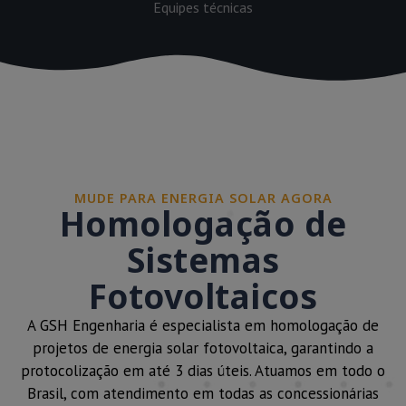
Equipes técnicas
MUDE PARA ENERGIA SOLAR AGORA
Homologação de
Sistemas
Fotovoltaicos
A GSH Engenharia é especialista em homologação de
projetos de energia solar fotovoltaica, garantindo a
protocolização em até 3 dias úteis. Atuamos em todo o
Brasil, com atendimento em todas as concessionárias