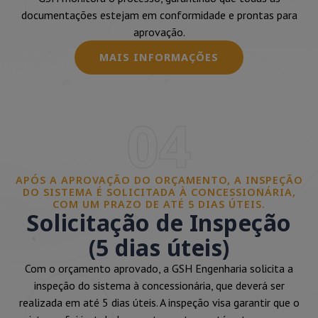
documentações estejam em conformidade e prontas para
aprovação.
MAIS INFORMAÇÕES
04
APÓS A APROVAÇÃO DO ORÇAMENTO, A INSPEÇÃO
DO SISTEMA É SOLICITADA À CONCESSIONÁRIA,
COM UM PRAZO DE ATÉ 5 DIAS ÚTEIS.
Solicitação de Inspeção
(5 dias úteis)
Com o orçamento aprovado, a GSH Engenharia solicita a
inspeção do sistema à concessionária, que deverá ser
realizada em até 5 dias úteis. A inspeção visa garantir que o