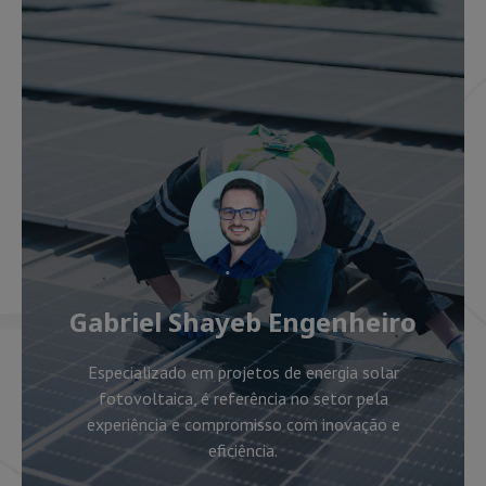
Gabriel Shayeb Engenheiro
Especializado em projetos de energia solar
fotovoltaica, é referência no setor pela
experiência e compromisso com inovação e
eficiência.