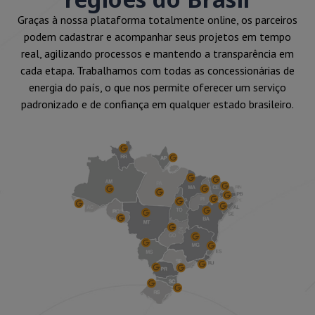
Graças à nossa plataforma totalmente online, os parceiros
podem cadastrar e acompanhar seus projetos em tempo
real, agilizando processos e mantendo a transparência em
cada etapa. Trabalhamos com todas as concessionárias de
energia do país, o que nos permite oferecer um serviço
padronizado e de confiança em qualquer estado brasileiro.