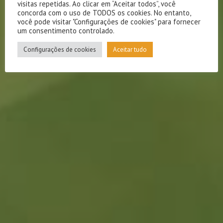
visitas repetidas. Ao clicar em “Aceitar todos”, você
concorda com o uso de TODOS os cookies. No entanto,
você pode visitar "Configurações de cookies" para fornecer
um consentimento controlado.
Configurações de cookies
Aceitar tudo