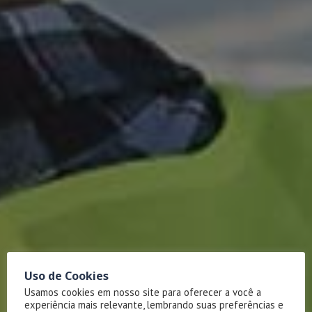
Uso de Cookies
Usamos cookies em nosso site para oferecer a você a
experiência mais relevante, lembrando suas preferências e