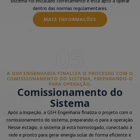
sistema foi instalado corretamente e está apto a operar
dentro das normas regulamentares.
MAIS INFORMAÇÕES
05
A GSH ENGENHARIA FINALIZA O PROCESSO COM O
COMISSIONAMENTO DO SISTEMA, PREPARANDO-O
PARA OPERAÇÃO.
Comissionamento do
Sistema
Após a inspeção, a GSH Engenharia finaliza o projeto com o
comissionamento do sistema, preparando-o para a operação.
Nesse estágio, o sistema já está homologado, conectado à
rede e pronto para gerar energia solar de forma eficiente e