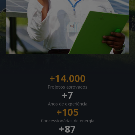
+
14.000
Projetos aprovados
+
7
Anos de experiência
+
105
Concessionárias de energia
+
87