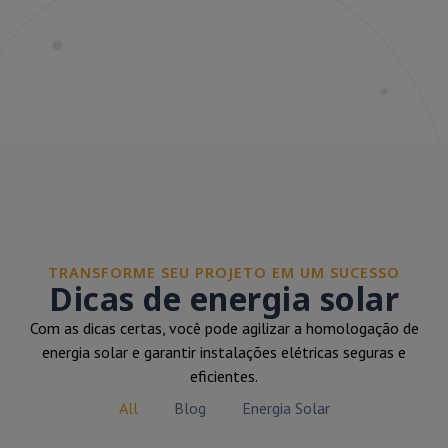
TRANSFORME SEU PROJETO EM UM SUCESSO
Dicas de energia solar
Com as dicas certas, você pode agilizar a homologação de
energia solar e garantir instalações elétricas seguras e
eficientes.
All
Blog
Energia Solar