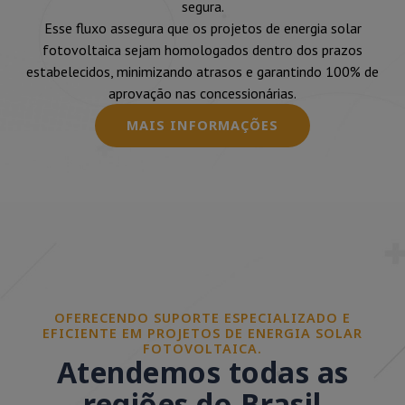
segura.
Esse fluxo assegura que os projetos de energia solar
fotovoltaica sejam homologados dentro dos prazos
estabelecidos, minimizando atrasos e garantindo 100% de
aprovação nas concessionárias.
MAIS INFORMAÇÕES
OFERECENDO SUPORTE ESPECIALIZADO E
EFICIENTE EM PROJETOS DE ENERGIA SOLAR
FOTOVOLTAICA.
Atendemos todas as
regiões do Brasil