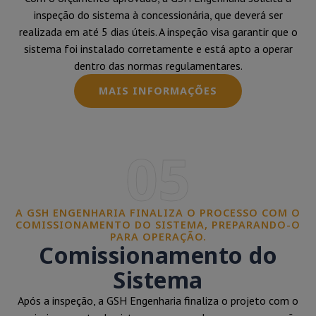
inspeção do sistema à concessionária, que deverá ser
realizada em até 5 dias úteis. A inspeção visa garantir que o
sistema foi instalado corretamente e está apto a operar
dentro das normas regulamentares.
MAIS INFORMAÇÕES
05
A GSH ENGENHARIA FINALIZA O PROCESSO COM O
COMISSIONAMENTO DO SISTEMA, PREPARANDO-O
PARA OPERAÇÃO.
Comissionamento do
Sistema
Após a inspeção, a GSH Engenharia finaliza o projeto com o