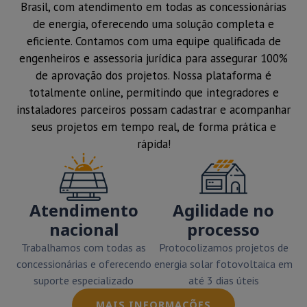
Brasil, com atendimento em todas as concessionárias
de energia, oferecendo uma solução completa e
eficiente. Contamos com uma equipe qualificada de
engenheiros e assessoria jurídica para assegurar 100%
de aprovação dos projetos. Nossa plataforma é
totalmente online, permitindo que integradores e
instaladores parceiros possam cadastrar e acompanhar
seus projetos em tempo real, de forma prática e
rápida!
Atendimento
Agilidade no
nacional
processo
Trabalhamos com todas as
Protocolizamos projetos de
concessionárias e oferecendo
energia solar fotovoltaica em
suporte especializado
até 3 dias úteis
MAIS INFORMAÇÕES