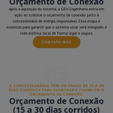
Orçamento de Conexão
Após a aquisição do sistema, a GSH Engenharia entra em
ação ao solicitar o orçamento de conexão junto à
concessionária de energia responsável. Essa etapa é
essencial para garantir que o sistema solar será integrado à
rede elétrica local de forma legal e segura.
CONTATE-NOS
03
A CONCESSIONÁRIA TEM UM PRAZO DE 15 A 30
DIAS CORRIDOS PARA ELABORAR E FORNECER O
ORÇAMENTO DE CONEXÃO.
Orçamento de Conexão
(15 a 30 dias corridos)