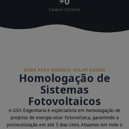
+
0
Equipes técnicas
MUDE PARA ENERGIA SOLAR AGORA
Homologação de
Sistemas
Fotovoltaicos
A GSH Engenharia é especialista em homologação de
projetos de energia solar fotovoltaica, garantindo a
protocolização em até 3 dias úteis. Atuamos em todo o