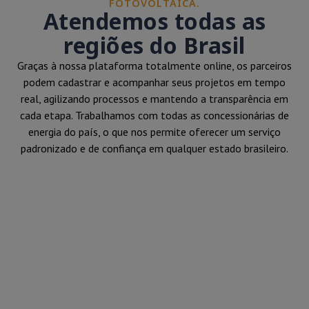
FOTOVOLTAICA.
Atendemos todas as
regiões do Brasil
Graças à nossa plataforma totalmente online, os parceiros
podem cadastrar e acompanhar seus projetos em tempo
real, agilizando processos e mantendo a transparência em
cada etapa. Trabalhamos com todas as concessionárias de
energia do país, o que nos permite oferecer um serviço
padronizado e de confiança em qualquer estado brasileiro.