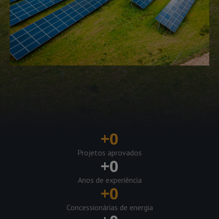
+
0
Projetos aprovados
+
0
Anos de experiência
+
0
Concessionárias de energia