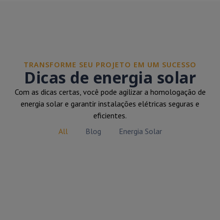
TRANSFORME SEU PROJETO EM UM SUCESSO
Dicas de energia solar
Com as dicas certas, você pode agilizar a homologação de
energia solar e garantir instalações elétricas seguras e
eficientes.
All
Blog
Energia Solar