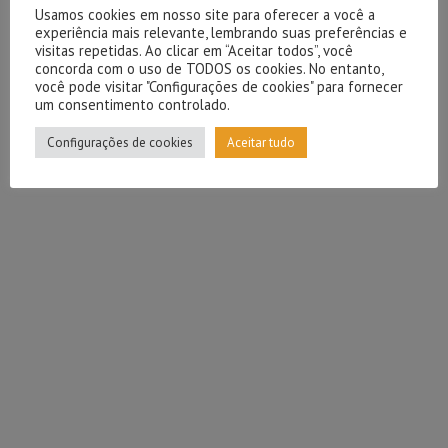
Usamos cookies em nosso site para oferecer a você a
experiência mais relevante, lembrando suas preferências e
visitas repetidas. Ao clicar em “Aceitar todos”, você
concorda com o uso de TODOS os cookies. No entanto,
você pode visitar "Configurações de cookies" para fornecer
um consentimento controlado.
Configurações de cookies
Aceitar tudo