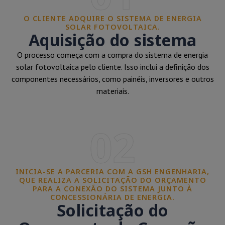
O CLIENTE ADQUIRE O SISTEMA DE ENERGIA
SOLAR FOTOVOLTAICA.
Aquisição do sistema
O processo começa com a compra do sistema de energia
solar fotovoltaica pelo cliente. Isso inclui a definição dos
componentes necessários, como painéis, inversores e outros
materiais.
02
INICIA-SE A PARCERIA COM A GSH ENGENHARIA,
QUE REALIZA A SOLICITAÇÃO DO ORÇAMENTO
PARA A CONEXÃO DO SISTEMA JUNTO À
CONCESSIONÁRIA DE ENERGIA.
Solicitação do