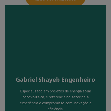
Gabriel Shayeb Engenheiro
Especializado em projetos de energia solar
fotovoltaica, é referência no setor pela
experiência e compromisso com inovação e
eficiência.