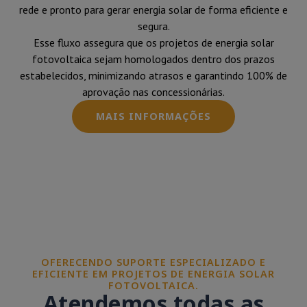
rede e pronto para gerar energia solar de forma eficiente e
segura.
Esse fluxo assegura que os projetos de energia solar
fotovoltaica sejam homologados dentro dos prazos
estabelecidos, minimizando atrasos e garantindo 100% de
aprovação nas concessionárias.
MAIS INFORMAÇÕES
OFERECENDO SUPORTE ESPECIALIZADO E
EFICIENTE EM PROJETOS DE ENERGIA SOLAR
FOTOVOLTAICA.
Atendemos todas as