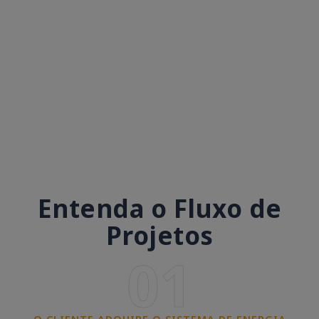
Entenda o Fluxo de
Projetos
01