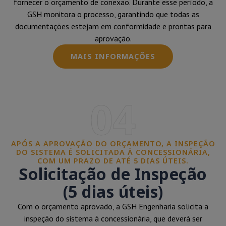
fornecer o orçamento de conexão. Durante esse período, a
GSH monitora o processo, garantindo que todas as
documentações estejam em conformidade e prontas para
aprovação.
MAIS INFORMAÇÕES
04
APÓS A APROVAÇÃO DO ORÇAMENTO, A INSPEÇÃO
DO SISTEMA É SOLICITADA À CONCESSIONÁRIA,
COM UM PRAZO DE ATÉ 5 DIAS ÚTEIS.
Solicitação de Inspeção
(5 dias úteis)
Com o orçamento aprovado, a GSH Engenharia solicita a
inspeção do sistema à concessionária, que deverá ser