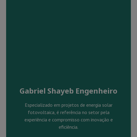
Gabriel Shayeb Engenheiro
Especializado em projetos de energia solar
fotovoltaica, é referência no setor pela
experiência e compromisso com inovação e
eficiência.