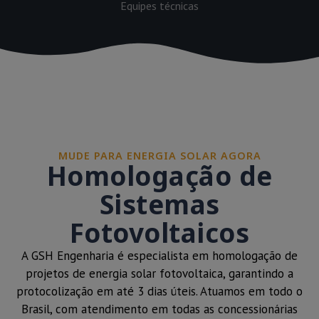
Equipes técnicas
MUDE PARA ENERGIA SOLAR AGORA
Homologação de
Sistemas
Fotovoltaicos
A GSH Engenharia é especialista em homologação de
projetos de energia solar fotovoltaica, garantindo a
protocolização em até 3 dias úteis. Atuamos em todo o
Brasil, com atendimento em todas as concessionárias