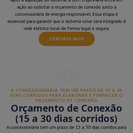
ação ao solicitar o orçamento de conexão junto à
concessionária de energia responsável. Essa etapa é
essencial para garantir que o sistema solar será integrado à
rede elétrica local de forma legal e segura.
CONTATE-NOS
03
A CONCESSIONÁRIA TEM UM PRAZO DE 15 A 30
DIAS CORRIDOS PARA ELABORAR E FORNECER O
ORÇAMENTO DE CONEXÃO.
Orçamento de Conexão
(15 a 30 dias corridos)
A concessionária tem um prazo de 15 a 30 dias corridos para