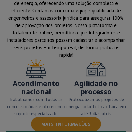
de energia, oferecendo uma solução completa e
eficiente. Contamos com uma equipe qualificada de
engenheiros e assessoria jurídica para assegurar 100%
de aprovação dos projetos. Nossa plataforma é
totalmente online, permitindo que integradores e
instaladores parceiros possam cadastrar e acompanhar
seus projetos em tempo real, de forma prática e
rápida!
Atendimento
Agilidade no
nacional
processo
Trabalhamos com todas as
Protocolizamos projetos de
concessionárias e oferecendo
energia solar fotovoltaica em
suporte especializado
até 3 dias úteis
MAIS INFORMAÇÕES