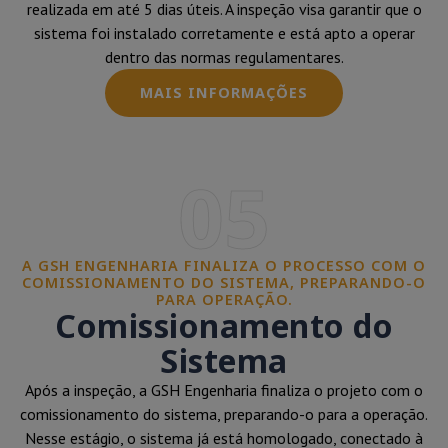
realizada em até 5 dias úteis. A inspeção visa garantir que o
sistema foi instalado corretamente e está apto a operar
dentro das normas regulamentares.
MAIS INFORMAÇÕES
05
A GSH ENGENHARIA FINALIZA O PROCESSO COM O
COMISSIONAMENTO DO SISTEMA, PREPARANDO-O
PARA OPERAÇÃO.
Comissionamento do
Sistema
Após a inspeção, a GSH Engenharia finaliza o projeto com o
comissionamento do sistema, preparando-o para a operação.
Nesse estágio, o sistema já está homologado, conectado à