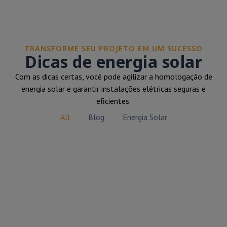
TRANSFORME SEU PROJETO EM UM SUCESSO
Dicas de energia solar
Com as dicas certas, você pode agilizar a homologação de
energia solar e garantir instalações elétricas seguras e
eficientes.
All
Blog
Energia Solar