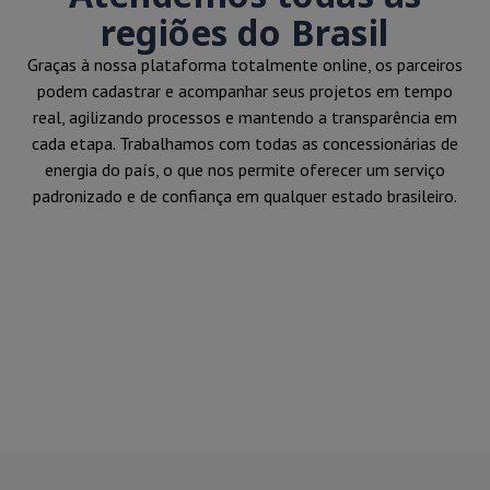
regiões do Brasil
Graças à nossa plataforma totalmente online, os parceiros
podem cadastrar e acompanhar seus projetos em tempo
real, agilizando processos e mantendo a transparência em
cada etapa. Trabalhamos com todas as concessionárias de
energia do país, o que nos permite oferecer um serviço
padronizado e de confiança em qualquer estado brasileiro.