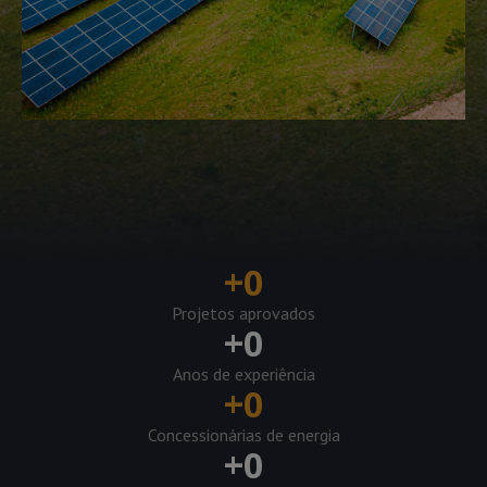
+
0
Projetos aprovados
+
0
Anos de experiência
+
0
Concessionárias de energia
+
0