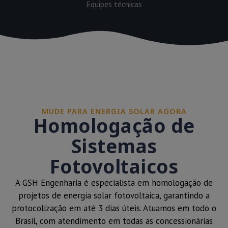
Equipes técnicas
MUDE PARA ENERGIA SOLAR AGORA
Homologação de
Sistemas
Fotovoltaicos
A GSH Engenharia é especialista em homologação de
projetos de energia solar fotovoltaica, garantindo a
protocolização em até 3 dias úteis. Atuamos em todo o
Brasil, com atendimento em todas as concessionárias