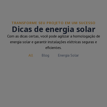
TRANSFORME SEU PROJETO EM UM SUCESSO
Dicas de energia solar
Com as dicas certas, você pode agilizar a homologação de
energia solar e garantir instalações elétricas seguras e
eficientes.
All
Blog
Energia Solar