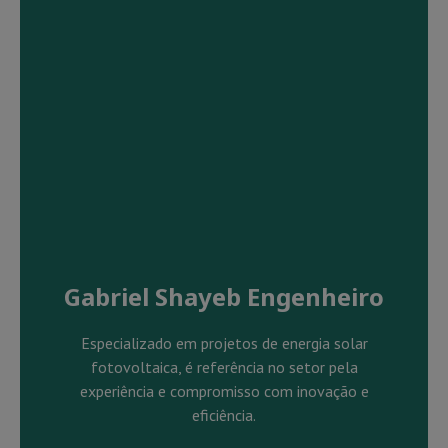
Gabriel Shayeb Engenheiro
Especializado em projetos de energia solar
fotovoltaica, é referência no setor pela
experiência e compromisso com inovação e
eficiência.