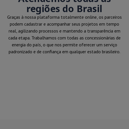
regiões do Brasil
Graças à nossa plataforma totalmente online, os parceiros
podem cadastrar e acompanhar seus projetos em tempo
real, agilizando processos e mantendo a transparência em
cada etapa. Trabalhamos com todas as concessionárias de
energia do país, o que nos permite oferecer um serviço
padronizado e de confiança em qualquer estado brasileiro.