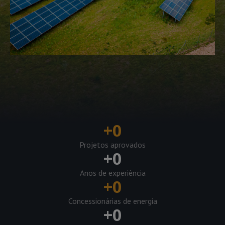
+
0
Projetos aprovados
+
0
Anos de experiência
+
0
Concessionárias de energia
+
0