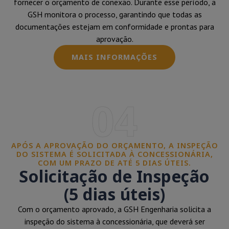
fornecer o orçamento de conexão. Durante esse período, a
GSH monitora o processo, garantindo que todas as
documentações estejam em conformidade e prontas para
aprovação.
MAIS INFORMAÇÕES
04
APÓS A APROVAÇÃO DO ORÇAMENTO, A INSPEÇÃO
DO SISTEMA É SOLICITADA À CONCESSIONÁRIA,
COM UM PRAZO DE ATÉ 5 DIAS ÚTEIS.
Solicitação de Inspeção
(5 dias úteis)
Com o orçamento aprovado, a GSH Engenharia solicita a
inspeção do sistema à concessionária, que deverá ser