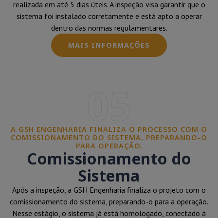
realizada em até 5 dias úteis. A inspeção visa garantir que o
sistema foi instalado corretamente e está apto a operar
dentro das normas regulamentares.
MAIS INFORMAÇÕES
05
A GSH ENGENHARIA FINALIZA O PROCESSO COM O
COMISSIONAMENTO DO SISTEMA, PREPARANDO-O
PARA OPERAÇÃO.
Comissionamento do
Sistema
Após a inspeção, a GSH Engenharia finaliza o projeto com o
comissionamento do sistema, preparando-o para a operação.
Nesse estágio, o sistema já está homologado, conectado à