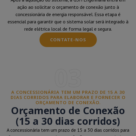
ação ao solicitar o orçamento de conexão junto à
concessionária de energia responsável. Essa etapa é
essencial para garantir que o sistema solar será integrado à
rede elétrica local de forma legal e segura.
CONTATE-NOS
03
A CONCESSIONÁRIA TEM UM PRAZO DE 15 A 30
DIAS CORRIDOS PARA ELABORAR E FORNECER O
ORÇAMENTO DE CONEXÃO.
Orçamento de Conexão
(15 a 30 dias corridos)
A concessionária tem um prazo de 15 a 30 dias corridos para