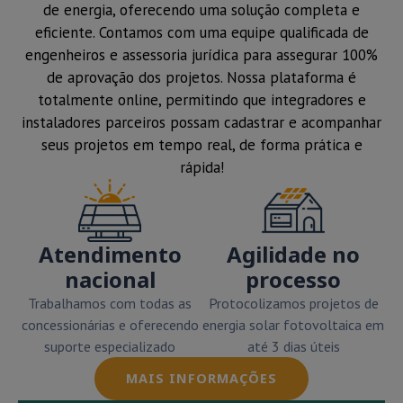
de energia, oferecendo uma solução completa e
eficiente. Contamos com uma equipe qualificada de
engenheiros e assessoria jurídica para assegurar 100%
de aprovação dos projetos. Nossa plataforma é
totalmente online, permitindo que integradores e
instaladores parceiros possam cadastrar e acompanhar
seus projetos em tempo real, de forma prática e
rápida!
Atendimento
Agilidade no
nacional
processo
Trabalhamos com todas as
Protocolizamos projetos de
concessionárias e oferecendo
energia solar fotovoltaica em
suporte especializado
até 3 dias úteis
MAIS INFORMAÇÕES