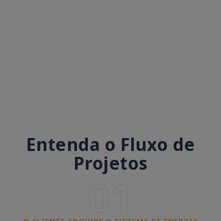
Entenda o Fluxo de
Projetos
01