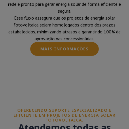
rede e pronto para gerar energia solar de forma eficiente e
segura.
Esse fluxo assegura que os projetos de energia solar
fotovoltaica sejam homologados dentro dos prazos
estabelecidos, minimizando atrasos e garantindo 100% de
aprovação nas concessionárias.
MAIS INFORMAÇÕES
OFERECENDO SUPORTE ESPECIALIZADO E
EFICIENTE EM PROJETOS DE ENERGIA SOLAR
FOTOVOLTAICA.
Atendemos todas as