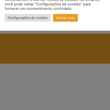
você pode visitar "Configurações de cookies" para
fornecer um consentimento controlado.
Configurações de cookies
Aceitar tudo