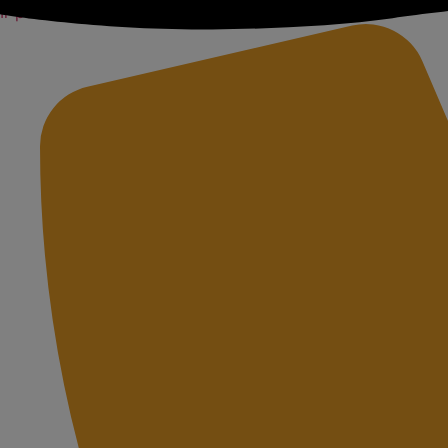
Ir para o conteúdo