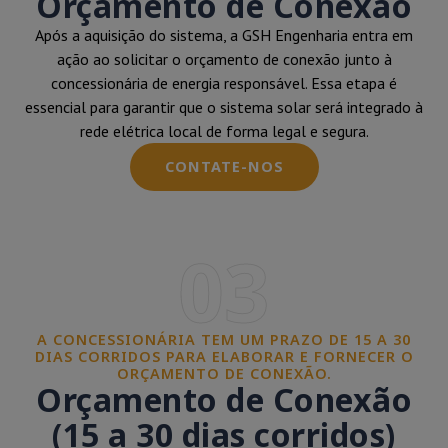
Orçamento de Conexão
Após a aquisição do sistema, a GSH Engenharia entra em
ação ao solicitar o orçamento de conexão junto à
concessionária de energia responsável. Essa etapa é
essencial para garantir que o sistema solar será integrado à
rede elétrica local de forma legal e segura.
CONTATE-NOS
03
A CONCESSIONÁRIA TEM UM PRAZO DE 15 A 30
DIAS CORRIDOS PARA ELABORAR E FORNECER O
ORÇAMENTO DE CONEXÃO.
Orçamento de Conexão
(15 a 30 dias corridos)