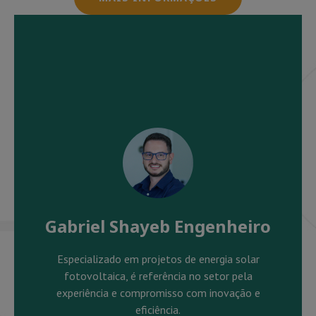
Gabriel Shayeb Engenheiro
Especializado em projetos de energia solar
fotovoltaica, é referência no setor pela
experiência e compromisso com inovação e
eficiência.