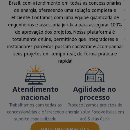
Brasil, com atendimento em todas as concessionárias
de energia, oferecendo uma solução completa e
eficiente. Contamos com uma equipe qualificada de
engenheiros e assessoria jurídica para assegurar 100%
de aprovação dos projetos. Nossa plataforma é
totalmente online, permitindo que integradores e
instaladores parceiros possam cadastrar e acompanhar
seus projetos em tempo real, de forma prática e
rápida!
Atendimento
Agilidade no
nacional
processo
Trabalhamos com todas as
Protocolizamos projetos de
concessionárias e oferecendo
energia solar fotovoltaica em
suporte especializado
até 3 dias úteis
MAIS INFORMAÇÕES