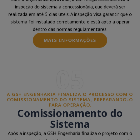
inspeção do sistema à concessionária, que deverá ser
realizada em até 5 dias úteis. A inspeção visa garantir que o
sistema foi instalado corretamente e está apto a operar
dentro das normas regulamentares.
MAIS INFORMAÇÕES
05
A GSH ENGENHARIA FINALIZA O PROCESSO COM O
COMISSIONAMENTO DO SISTEMA, PREPARANDO-O
PARA OPERAÇÃO.
Comissionamento do
Sistema
Após a inspeção, a GSH Engenharia finaliza o projeto com o