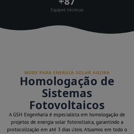
+
87
Equipes técnicas
MUDE PARA ENERGIA SOLAR AGORA
Homologação de
Sistemas
Fotovoltaicos
A GSH Engenharia é especialista em homologação de
projetos de energia solar fotovoltaica, garantindo a
protocolização em até 3 dias úteis. Atuamos em todo o