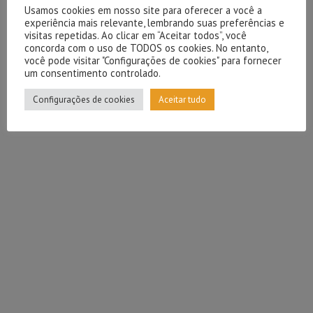
Usamos cookies em nosso site para oferecer a você a
experiência mais relevante, lembrando suas preferências e
visitas repetidas. Ao clicar em “Aceitar todos”, você
concorda com o uso de TODOS os cookies. No entanto,
você pode visitar "Configurações de cookies" para fornecer
um consentimento controlado.
Configurações de cookies
Aceitar tudo