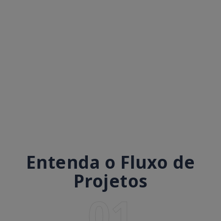
Entenda o Fluxo de
Projetos
01