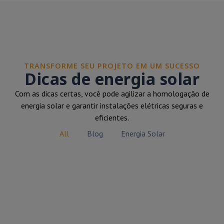
TRANSFORME SEU PROJETO EM UM SUCESSO
Dicas de energia solar
Com as dicas certas, você pode agilizar a homologação de
energia solar e garantir instalações elétricas seguras e
eficientes.
All
Blog
Energia Solar