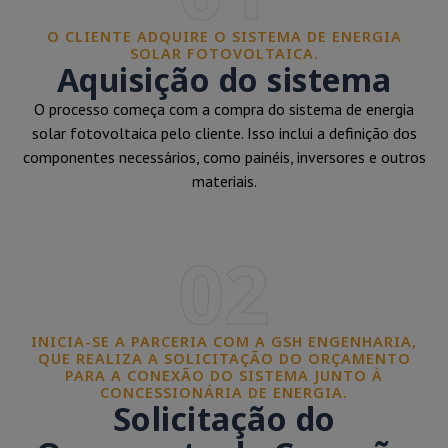
O CLIENTE ADQUIRE O SISTEMA DE ENERGIA
SOLAR FOTOVOLTAICA.
Aquisição do sistema
O processo começa com a compra do sistema de energia
solar fotovoltaica pelo cliente. Isso inclui a definição dos
componentes necessários, como painéis, inversores e outros
materiais.
02
INICIA-SE A PARCERIA COM A GSH ENGENHARIA,
QUE REALIZA A SOLICITAÇÃO DO ORÇAMENTO
PARA A CONEXÃO DO SISTEMA JUNTO À
CONCESSIONÁRIA DE ENERGIA.
Solicitação do