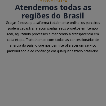
FOTOVOLTAICA.
Atendemos todas as
regiões do Brasil
Graças à nossa plataforma totalmente online, os parceiros
podem cadastrar e acompanhar seus projetos em tempo
real, agilizando processos e mantendo a transparência em
cada etapa. Trabalhamos com todas as concessionárias de
energia do país, o que nos permite oferecer um serviço
padronizado e de confiança em qualquer estado brasileiro.