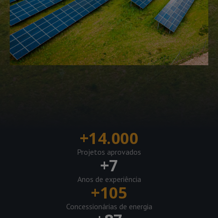
+
14.000
Projetos aprovados
+
7
Anos de experiência
+
105
Concessionárias de energia