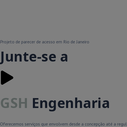
Projeto de parecer de acesso em Rio de Janeiro
Junte-se a
GSH
Engenharia
Oferecemos serviços que envolvem desde a concepção até a regula