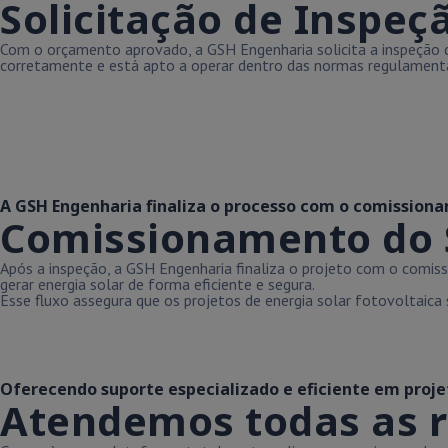
Solicitação de Inspeçã
Com o orçamento aprovado, a GSH Engenharia solicita a inspeção do 
corretamente e está apto a operar dentro das normas regulament
A GSH Engenharia finaliza o processo com o comission
Comissionamento do 
Após a inspeção, a GSH Engenharia finaliza o projeto com o comis
gerar energia solar de forma eficiente e segura.
Esse fluxo assegura que os projetos de energia solar fotovoltaic
Oferecendo suporte especializado e eficiente em projet
Atendemos todas as r