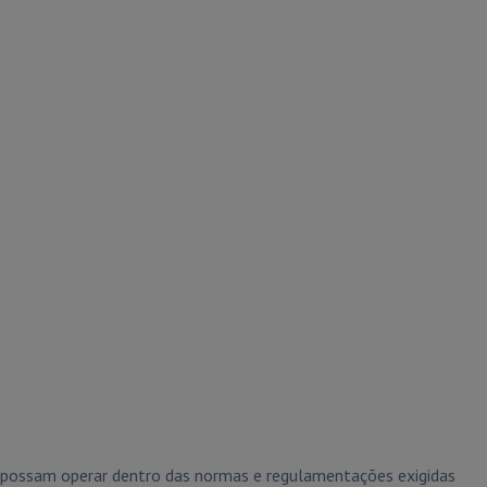
s possam operar dentro das normas e regulamentações exigidas