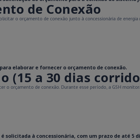
ento de Conexão
licitar o orçamento de conexão junto à concessionária de energia r
 para elaborar e fornecer o orçamento de conexão.
(15 a 30 dias corrido
necer o orçamento de conexão. Durante esse período, a GSH monit
 solicitada à concessionária, com um prazo de até 5 di