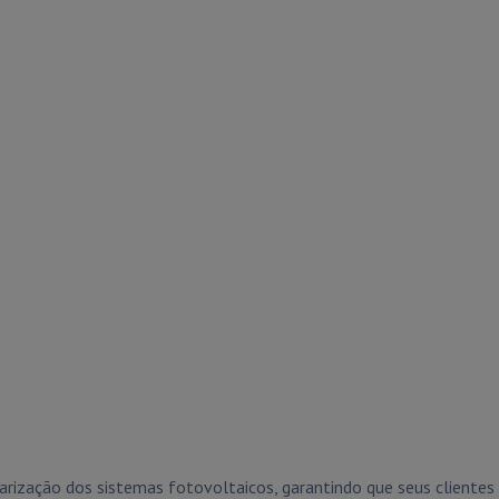
rização dos sistemas fotovoltaicos, garantindo que seus cliente