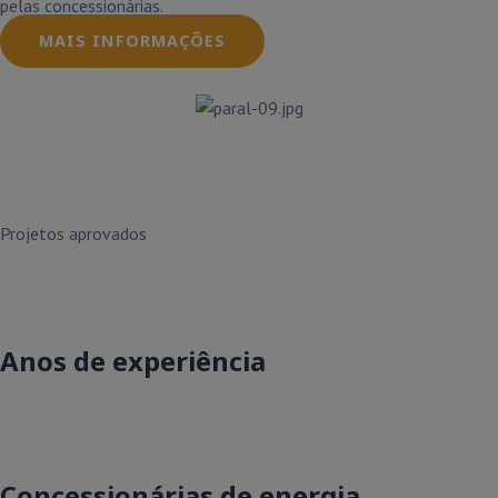
pelas concessionárias.
MAIS INFORMAÇÕES
Projetos aprovados
Anos de experiência
Concessionárias de energia