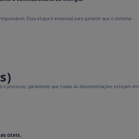
esponsável. Essa etapa é essencial para garantir que o sistema
s)
ora o processo, garantindo que todas as documentações estejam em
as úteis.