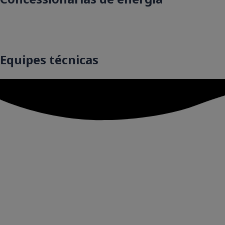
Equipes técnicas