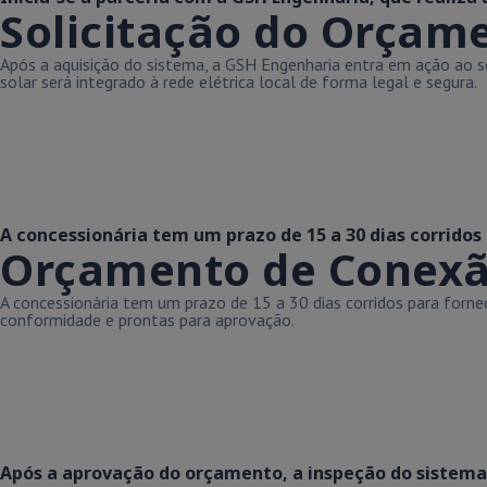
Solicitação do Orçam
Após a aquisição do sistema, a GSH Engenharia entra em ação ao so
solar será integrado à rede elétrica local de forma legal e segura.
A concessionária tem um prazo de 15 a 30 dias corridos
Orçamento de Conexão 
A concessionária tem um prazo de 15 a 30 dias corridos para for
conformidade e prontas para aprovação.
Após a aprovação do orçamento, a inspeção do sistema é